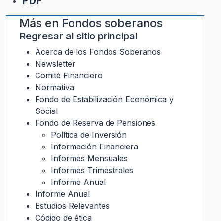
PDF
Más en
Fondos soberanos
Regresar al sitio principal
Acerca de los Fondos Soberanos
Newsletter
Comité Financiero
Normativa
Fondo de Estabilización Económica y
Social
Fondo de Reserva de Pensiones
Política de Inversión
Información Financiera
Informes Mensuales
Informes Trimestrales
Informe Anual
Informe Anual
Estudios Relevantes
Código de ética