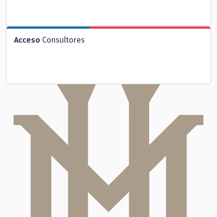
Acceso
Consultores