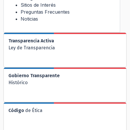
Sitios de Interés
Preguntas Frecuentes
Noticias
Transparencia Activa
Ley de Transparencia
Gobierno Transparente
Histórico
Código
de Ética