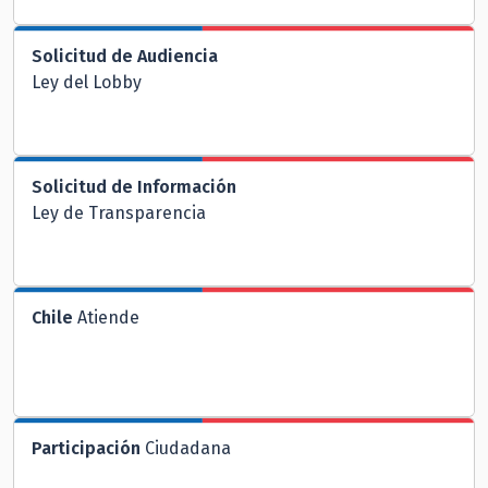
Solicitud de Audiencia
Ley del Lobby
Solicitud de Información
Ley de Transparencia
Chile
Atiende
Participación
Ciudadana