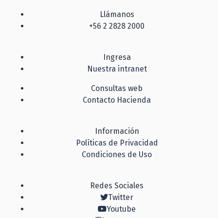
Llámanos
+56 2 2828 2000
Ingresa
Nuestra intranet
Consultas web
Contacto Hacienda
Información
Políticas de Privacidad
Condiciones de Uso
Redes Sociales
Twitter
Youtube