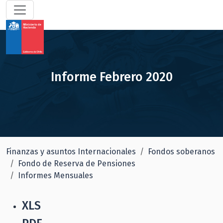
Informe Febrero 2020
Finanzas y asuntos Internacionales
Fondos soberanos
Fondo de Reserva de Pensiones
Informes Mensuales
XLS