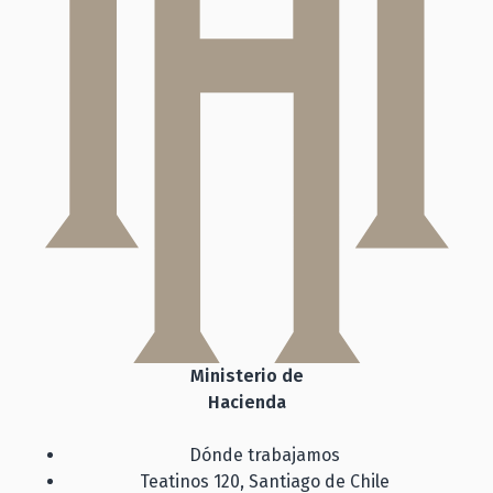
Ministerio de
Hacienda
Dónde trabajamos
Teatinos 120, Santiago de Chile