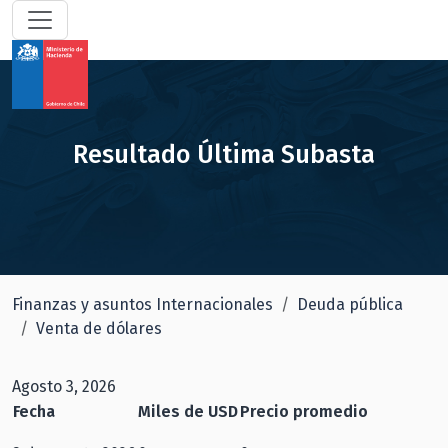
Resultado Última Subasta
Finanzas y asuntos Internacionales
Deuda pública
Venta de dólares
Agosto 3, 2026
Fecha
Miles de USD
Precio promedio