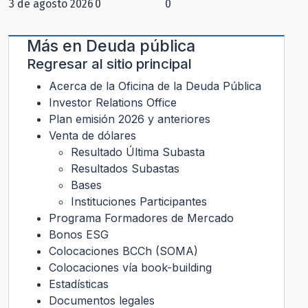
3 de agosto 2026
0
0
Más en
Deuda pública
Regresar al sitio principal
Acerca de la Oficina de la Deuda Pública
Investor Relations Office
Plan emisión 2026 y anteriores
Venta de dólares
Resultado Última Subasta
Resultados Subastas
Bases
Instituciones Participantes
Programa Formadores de Mercado
Bonos ESG
Colocaciones BCCh (SOMA)
Colocaciones vía book-building
Estadísticas
Documentos legales