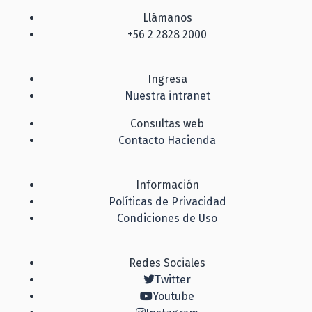
Llámanos
+56 2 2828 2000
Ingresa
Nuestra intranet
Consultas web
Contacto Hacienda
Información
Políticas de Privacidad
Condiciones de Uso
Redes Sociales
Twitter
Youtube