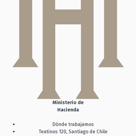
Ministerio de
Hacienda
Dónde trabajamos
Teatinos 120, Santiago de Chile