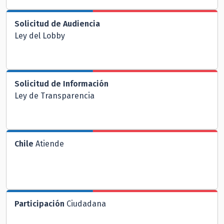
Solicitud de Audiencia
Ley del Lobby
Solicitud de Información
Ley de Transparencia
Chile
Atiende
Participación
Ciudadana