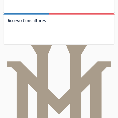
Acceso
Consultores