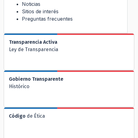
Noticias
Sitios de interés
Preguntas frecuentes
Transparencia Activa
Ley de Transparencia
Gobierno Transparente
Histórico
Código
de Ética