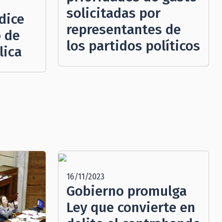
solicitadas por
dice
representantes de
 de
los partidos políticos
lica
16/11/2023
Gobierno promulga
Ley que convierte en