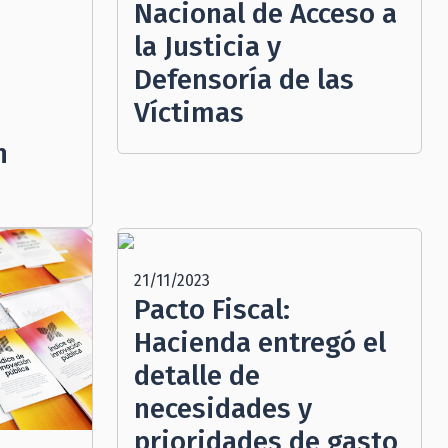
Nacional de Acceso a
la Justicia y
Defensoría de las
Víctimas
e
n
21/11/2023
Pacto Fiscal:
Hacienda entregó el
detalle de
necesidades y
prioridades de gasto