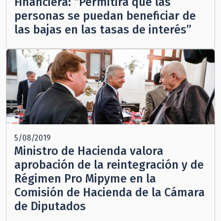
Financiera: “Permitirá que las
personas se puedan beneficiar de
las bajas en las tasas de interés”
5/08/2019
Ministro de Hacienda valora
aprobación de la reintegración y de
Régimen Pro Mipyme en la
Comisión de Hacienda de la Cámara
de Diputados