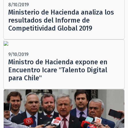
8/10/2019
Ministerio de Hacienda analiza los
resultados del Informe de
Competitividad Global 2019
9/10/2019
Ministro de Hacienda expone en
Encuentro Icare "Talento Digital
para Chile"