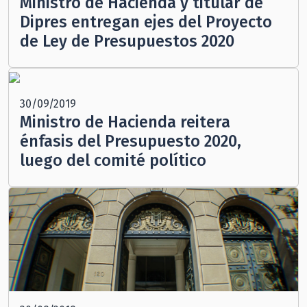
Ministro de Hacienda y titular de
Dipres entregan ejes del Proyecto
de Ley de Presupuestos 2020
30/09/2019
Ministro de Hacienda reitera
énfasis del Presupuesto 2020,
luego del comité político