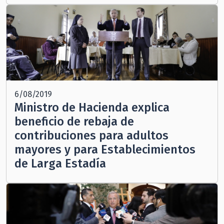
6/08/2019
Ministro de Hacienda explica
beneficio de rebaja de
contribuciones para adultos
mayores y para Establecimientos
de Larga Estadía