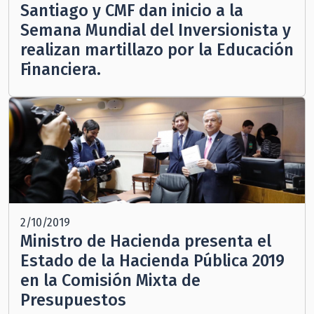
Santiago y CMF dan inicio a la
Semana Mundial del Inversionista y
realizan martillazo por la Educación
Financiera.
2/10/2019
Ministro de Hacienda presenta el
Estado de la Hacienda Pública 2019
en la Comisión Mixta de
Presupuestos