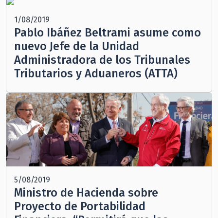
1/08/2019
Pablo Ibáñez Beltrami asume como
nuevo Jefe de la Unidad
Administradora de los Tribunales
Tributarios y Aduaneros (ATTA)
5/08/2019
Ministro de Hacienda sobre
Proyecto de Portabilidad