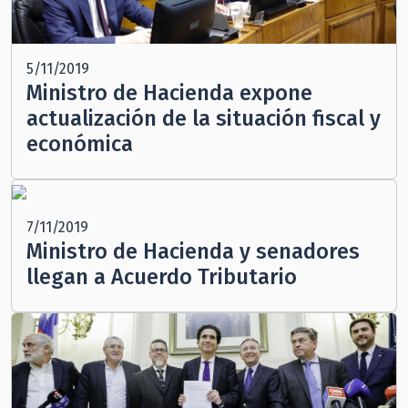
5/11/2019
Ministro de Hacienda expone
actualización de la situación fiscal y
económica
7/11/2019
Ministro de Hacienda y senadores
llegan a Acuerdo Tributario