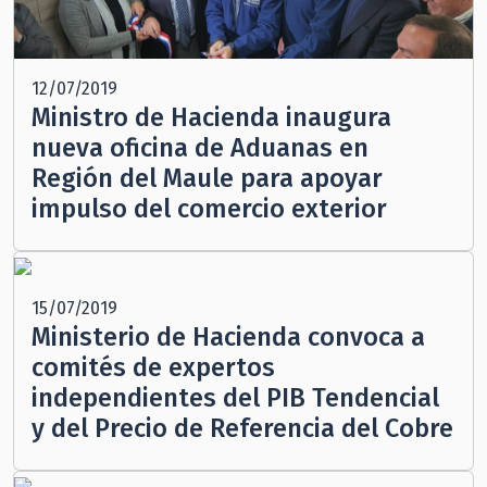
12/07/2019
Ministro de Hacienda inaugura
nueva oficina de Aduanas en
Región del Maule para apoyar
impulso del comercio exterior
15/07/2019
Ministerio de Hacienda convoca a
comités de expertos
independientes del PIB Tendencial
y del Precio de Referencia del Cobre