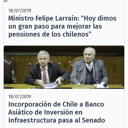
18/07/2019
Ministro Felipe Larraín: “Hoy dimos
un gran paso para mejorar las
pensiones de los chilenos”
18/07/2019
Incorporación de Chile a Banco
Asiático de Inversión en
Infraestructura pasa al Senado