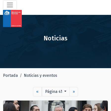
Noticias
Portada
Noticias y eventos
«
Página 41
»