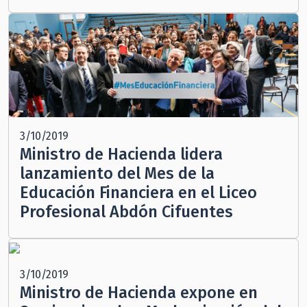
3/10/2019
Ministro de Hacienda lidera
lanzamiento del Mes de la
Educación Financiera en el Liceo
Profesional Abdón Cifuentes
3/10/2019
Ministro de Hacienda expone en