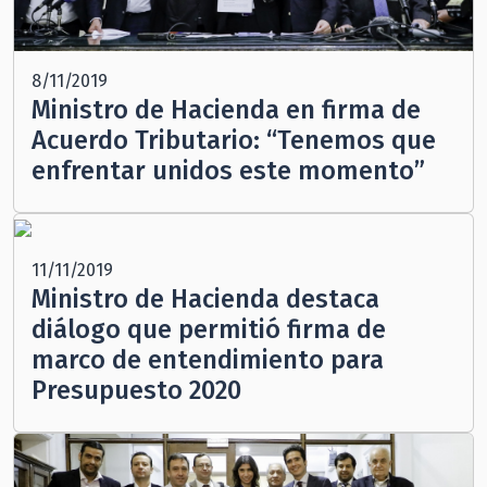
8/11/2019
Ministro de Hacienda en firma de
Acuerdo Tributario: “Tenemos que
enfrentar unidos este momento”
11/11/2019
Ministro de Hacienda destaca
diálogo que permitió firma de
marco de entendimiento para
Presupuesto 2020