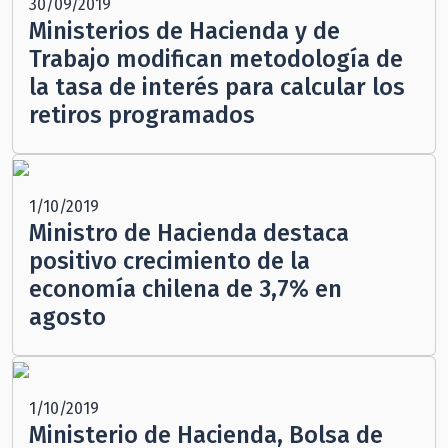
30/09/2019
Ministerios de Hacienda y de
Trabajo modifican metodología de
la tasa de interés para calcular los
retiros programados
1/10/2019
Ministro de Hacienda destaca
positivo crecimiento de la
economía chilena de 3,7% en
agosto
1/10/2019
Ministerio de Hacienda, Bolsa de