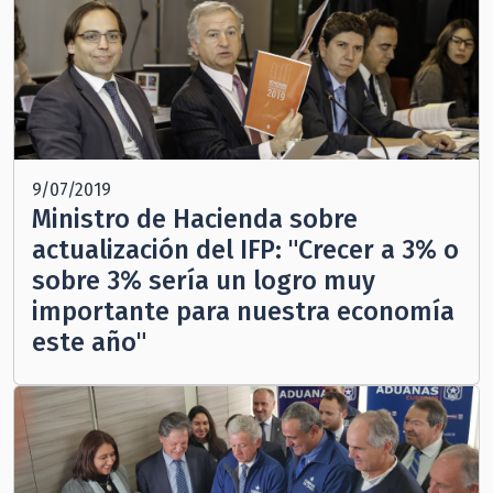
9/07/2019
Ministro de Hacienda sobre
actualización del IFP: "Crecer a 3% o
sobre 3% sería un logro muy
importante para nuestra economía
este año"