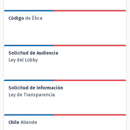
Código
de Ética
Solicitud de Audiencia
Ley del Lobby
Solicitud de Información
Ley de Transparencia
Chile
Atiende