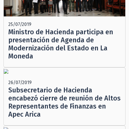
25/07/2019
Ministro de Hacienda participa en
presentación de Agenda de
Modernización del Estado en La
Moneda
26/07/2019
Subsecretario de Hacienda
encabezó cierre de reunión de Altos
Representantes de Finanzas en
Apec Arica