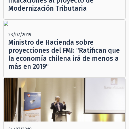
indicaciones al proyecto de
Modernización Tributaria
23/07/2019
Ministro de Hacienda sobre
proyecciones del FMI: "Ratifican que
la economía chilena irá de menos a
más en 2019"