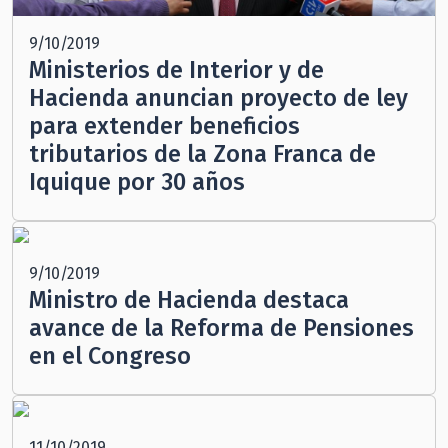
9/10/2019
Ministerios de Interior y de
Hacienda anuncian proyecto de ley
para extender beneficios
tributarios de la Zona Franca de
Iquique por 30 años
9/10/2019
Ministro de Hacienda destaca
avance de la Reforma de Pensiones
en el Congreso
11/10/2019