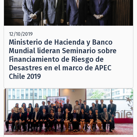
12/10/2019
Ministerio de Hacienda y Banco
Mundial lideran Seminario sobre
Financiamiento de Riesgo de
Desastres en el marco de APEC
Chile 2019