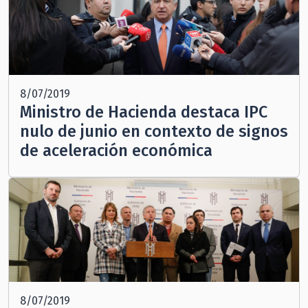
8/07/2019
Ministro de Hacienda destaca IPC
nulo de junio en contexto de signos
de aceleración económica
8/07/2019