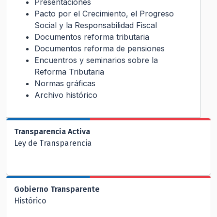
Presentaciones
Pacto por el Crecimiento, el Progreso
Social y la Responsabilidad Fiscal
Documentos reforma tributaria
Documentos reforma de pensiones
Encuentros y seminarios sobre la
Reforma Tributaria
Normas gráficas
Archivo histórico
Transparencia Activa
Ley de Transparencia
Gobierno Transparente
Histórico