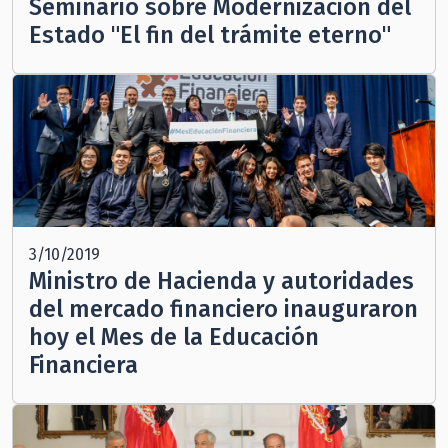
Seminario sobre Modernización del
Estado "El fin del trámite eterno"
3/10/2019
Ministro de Hacienda y autoridades
del mercado financiero inauguraron
hoy el Mes de la Educación
Financiera