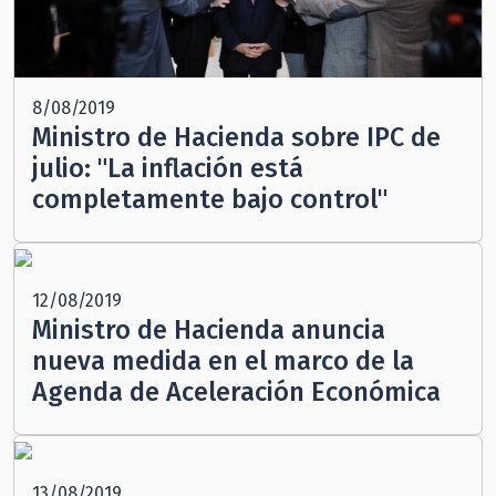
8/08/2019
Ministro de Hacienda sobre IPC de
julio: "La inflación está
completamente bajo control"
12/08/2019
Ministro de Hacienda anuncia
nueva medida en el marco de la
Agenda de Aceleración Económica
13/08/2019