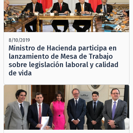
8/10/2019
Ministro de Hacienda participa en
lanzamiento de Mesa de Trabajo
sobre legislación laboral y calidad
de vida