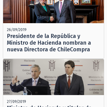
26/09/2019
Presidente de la República y
Ministro de Hacienda nombran a
nueva Directora de ChileCompra
27/09/2019