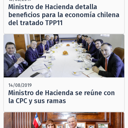
Ministro de Hacienda detalla
beneficios para la economía chilena
del tratado TPP11
14/08/2019
Ministro de Hacienda se reúne con
la CPC y sus ramas