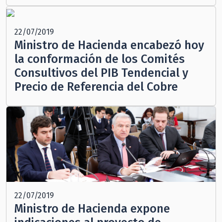
22/07/2019
Ministro de Hacienda encabezó hoy
la conformación de los Comités
Consultivos del PIB Tendencial y
Precio de Referencia del Cobre
22/07/2019
Ministro de Hacienda expone