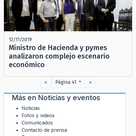
12/11/2019
Ministro de Hacienda y pymes
analizaron complejo escenario
económico
«
Página 41
»
Más en
Noticias y eventos
Noticias
Fotos y videos
Comunicados
Contacto de prensa