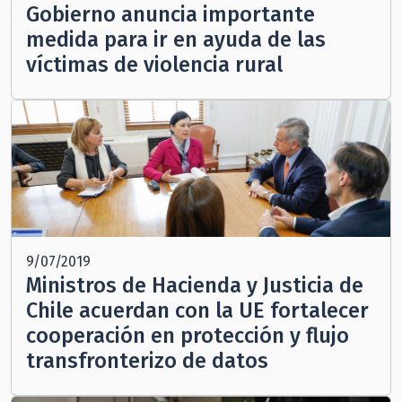
Gobierno anuncia importante
medida para ir en ayuda de las
víctimas de violencia rural
9/07/2019
Ministros de Hacienda y Justicia de
Chile acuerdan con la UE fortalecer
cooperación en protección y flujo
transfronterizo de datos