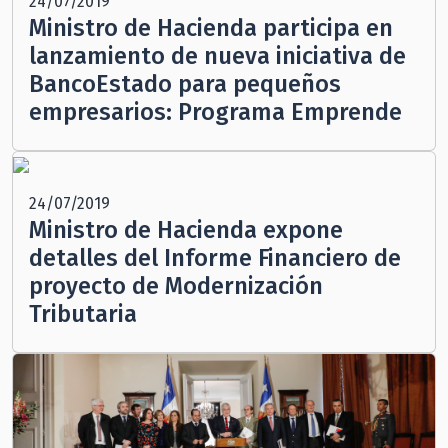
24/07/2019
Ministro de Hacienda participa en
lanzamiento de nueva iniciativa de
BancoEstado para pequeños
empresarios: Programa Emprende
24/07/2019
Ministro de Hacienda expone
detalles del Informe Financiero de
proyecto de Modernización
Tributaria