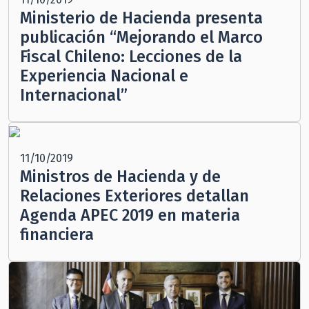
Ministerio de Hacienda presenta
publicación “Mejorando el Marco
Fiscal Chileno: Lecciones de la
Experiencia Nacional e
Internacional”
11/10/2019
Ministros de Hacienda y de
Relaciones Exteriores detallan
Agenda APEC 2019 en materia
financiera