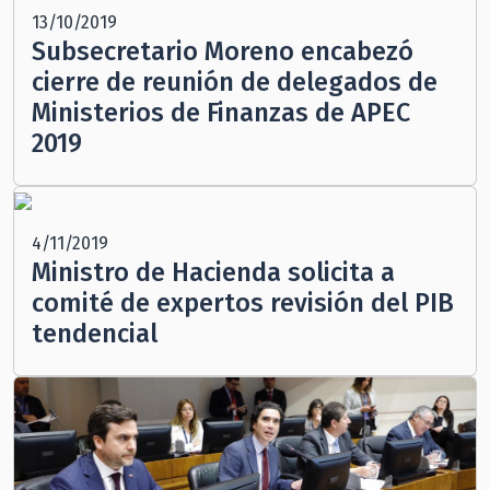
13/10/2019
Subsecretario Moreno encabezó
cierre de reunión de delegados de
Ministerios de Finanzas de APEC
2019
4/11/2019
Ministro de Hacienda solicita a
comité de expertos revisión del PIB
tendencial