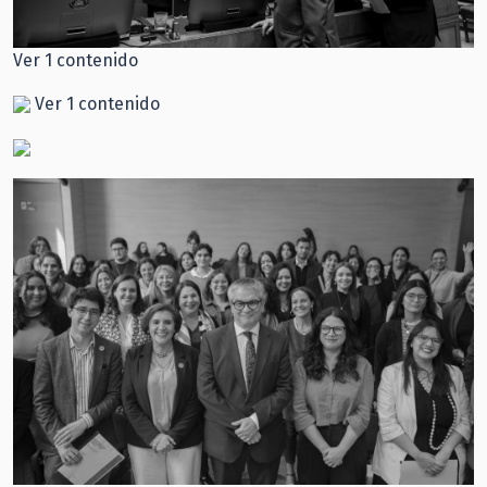
Ver 1 contenido
Ver 1 contenido