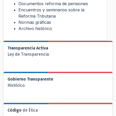
Documentos reforma de pensiones
Encuentros y seminarios sobre la
Reforma Tributaria
Normas gráficas
Archivo histórico
Transparencia Activa
Ley de Transparencia
Gobierno Transparente
Histórico
Código
de Ética