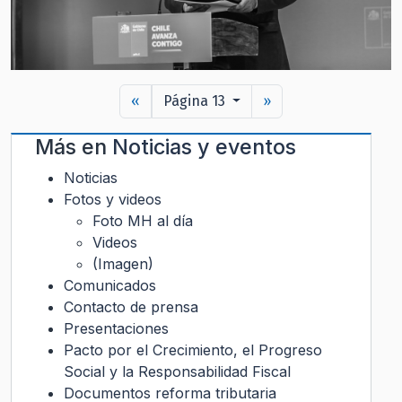
«
Página 13
»
Más en
Noticias y eventos
Noticias
Fotos y videos
Foto MH al día
Videos
(Imagen)
Comunicados
Contacto de prensa
Presentaciones
Pacto por el Crecimiento, el Progreso
Social y la Responsabilidad Fiscal
Documentos reforma tributaria