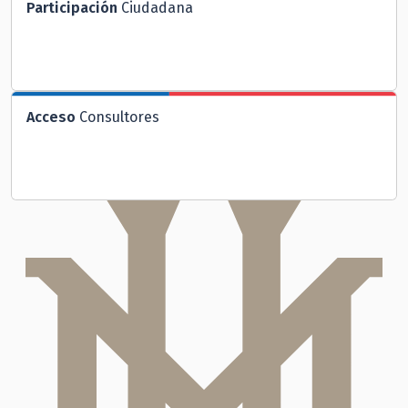
Participación
Ciudadana
Acceso
Consultores