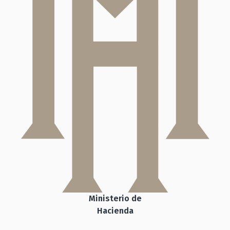
Ministerio de
Hacienda