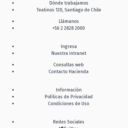
Dónde trabajamos
Teatinos 120, Santiago de Chile
Llámanos
+56 2 2828 2000
Ingresa
Nuestra intranet
Consultas web
Contacto Hacienda
Información
Políticas de Privacidad
Condiciones de Uso
Redes Sociales