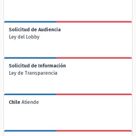
Solicitud de Audiencia
Ley del Lobby
Solicitud de Información
Ley de Transparencia
Chile
Atiende