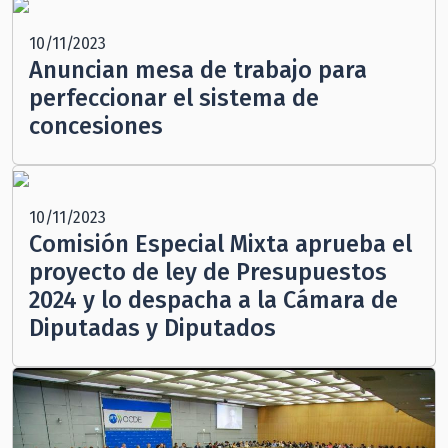
10/11/2023
Anuncian mesa de trabajo para
perfeccionar el sistema de
concesiones
10/11/2023
Comisión Especial Mixta aprueba el
proyecto de ley de Presupuestos
2024 y lo despacha a la Cámara de
Diputadas y Diputados