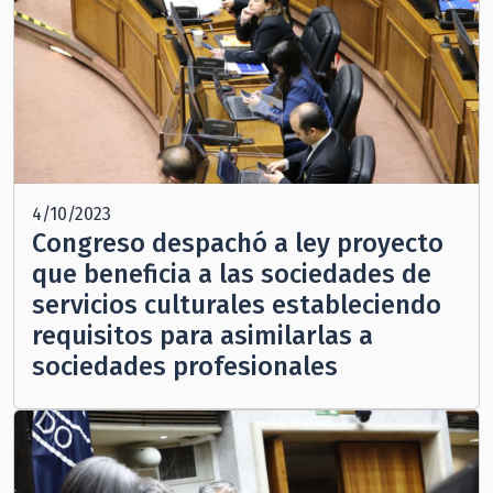
4/10/2023
Congreso despachó a ley proyecto
que beneficia a las sociedades de
servicios culturales estableciendo
requisitos para asimilarlas a
sociedades profesionales