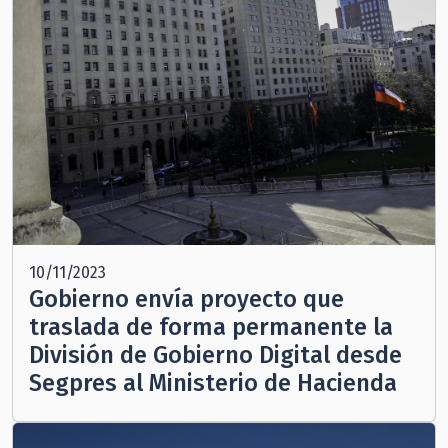
10/11/2023
Gobierno envía proyecto que
traslada de forma permanente la
División de Gobierno Digital desde
Segpres al Ministerio de Hacienda