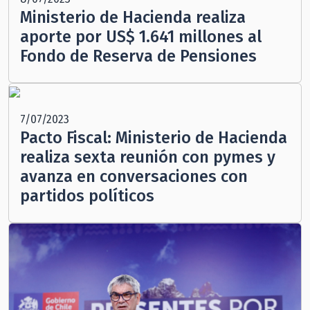
Ministerio de Hacienda realiza
aporte por US$ 1.641 millones al
Fondo de Reserva de Pensiones
7/07/2023
Pacto Fiscal: Ministerio de Hacienda
realiza sexta reunión con pymes y
avanza en conversaciones con
partidos políticos