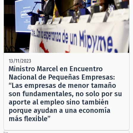
13/11/2023
Ministro Marcel en Encuentro
Nacional de Pequeñas Empresas:
“Las empresas de menor tamaño
son fundamentales, no solo por su
aporte al empleo sino también
porque ayudan a una economía
más flexible”