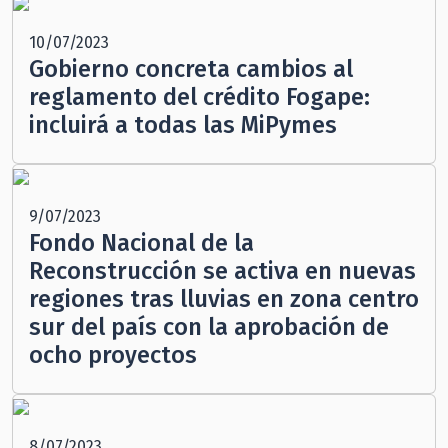
10/07/2023
Gobierno concreta cambios al
reglamento del crédito Fogape:
incluirá a todas las MiPymes
9/07/2023
Fondo Nacional de la
Reconstrucción se activa en nuevas
regiones tras lluvias en zona centro
sur del país con la aprobación de
ocho proyectos
8/07/2023