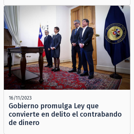
16/11/2023
Gobierno promulga Ley que
convierte en delito el contrabando
de dinero