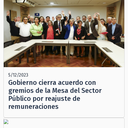
5/12/2023
Gobierno cierra acuerdo con
gremios de la Mesa del Sector
Público por reajuste de
remuneraciones