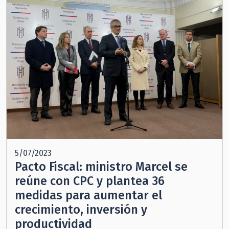
5/07/2023
Pacto Fiscal: ministro Marcel se
reúne con CPC y plantea 36
medidas para aumentar el
crecimiento, inversión y
productividad