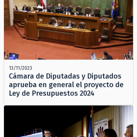
13/11/2023
Cámara de Diputadas y Diputados
aprueba en general el proyecto de
Ley de Presupuestos 2024