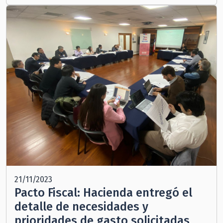
21/11/2023
Pacto Fiscal: Hacienda entregó el
detalle de necesidades y
prioridades de gasto solicitadas