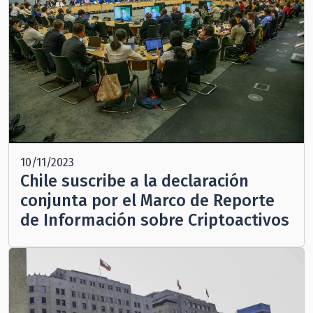
10/11/2023
Chile suscribe a la declaración
conjunta por el Marco de Reporte
de Información sobre Criptoactivos