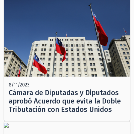
8/11/2023
Cámara de Diputadas y Diputados
aprobó Acuerdo que evita la Doble
Tributación con Estados Unidos