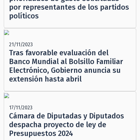
por representantes de los partidos
políticos
21/11/2023
Tras favorable evaluación del
Banco Mundial al Bolsillo Familiar
Electrónico, Gobierno anuncia su
extensión hasta abril
17/11/2023
Cámara de Diputadas y Diputados
despacha proyecto de ley de
Presupuestos 2024