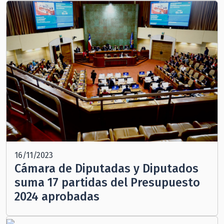
16/11/2023
Cámara de Diputadas y Diputados
suma 17 partidas del Presupuesto
2024 aprobadas