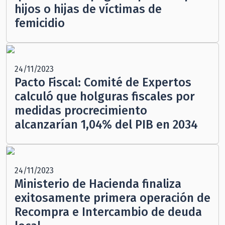
hijos o hijas de víctimas de
femicidio
24/11/2023
Pacto Fiscal: Comité de Expertos
calculó que holguras fiscales por
medidas procrecimiento
alcanzarían 1,04% del PIB en 2034
24/11/2023
Ministerio de Hacienda finaliza
exitosamente primera operación de
Recompra e Intercambio de deuda