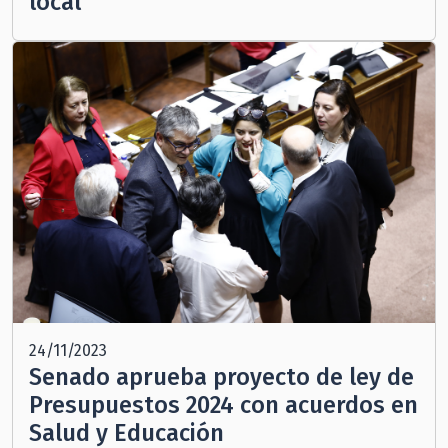
local
24/11/2023
Senado aprueba proyecto de ley de
Presupuestos 2024 con acuerdos en
Salud y Educación