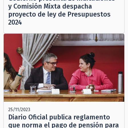
y Comisión Mixta despacha
proyecto de ley de Presupuestos
2024
25/11/2023
Diario Oficial publica reglamento
que norma el pago de pensión para