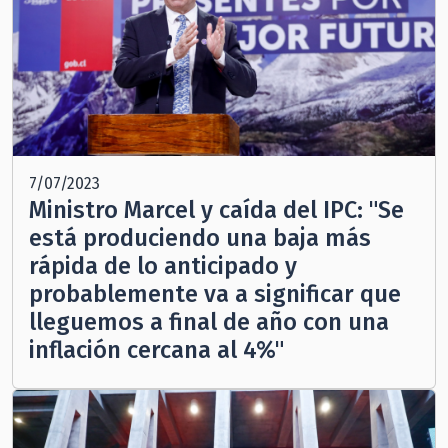
7/07/2023
Ministro Marcel y caída del IPC: "Se
está produciendo una baja más
rápida de lo anticipado y
probablemente va a significar que
lleguemos a final de año con una
inflación cercana al 4%"