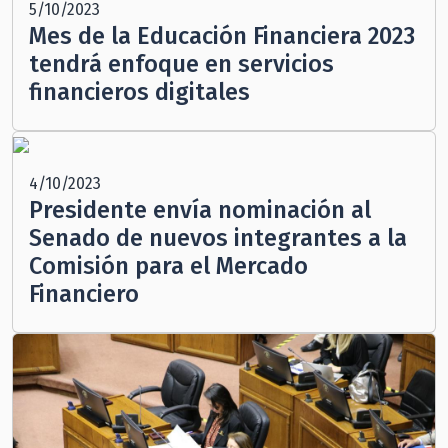
5/10/2023
Mes de la Educación Financiera 2023
tendrá enfoque en servicios
financieros digitales
4/10/2023
Presidente envía nominación al
Senado de nuevos integrantes a la
Comisión para el Mercado
Financiero