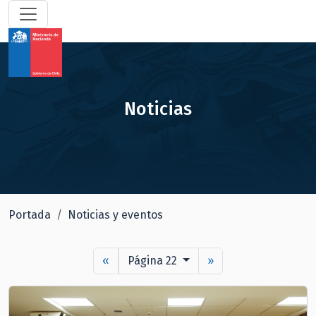
Noticias
Portada
Noticias y eventos
«
Página 22
»