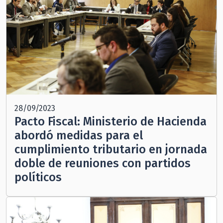
28/09/2023
Pacto Fiscal: Ministerio de Hacienda
abordó medidas para el
cumplimiento tributario en jornada
doble de reuniones con partidos
políticos