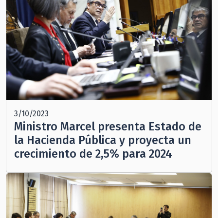
3/10/2023
Ministro Marcel presenta Estado de
la Hacienda Pública y proyecta un
crecimiento de 2,5% para 2024