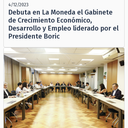
4/12/2023
Debuta en La Moneda el Gabinete
de Crecimiento Económico,
Desarrollo y Empleo liderado por el
Presidente Boric