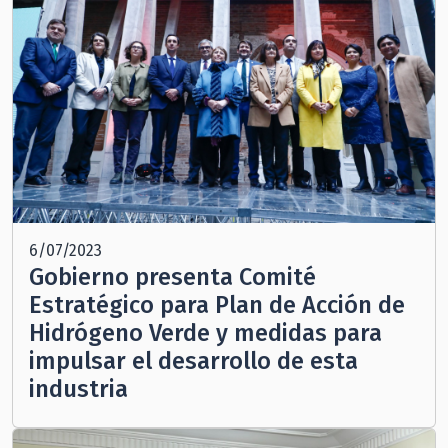
6/07/2023
Gobierno presenta Comité
Estratégico para Plan de Acción de
Hidrógeno Verde y medidas para
impulsar el desarrollo de esta
industria