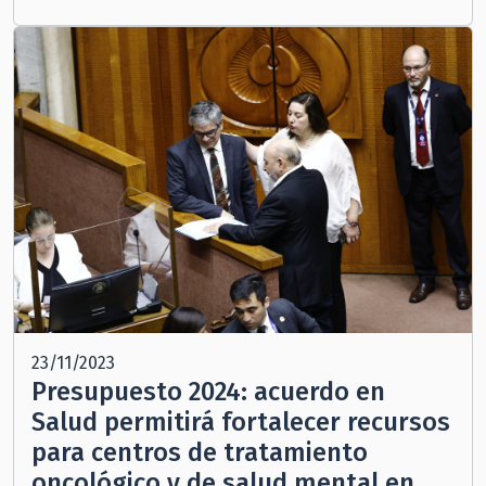
23/11/2023
Presupuesto 2024: acuerdo en
Salud permitirá fortalecer recursos
para centros de tratamiento
oncológico y de salud mental en