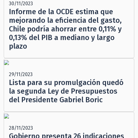
30/11/2023
Informe de la OCDE estima que
mejorando la eficiencia del gasto,
Chile podría ahorrar entre 0,11% y
0,13% del PIB a mediano y largo
plazo
29/11/2023
Lista para su promulgación quedó
la segunda Ley de Presupuestos
del Presidente Gabriel Boric
28/11/2023
Gobierno presenta 26 indicaciones