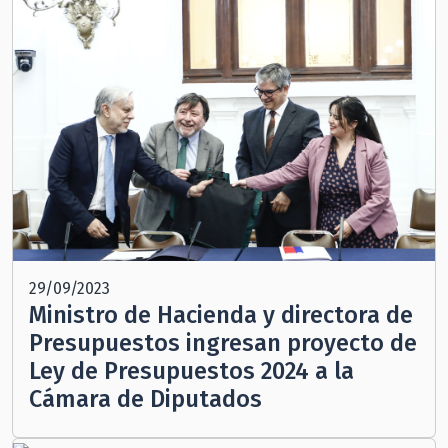
29/09/2023
Ministro de Hacienda y directora de
Presupuestos ingresan proyecto de
Ley de Presupuestos 2024 a la
Cámara de Diputados