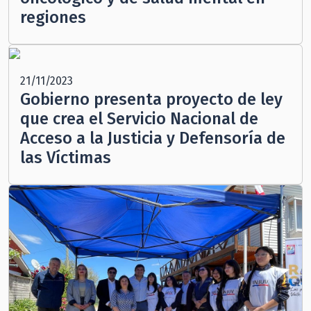
regiones
21/11/2023
Gobierno presenta proyecto de ley
que crea el Servicio Nacional de
Acceso a la Justicia y Defensoría de
las Víctimas