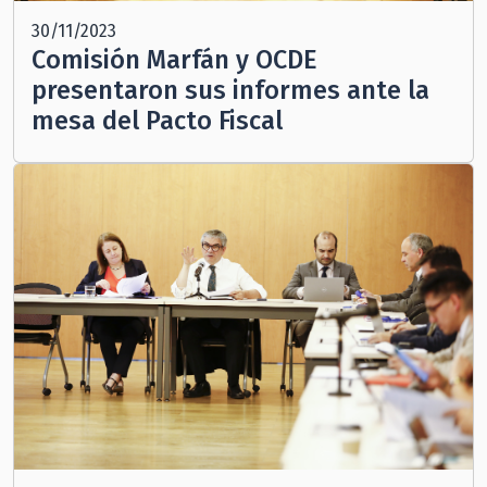
30/11/2023
Comisión Marfán y OCDE
presentaron sus informes ante la
mesa del Pacto Fiscal