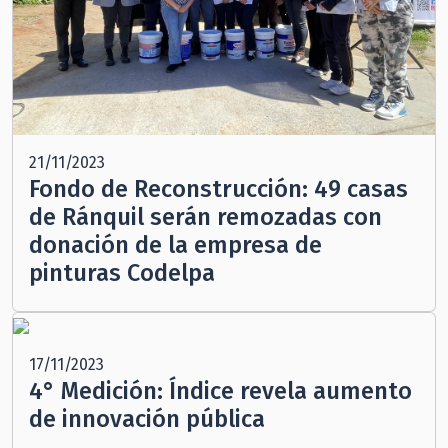
21/11/2023
Fondo de Reconstrucción: 49 casas
de Ránquil serán remozadas con
donación de la empresa de
pinturas Codelpa
17/11/2023
4° Medición: Índice revela aumento
de innovación pública