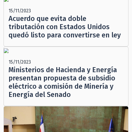
15/11/2023
Acuerdo que evita doble
tributación con Estados Unidos
quedó listo para convertirse en ley
15/11/2023
Ministerios de Hacienda y Energía
presentan propuesta de subsidio
eléctrico a comisión de Minería y
Energía del Senado