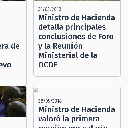
31/05/2018
Ministro de Hacienda
detalla principales
conclusiones de Foro
era de
y la Reunión
Ministerial de la
uevo
OCDE
28/05/2018
Ministro de Hacienda
valoró la primera