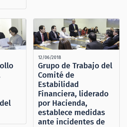
12/06/2018
Grupo de Trabajo del
ollo
Comité de
a
Estabilidad
Financiera, liderado
por Hacienda,
del
establece medidas
ante incidentes de