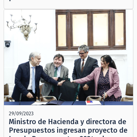
29/09/2023
Ministro de Hacienda y directora de
Presupuestos ingresan proyecto de