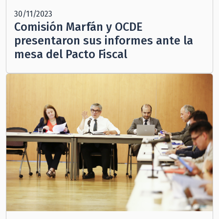
30/11/2023
Comisión Marfán y OCDE
presentaron sus informes ante la
mesa del Pacto Fiscal