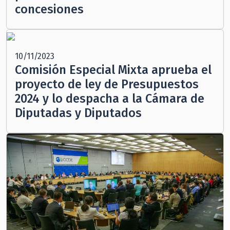
concesiones
10/11/2023
Comisión Especial Mixta aprueba el
proyecto de ley de Presupuestos
2024 y lo despacha a la Cámara de
Diputadas y Diputados