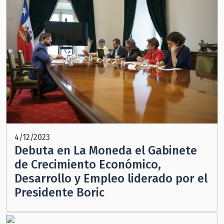
4/12/2023
Debuta en La Moneda el Gabinete
de Crecimiento Económico,
Desarrollo y Empleo liderado por el
Presidente Boric