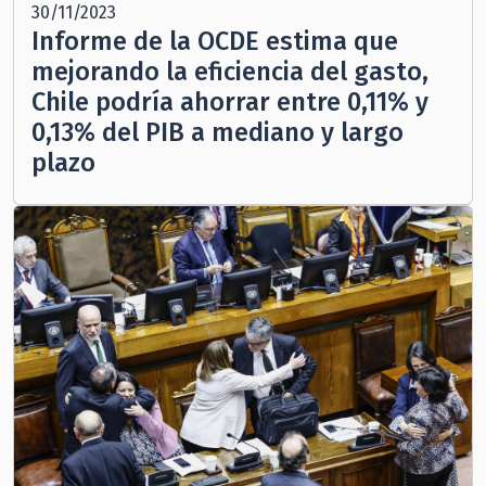
30/11/2023
Informe de la OCDE estima que
mejorando la eficiencia del gasto,
Chile podría ahorrar entre 0,11% y
0,13% del PIB a mediano y largo
plazo