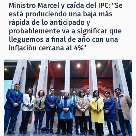
Ministro Marcel y caída del IPC: "Se
está produciendo una baja más
rápida de lo anticipado y
probablemente va a significar que
lleguemos a final de año con una
inflación cercana al 4%"