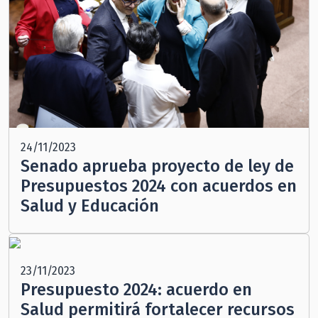
24/11/2023
Senado aprueba proyecto de ley de
Presupuestos 2024 con acuerdos en
Salud y Educación
23/11/2023
Presupuesto 2024: acuerdo en
Salud permitirá fortalecer recursos