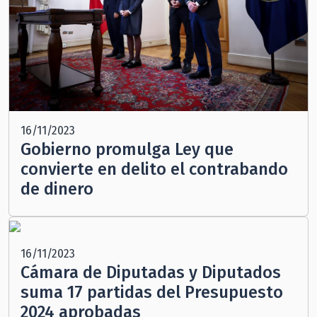
16/11/2023
Gobierno promulga Ley que
convierte en delito el contrabando
de dinero
16/11/2023
Cámara de Diputadas y Diputados
suma 17 partidas del Presupuesto
2024 aprobadas