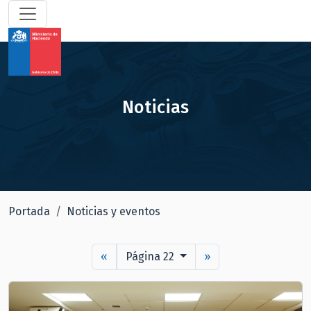
Noticias
Portada
Noticias y eventos
«
Página 22
»