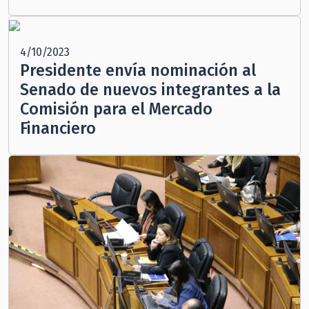
4/10/2023
Presidente envía nominación al
Senado de nuevos integrantes a la
Comisión para el Mercado
Financiero