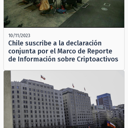
10/11/2023
Chile suscribe a la declaración
conjunta por el Marco de Reporte
de Información sobre Criptoactivos