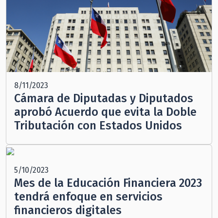
8/11/2023
Cámara de Diputadas y Diputados
aprobó Acuerdo que evita la Doble
Tributación con Estados Unidos
5/10/2023
Mes de la Educación Financiera 2023
tendrá enfoque en servicios
financieros digitales