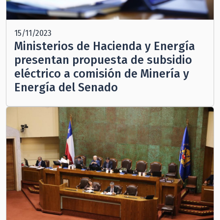
15/11/2023
Ministerios de Hacienda y Energía
presentan propuesta de subsidio
eléctrico a comisión de Minería y
Energía del Senado