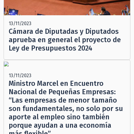
13/11/2023
Cámara de Diputadas y Diputados
aprueba en general el proyecto de
Ley de Presupuestos 2024
13/11/2023
Ministro Marcel en Encuentro
Nacional de Pequeñas Empresas:
“Las empresas de menor tamaño
son fundamentales, no solo por su
aporte al empleo sino también
porque ayudan a una economía
más flexible”