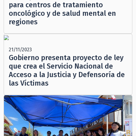
para centros de tratamiento
oncológico y de salud mental en
regiones
21/11/2023
Gobierno presenta proyecto de ley
que crea el Servicio Nacional de
Acceso a la Justicia y Defensoría de
las Víctimas