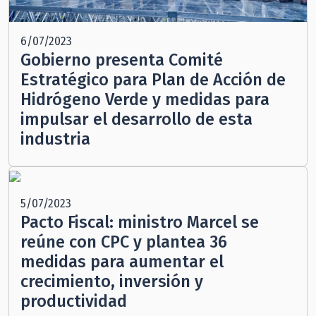
6/07/2023
Gobierno presenta Comité
Estratégico para Plan de Acción de
Hidrógeno Verde y medidas para
impulsar el desarrollo de esta
industria
5/07/2023
Pacto Fiscal: ministro Marcel se
reúne con CPC y plantea 36
medidas para aumentar el
crecimiento, inversión y
productividad