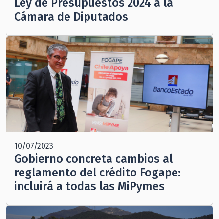
Ley de Presupuestos 2024 a la
Cámara de Diputados
10/07/2023
Gobierno concreta cambios al
reglamento del crédito Fogape:
incluirá a todas las MiPymes