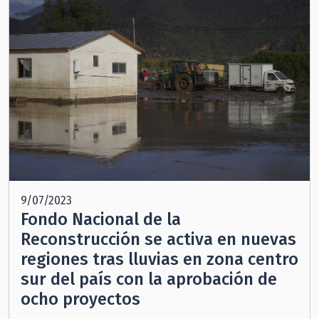
9/07/2023
Fondo Nacional de la
Reconstrucción se activa en nuevas
regiones tras lluvias en zona centro
sur del país con la aprobación de
ocho proyectos