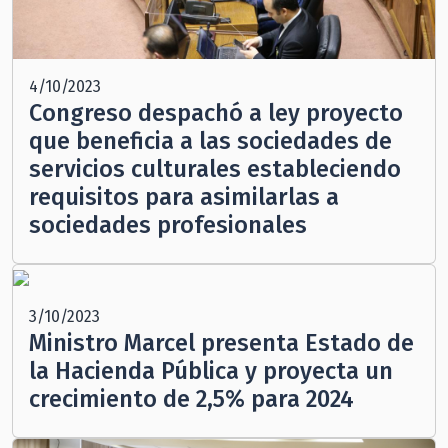
4/10/2023
Congreso despachó a ley proyecto
que beneficia a las sociedades de
servicios culturales estableciendo
requisitos para asimilarlas a
sociedades profesionales
3/10/2023
Ministro Marcel presenta Estado de
la Hacienda Pública y proyecta un
crecimiento de 2,5% para 2024