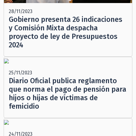
28/11/2023
Gobierno presenta 26 indicaciones
y Comisión Mixta despacha
proyecto de ley de Presupuestos
2024
25/11/2023
Diario Oficial publica reglamento
que norma el pago de pensión para
hijos o hijas de víctimas de
femicidio
24/11/2023