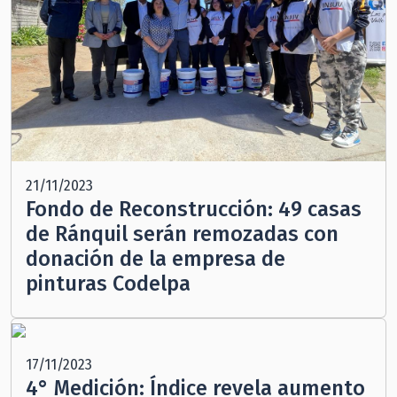
21/11/2023
Fondo de Reconstrucción: 49 casas
de Ránquil serán remozadas con
donación de la empresa de
pinturas Codelpa
17/11/2023
4° Medición: Índice revela aumento