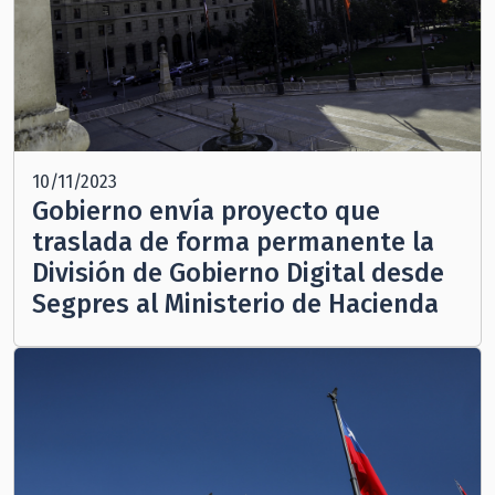
10/11/2023
Gobierno envía proyecto que
traslada de forma permanente la
División de Gobierno Digital desde
Segpres al Ministerio de Hacienda