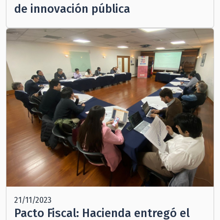
de innovación pública
21/11/2023
Pacto Fiscal: Hacienda entregó el