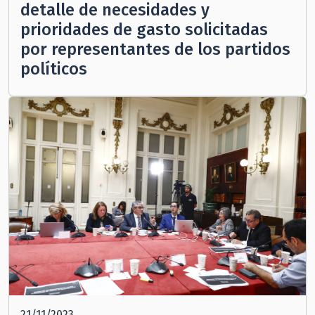
detalle de necesidades y
prioridades de gasto solicitadas
por representantes de los partidos
políticos
21/11/2023