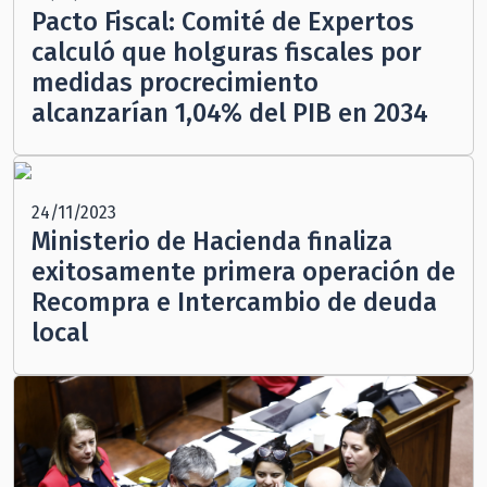
Pacto Fiscal: Comité de Expertos
calculó que holguras fiscales por
medidas procrecimiento
alcanzarían 1,04% del PIB en 2034
24/11/2023
Ministerio de Hacienda finaliza
exitosamente primera operación de
Recompra e Intercambio de deuda
local