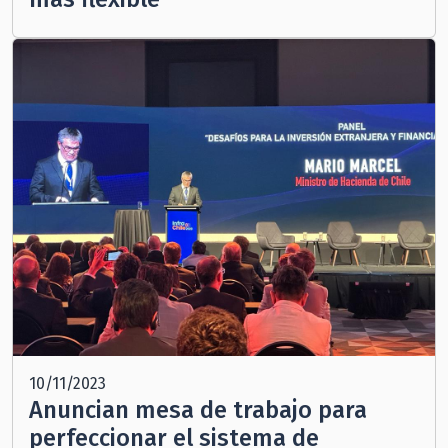
10/11/2023
Anuncian mesa de trabajo para
perfeccionar el sistema de