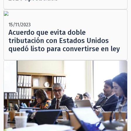
15/11/2023
Acuerdo que evita doble
tributación con Estados Unidos
quedó listo para convertirse en ley