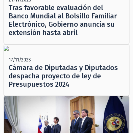
Tras favorable evaluación del
Banco Mundial al Bolsillo Familiar
Electrónico, Gobierno anuncia su
extensión hasta abril
17/11/2023
Cámara de Diputadas y Diputados
despacha proyecto de ley de
Presupuestos 2024