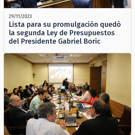
29/11/2023
Lista para su promulgación quedó
la segunda Ley de Presupuestos
del Presidente Gabriel Boric