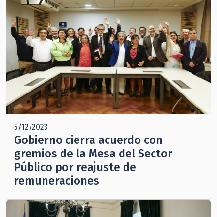
5/12/2023
Gobierno cierra acuerdo con
gremios de la Mesa del Sector
Público por reajuste de
remuneraciones