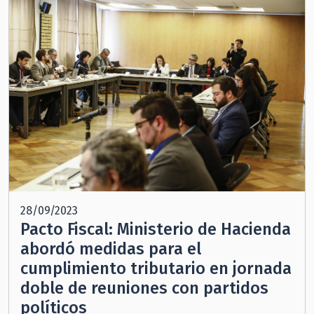
28/09/2023
Pacto Fiscal: Ministerio de Hacienda
abordó medidas para el
cumplimiento tributario en jornada
doble de reuniones con partidos
políticos