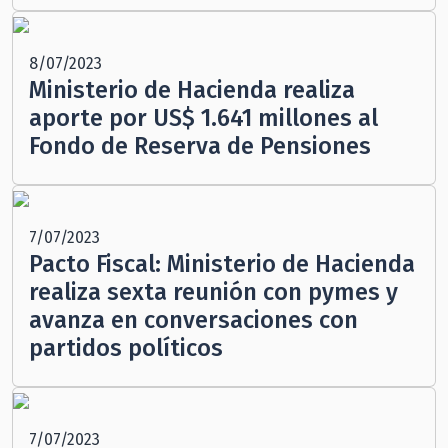
8/07/2023
Ministerio de Hacienda realiza
aporte por US$ 1.641 millones al
Fondo de Reserva de Pensiones
7/07/2023
Pacto Fiscal: Ministerio de Hacienda
realiza sexta reunión con pymes y
avanza en conversaciones con
partidos políticos
7/07/2023