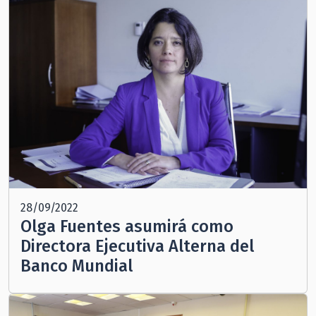
28/09/2022
Olga Fuentes asumirá como
Directora Ejecutiva Alterna del
Banco Mundial