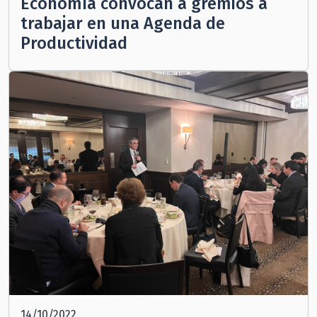
Economía convocan a gremios a
trabajar en una Agenda de
Productividad
14/10/2022