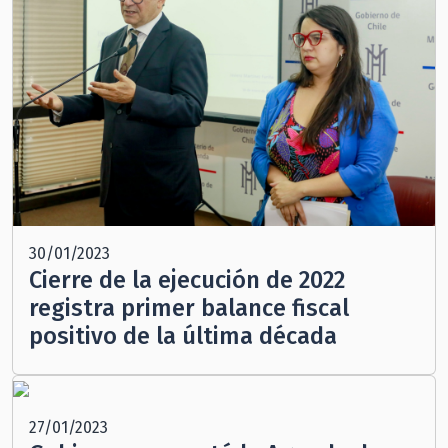
30/01/2023
Cierre de la ejecución de 2022
registra primer balance fiscal
positivo de la última década
27/01/2023