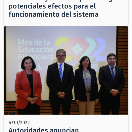
potenciales efectos para el
funcionamiento del sistema
6/10/2022
Autoridades anuncian