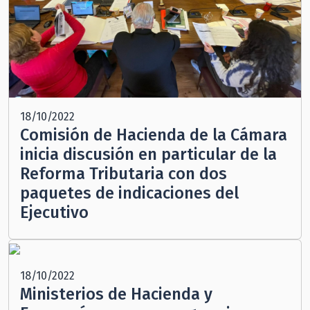
18/10/2022
Comisión de Hacienda de la Cámara
inicia discusión en particular de la
Reforma Tributaria con dos
paquetes de indicaciones del
Ejecutivo
18/10/2022
Ministerios de Hacienda y