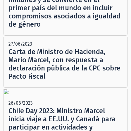
primer país del mundo en incluir
compromisos asociados a igualdad
de género
27/06/2023
Carta de Ministro de Hacienda,
Mario Marcel, con respuesta a
declaración pública de la CPC sobre
Pacto Fiscal
26/06/2023
Chile Day 2023: Ministro Marcel
inicia viaje a EE.UU. y Canadá para
participar en actividades y