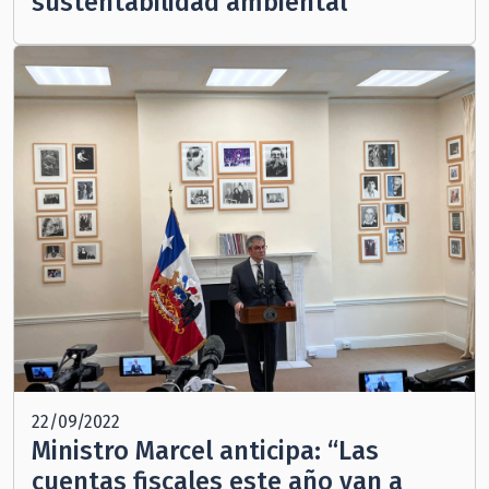
sustentabilidad ambiental
22/09/2022
Ministro Marcel anticipa: “Las
cuentas fiscales este año van a