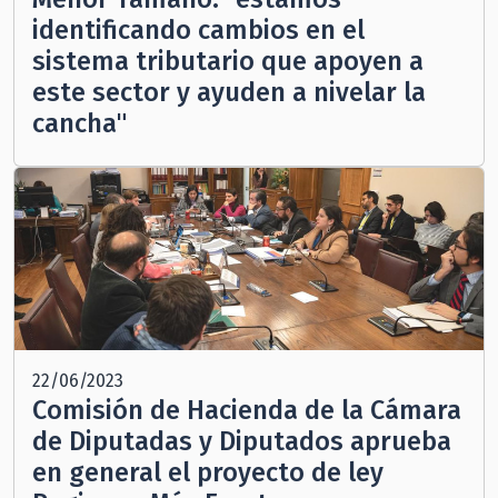
identificando cambios en el
sistema tributario que apoyen a
este sector y ayuden a nivelar la
cancha"
22/06/2023
Comisión de Hacienda de la Cámara
de Diputadas y Diputados aprueba
en general el proyecto de ley