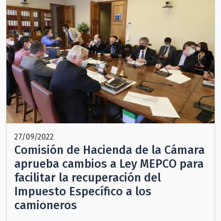
27/09/2022
Comisión de Hacienda de la Cámara
aprueba cambios a Ley MEPCO para
facilitar la recuperación del
Impuesto Específico a los
camioneros