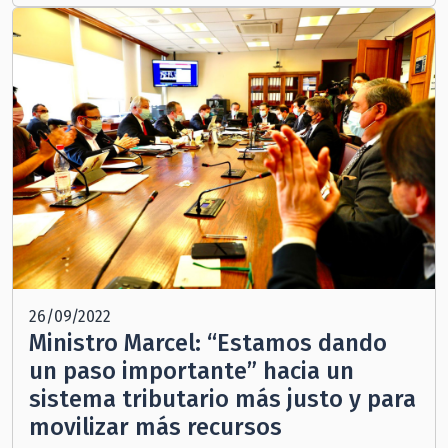
26/09/2022
Ministro Marcel: “Estamos dando
un paso importante” hacia un
sistema tributario más justo y para
movilizar más recursos