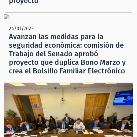
proyecto
24/01/2023
Avanzan las medidas para la
seguridad económica: comisión de
Trabajo del Senado aprobó
proyecto que duplica Bono Marzo y
crea el Bolsillo Familiar Electrónico