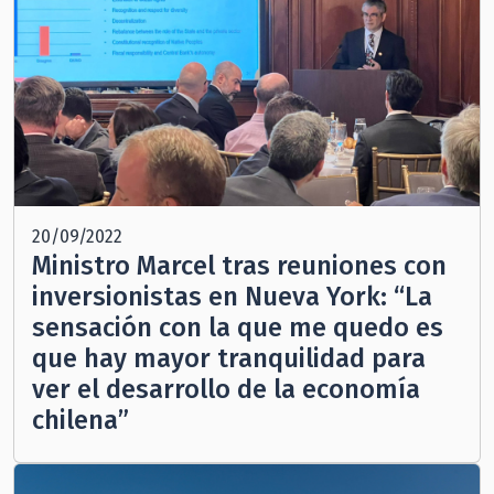
20/09/2022
Ministro Marcel tras reuniones con
inversionistas en Nueva York: “La
sensación con la que me quedo es
que hay mayor tranquilidad para
ver el desarrollo de la economía
chilena”