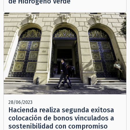
de Hidrógeno Verde
28/06/2023
Hacienda realiza segunda exitosa
colocación de bonos vinculados a
sostenibilidad con compromiso