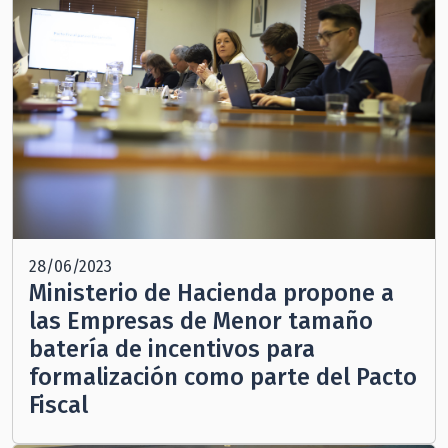
28/06/2023
Ministerio de Hacienda propone a
las Empresas de Menor tamaño
batería de incentivos para
formalización como parte del Pacto
Fiscal