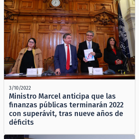
3/10/2022
Ministro Marcel anticipa que las
finanzas públicas terminarán 2022
con superávit, tras nueve años de
déficits