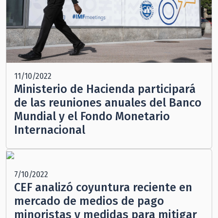
11/10/2022
Ministerio de Hacienda participará
de las reuniones anuales del Banco
Mundial y el Fondo Monetario
Internacional
7/10/2022
CEF analizó coyuntura reciente en
mercado de medios de pago
minoristas y medidas para mitigar