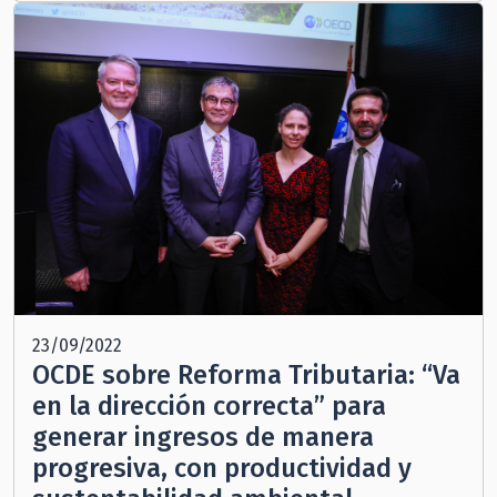
23/09/2022
OCDE sobre Reforma Tributaria: “Va
en la dirección correcta” para
generar ingresos de manera
progresiva, con productividad y