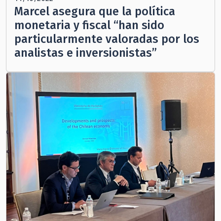
Marcel asegura que la política
monetaria y fiscal “han sido
particularmente valoradas por los
analistas e inversionistas”