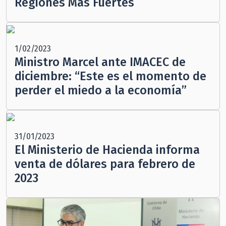
Regiones Más Fuertes
1/02/2023
Ministro Marcel ante IMACEC de
diciembre: “Este es el momento de
perder el miedo a la economía”
31/01/2023
El Ministerio de Hacienda informa
venta de dólares para febrero de
2023