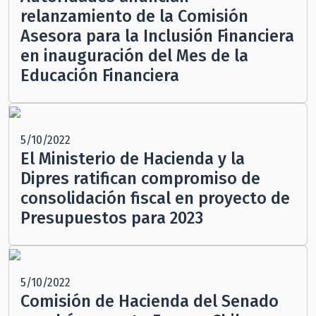
relanzamiento de la Comisión
Asesora para la Inclusión Financiera
en inauguración del Mes de la
Educación Financiera
5/10/2022
El Ministerio de Hacienda y la
Dipres ratifican compromiso de
consolidación fiscal en proyecto de
Presupuestos para 2023
5/10/2022
Comisión de Hacienda del Senado