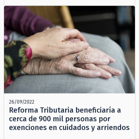
26/09/2022
Reforma Tributaria beneficiaría a
cerca de 900 mil personas por
exenciones en cuidados y arriendos