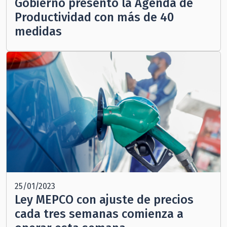
Gobierno presentó la Agenda de
Productividad con más de 40
medidas
25/01/2023
Ley MEPCO con ajuste de precios
cada tres semanas comienza a