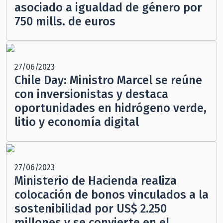
asociado a igualdad de género por
750 mills. de euros
27/06/2023
Chile Day: Ministro Marcel se reúne
con inversionistas y destaca
oportunidades en hidrógeno verde,
litio y economía digital
27/06/2023
Ministerio de Hacienda realiza
colocación de bonos vinculados a la
sostenibilidad por US$ 2.250
millones y se convierte en el