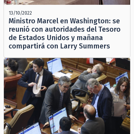
13/10/2022
Ministro Marcel en Washington: se
reunió con autoridades del Tesoro
de Estados Unidos y mañana
compartirá con Larry Summers