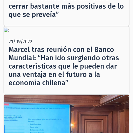
cerrar bastante más positivas de lo
que se preveía”
21/09/2022
Marcel tras reunión con el Banco
Mundial: “Han ido surgiendo otras
características que le pueden dar
una ventaja en el futuro a la
economía chilena”