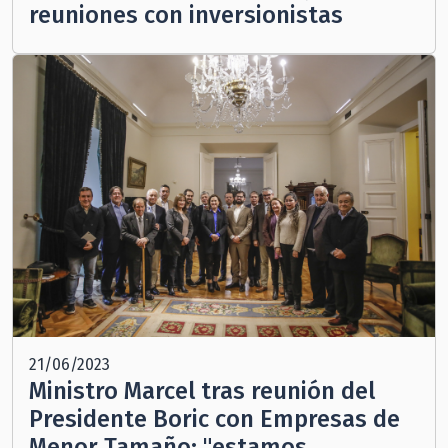
reuniones con inversionistas
21/06/2023
Ministro Marcel tras reunión del
Presidente Boric con Empresas de
Menor Tamaño: "estamos