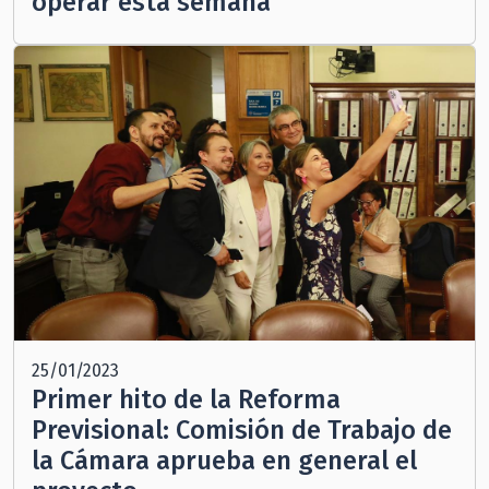
operar esta semana
25/01/2023
Primer hito de la Reforma
Previsional: Comisión de Trabajo de
la Cámara aprueba en general el