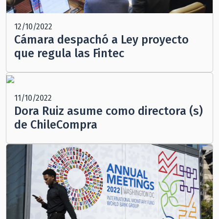
12/10/2022
Cámara despachó a Ley proyecto
que regula las Fintec
11/10/2022
Dora Ruiz asume como directora (s)
de ChileCompra