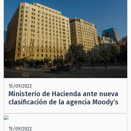
15/09/2022
Ministerio de Hacienda ante nueva
clasificación de la agencia Moody’s
15/09/2022