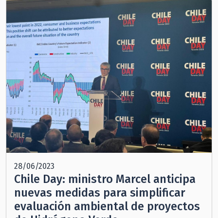
28/06/2023
Chile Day: ministro Marcel anticipa
nuevas medidas para simplificar
evaluación ambiental de proyectos