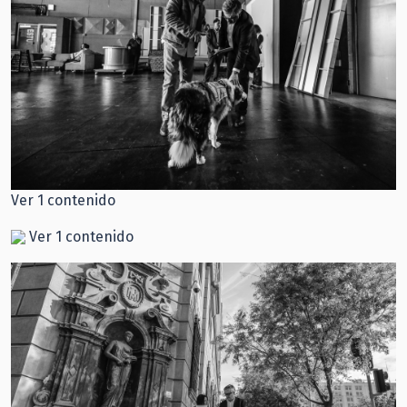
Ver 1 contenido
Ver 1 contenido