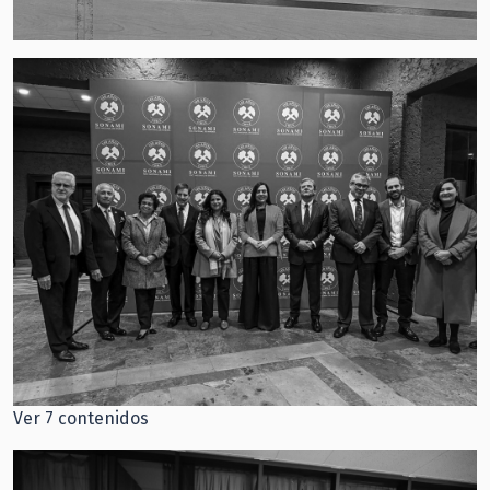
Ver 7 contenidos