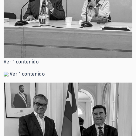
Ver 1 contenido
Ver 1 contenido