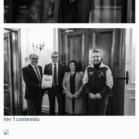
Ver 1 contenido