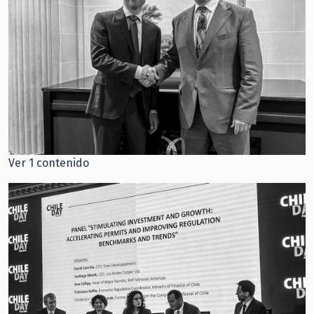
Ver 1 contenido