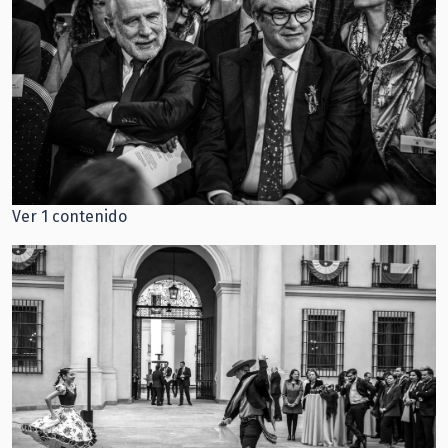
Ver 1 contenido