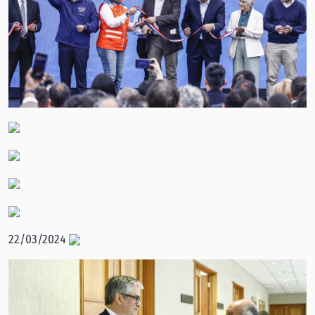
22/03/2024