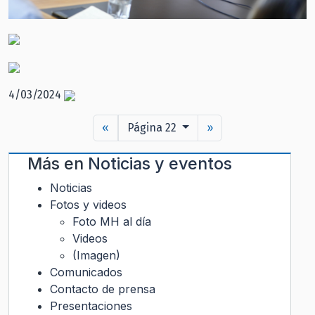
4/03/2024
«
Página 22
»
Más en
Noticias y eventos
Noticias
Fotos y videos
Foto MH al día
Videos
(Imagen)
Comunicados
Contacto de prensa
Presentaciones