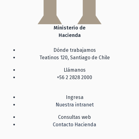
Ministerio de
Hacienda
Dónde trabajamos
Teatinos 120, Santiago de Chile
Llámanos
+56 2 2828 2000
Ingresa
Nuestra intranet
Consultas web
Contacto Hacienda