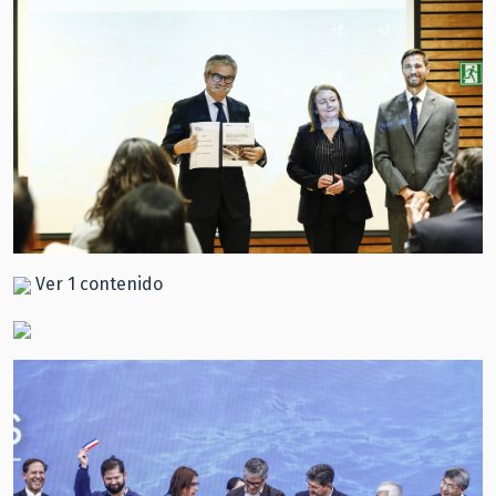
Ver 1 contenido