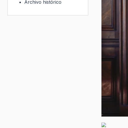
Archivo histórico