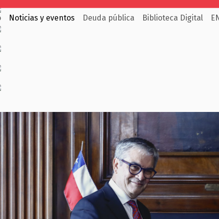
o
Noticias y eventos
Deuda pública
Biblioteca Digital
E