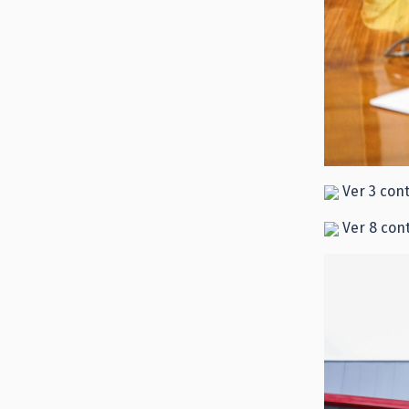
Ver 3 con
Ver 8 con