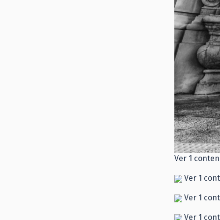
Ver 1 conten
Ver 1 con
Ver 1 con
Ver 1 con