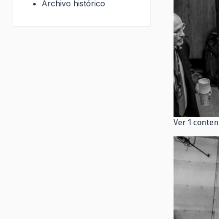
Archivo histórico
Ver 1 conten