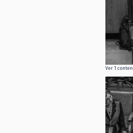
Ver 1 conten