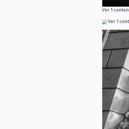
Ver 1 conten
Ver 1 con