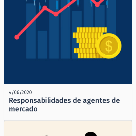
4/06/2020
Responsabilidades de agentes de
mercado