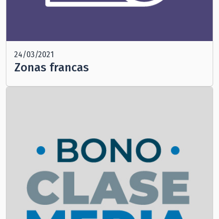
24/03/2021
Zonas francas