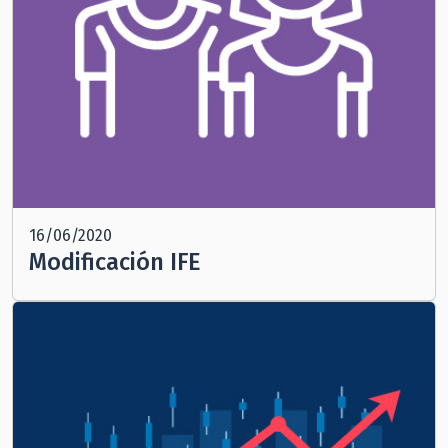
16/06/2020
Modificación IFE