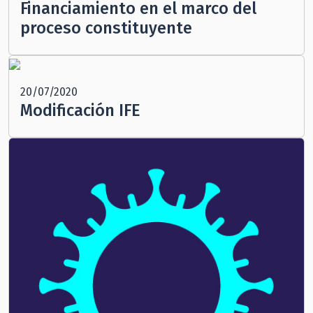
Financiamiento en el marco del
proceso constituyente
20/07/2020
Modificación IFE