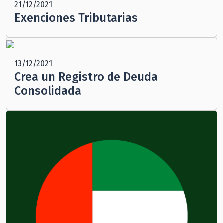
21/12/2021
Exenciones Tributarias
13/12/2021
Crea un Registro de Deuda
Consolidada