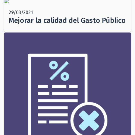
29/03/2021
Mejorar la calidad del Gasto Público