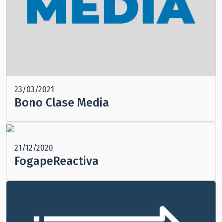
23/03/2021
Bono Clase Media
21/12/2020
FogapeReactiva