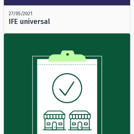
27/05/2021
IFE universal