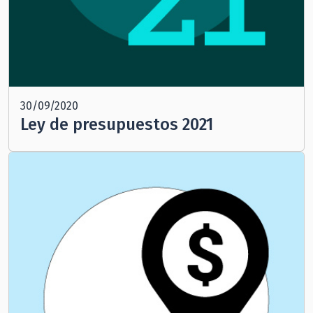
30/09/2020
Ley de presupuestos 2021