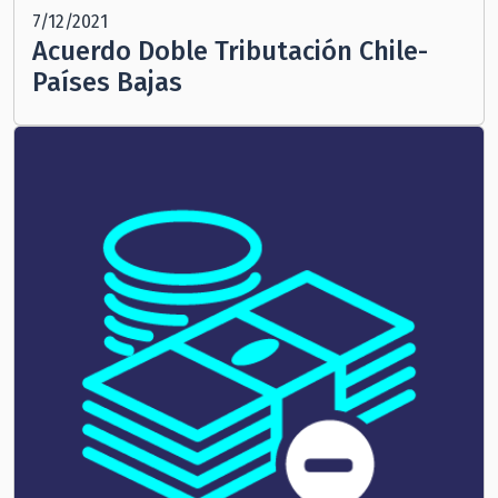
7/12/2021
Acuerdo Doble Tributación Chile-
Países Bajas