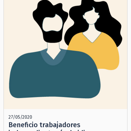
27/05/2020
Beneficio trabajadores