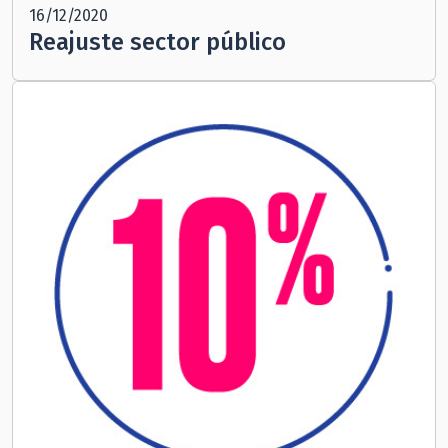
16/12/2020
Reajuste sector público