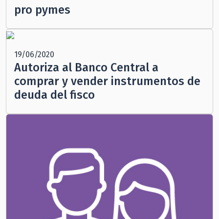
pro pymes
19/06/2020
Autoriza al Banco Central a
comprar y vender instrumentos de
deuda del fisco