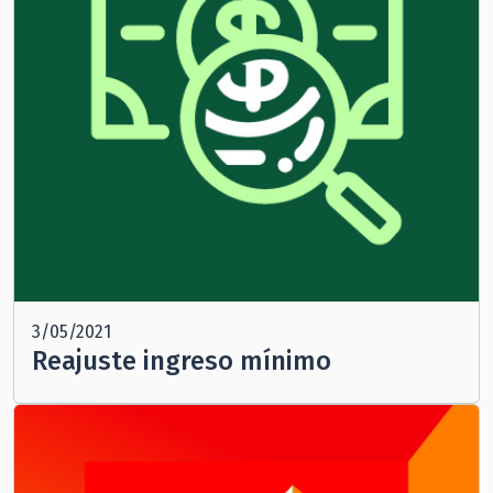
3/05/2021
Reajuste ingreso mínimo