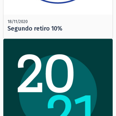
18/11/2020
Segundo retiro 10%