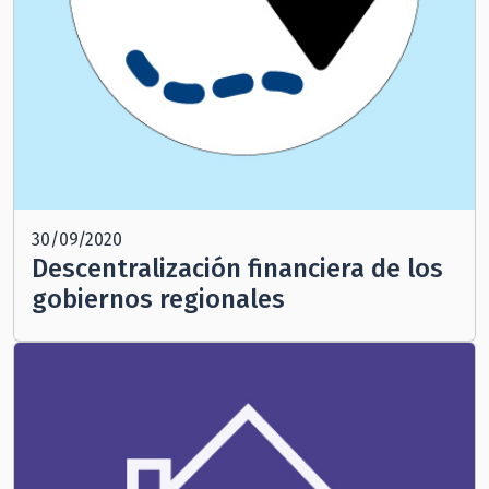
30/09/2020
Descentralización financiera de los
gobiernos regionales