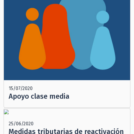
15/07/2020
Apoyo clase media
25/06/2020
Medidas tributarias de reactivación