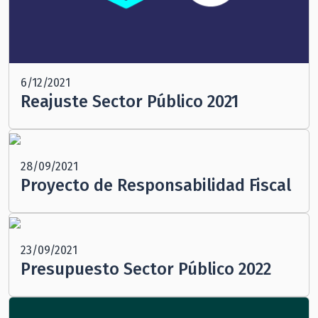
6/12/2021
Reajuste Sector Público 2021
28/09/2021
Proyecto de Responsabilidad Fiscal
23/09/2021
Presupuesto Sector Público 2022