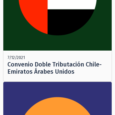
7/12/2021
Convenio Doble Tributación Chile-
Emiratos Árabes Unidos