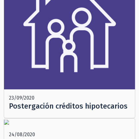
23/09/2020
Postergación créditos hipotecarios
24/08/2020