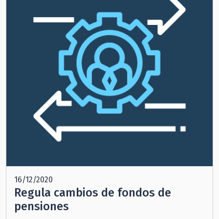
16/12/2020
Regula cambios de fondos de
pensiones