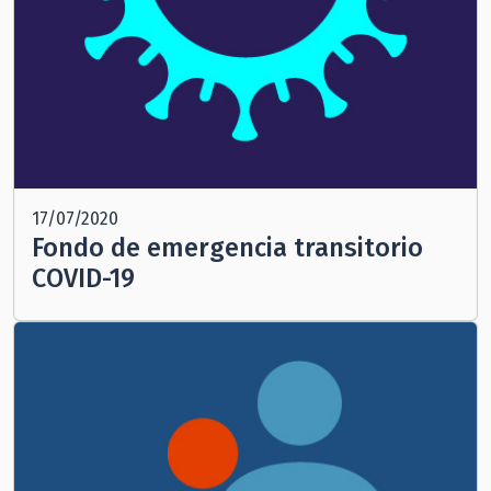
17/07/2020
Fondo de emergencia transitorio
COVID-19