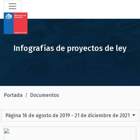
Infografías de proyectos de ley
Portada
Documentos
Página 16 de agosto de 2019 - 21 de diciembre de 2021