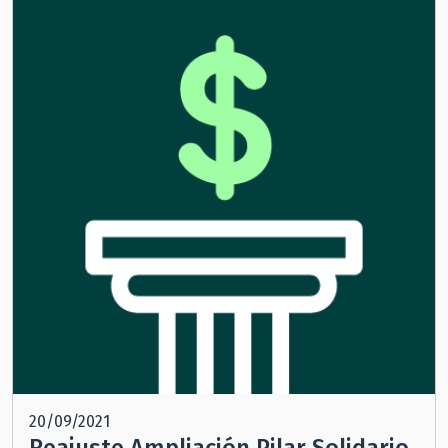
20/09/2021