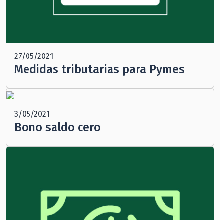
27/05/2021
Medidas tributarias para Pymes
3/05/2021
Bono saldo cero