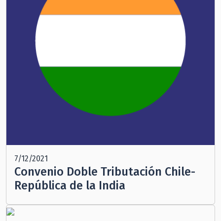
7/12/2021
Convenio Doble Tributación Chile-
República de la India