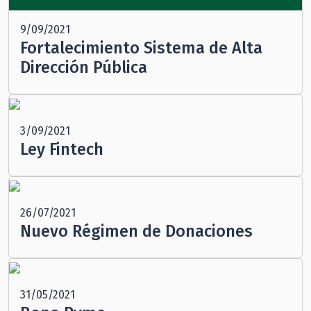
9/09/2021
Fortalecimiento Sistema de Alta
Dirección Pública
3/09/2021
Ley Fintech
26/07/2021
Nuevo Régimen de Donaciones
31/05/2021