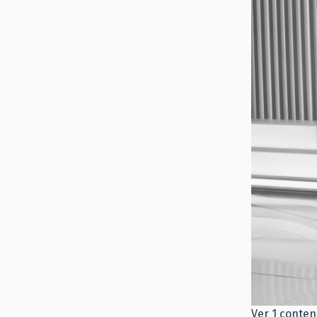
Ver 1 conten