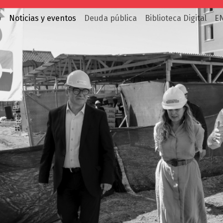
o
Noticias y eventos
Deuda pública
Biblioteca Digital
E