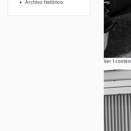
Archivo histórico
Ver 1 conten