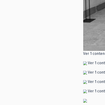
Ver 1 conten
Ver 1 con
Ver 1 con
Ver 1 con
Ver 1 con