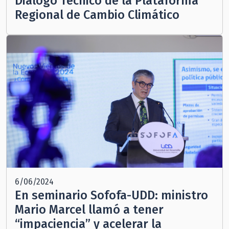
Diálogo Técnico de la Plataforma
Regional de Cambio Climático
6/06/2024
En seminario Sofofa-UDD: ministro
Mario Marcel llamó a tener
“impaciencia” y acelerar la