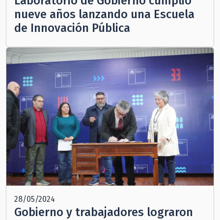
Laboratorio de Gobierno cumplió
nueve años lanzando una Escuela
de Innovación Pública
28/05/2024
Gobierno y trabajadores lograron