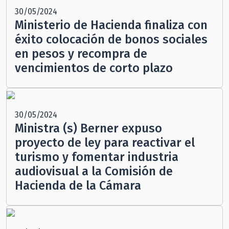
30/05/2024
Ministerio de Hacienda finaliza con
éxito colocación de bonos sociales
en pesos y recompra de
vencimientos de corto plazo
30/05/2024
Ministra (s) Berner expuso
proyecto de ley para reactivar el
turismo y fomentar industria
audiovisual a la Comisión de
Hacienda de la Cámara