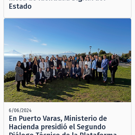
Estado
6/06/2024
En Puerto Varas, Ministerio de
Hacienda presidió el Segundo