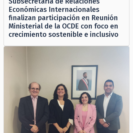
Subsecretaria de Relaciones
Económicas Internacionales
finalizan participación en Reunión
Ministerial de la OCDE con foco en
crecimiento sostenible e inclusivo