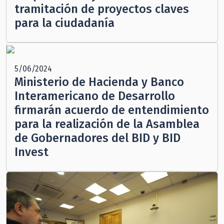
tramitación de proyectos claves
para la ciudadanía
5/06/2024
Ministerio de Hacienda y Banco
Interamericano de Desarrollo
firmarán acuerdo de entendimiento
para la realización de la Asamblea
de Gobernadores del BID y BID
Invest