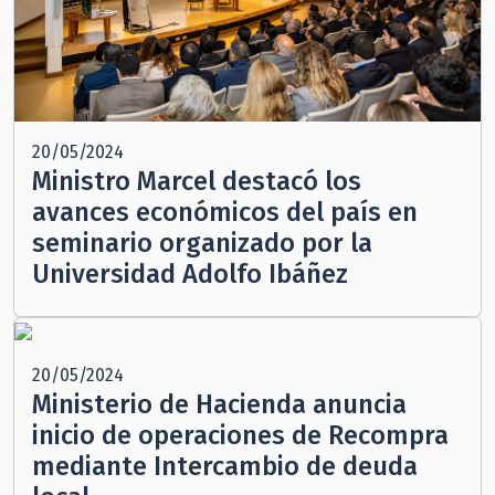
20/05/2024
Ministro Marcel destacó los
avances económicos del país en
seminario organizado por la
Universidad Adolfo Ibáñez
20/05/2024
Ministerio de Hacienda anuncia
inicio de operaciones de Recompra
mediante Intercambio de deuda