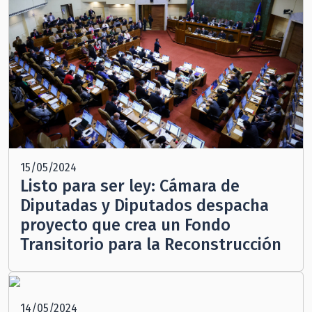
15/05/2024
Listo para ser ley: Cámara de
Diputadas y Diputados despacha
proyecto que crea un Fondo
Transitorio para la Reconstrucción
14/05/2024