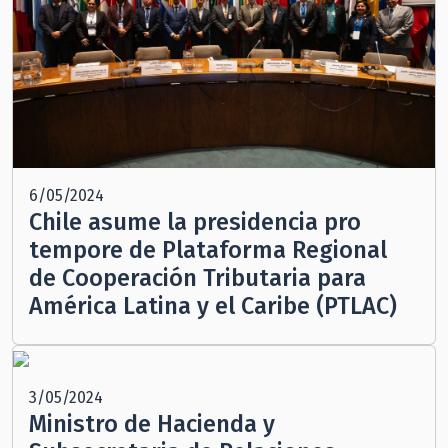
6/05/2024
Chile asume la presidencia pro
tempore de Plataforma Regional
de Cooperación Tributaria para
América Latina y el Caribe (PTLAC)
3/05/2024
Ministro de Hacienda y