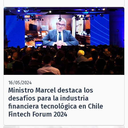
16/05/2024
Ministro Marcel destaca los
desafíos para la industria
financiera tecnológica en Chile
Fintech Forum 2024