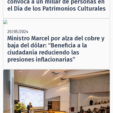
convoca a un millar de personas en
el Día de los Patrimonios Culturales
20/05/2024
Ministro Marcel por alza del cobre y
baja del dólar: “Beneficia a la
ciudadanía reduciendo las
presiones inflacionarias”