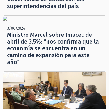
superintendencias del país
3/06/2024
Ministro Marcel sobre Imacec de
abril de 3,5%: “nos confirma que la
economía se encuentra en un
camino de expansión para este
año”