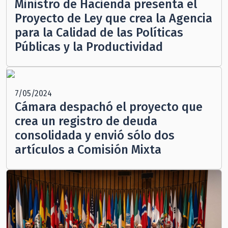
Ministro de Hacienda presenta el
Proyecto de Ley que crea la Agencia
para la Calidad de las Políticas
Públicas y la Productividad
7/05/2024
Cámara despachó el proyecto que
crea un registro de deuda
consolidada y envió sólo dos
artículos a Comisión Mixta