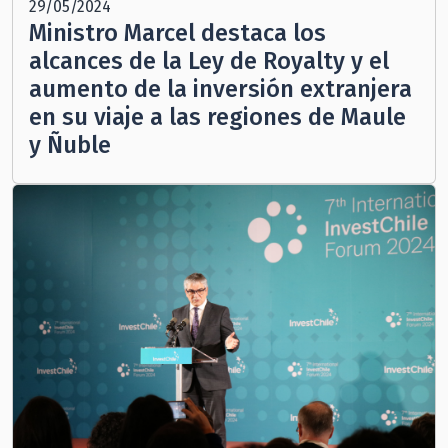
29/05/2024
Ministro Marcel destaca los
alcances de la Ley de Royalty y el
aumento de la inversión extranjera
en su viaje a las regiones de Maule
y Ñuble