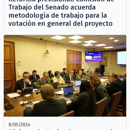
Trabajo del Senado acuerda
metodología de trabajo para la
votación en general del proyecto
8/05/2024