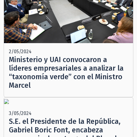
2/05/2024
Ministerio y UAI convocaron a
líderes empresariales a analizar la
“taxonomía verde” con el Ministro
Marcel
3/05/2024
S.E. el Presidente de la República,
Gabriel Boric Font, encabeza