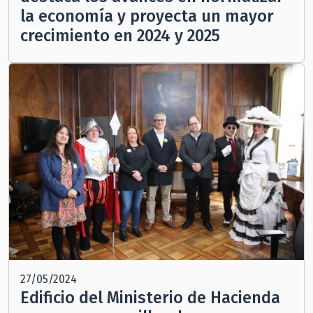
la economía y proyecta un mayor
crecimiento en 2024 y 2025
27/05/2024
Edificio del Ministerio de Hacienda