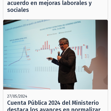
acuerdo en mejoras laborales y
sociales
27/05/2024
Cuenta Pública 2024 del Ministerio
destaca los avances en normalizar