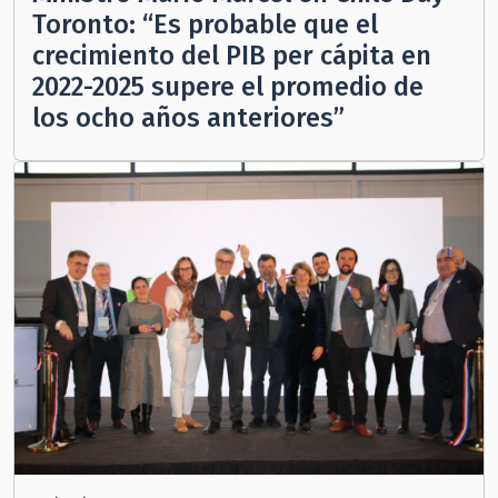
Toronto: “Es probable que el
crecimiento del PIB per cápita en
2022-2025 supere el promedio de
los ocho años anteriores”