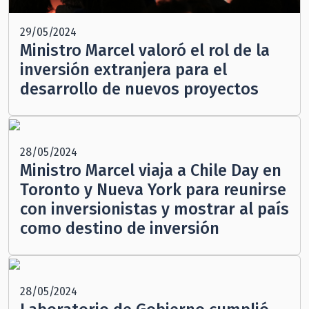
29/05/2024
Ministro Marcel valoró el rol de la
inversión extranjera para el
desarrollo de nuevos proyectos
28/05/2024
Ministro Marcel viaja a Chile Day en
Toronto y Nueva York para reunirse
con inversionistas y mostrar al país
como destino de inversión
28/05/2024