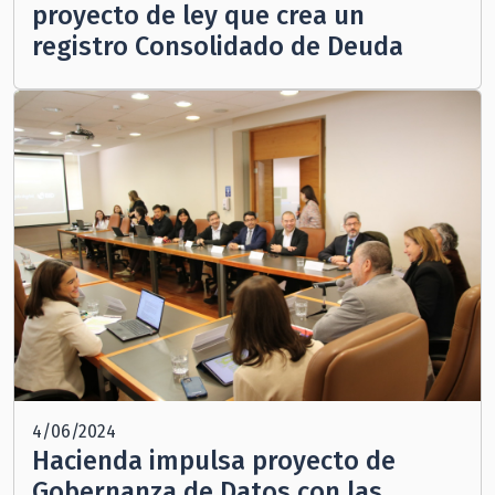
proyecto de ley que crea un
registro Consolidado de Deuda
4/06/2024
Hacienda impulsa proyecto de
Gobernanza de Datos con las