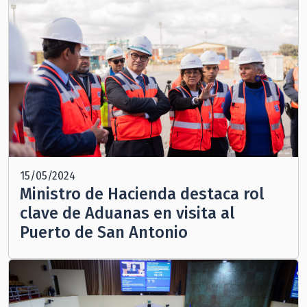
15/05/2024
Ministro de Hacienda destaca rol
clave de Aduanas en visita al
Puerto de San Antonio