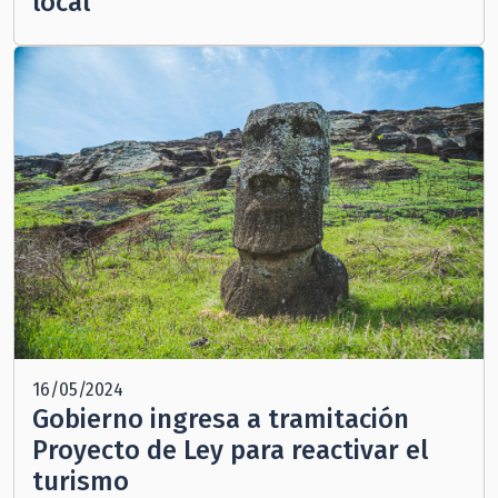
local
16/05/2024
Gobierno ingresa a tramitación
Proyecto de Ley para reactivar el
turismo