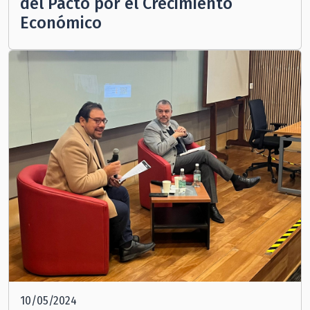
del Pacto por el Crecimiento
Económico
10/05/2024