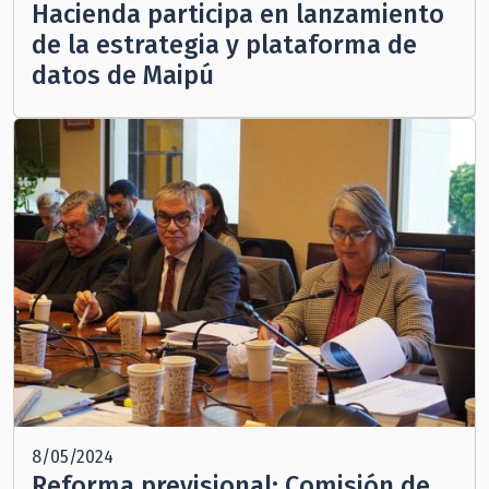
Hacienda participa en lanzamiento
de la estrategia y plataforma de
datos de Maipú
8/05/2024
Reforma previsional: Comisión de