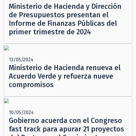
Ministerio de Hacienda y Dirección
de Presupuestos presentan el
Informe de Finanzas Públicas del
primer trimestre de 2024
13/05/2024
Ministerio de Hacienda renueva el
Acuerdo Verde y refuerza nueve
compromisos
10/05/2024
Gobierno acuerda con el Congreso
fast track para apurar 21 proyectos