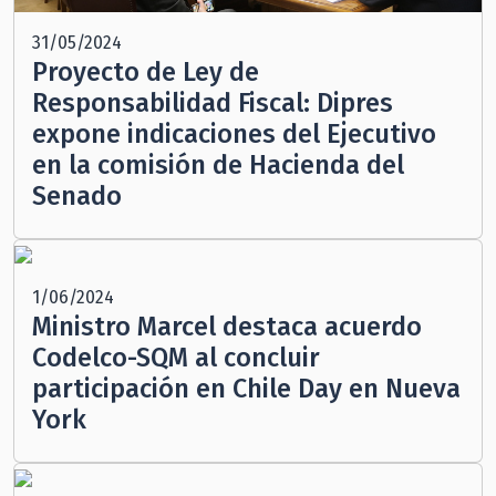
31/05/2024
Proyecto de Ley de
Responsabilidad Fiscal: Dipres
expone indicaciones del Ejecutivo
en la comisión de Hacienda del
Senado
1/06/2024
Ministro Marcel destaca acuerdo
Codelco-SQM al concluir
participación en Chile Day en Nueva
York