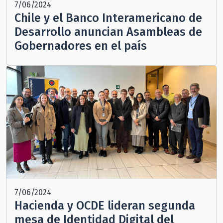
7/06/2024
Chile y el Banco Interamericano de
Desarrollo anuncian Asambleas de
Gobernadores en el país
7/06/2024
Hacienda y OCDE lideran segunda
mesa de Identidad Digital del