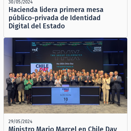
30/05/2024
Hacienda lidera primera mesa
público-privada de Identidad
Digital del Estado
29/05/2024
Ministro Mario Marcel en Chile Day