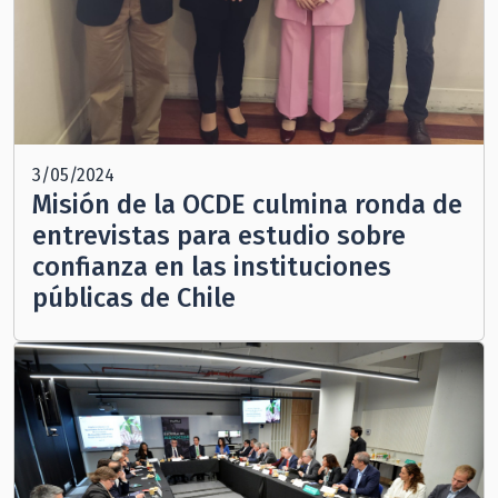
3/05/2024
Misión de la OCDE culmina ronda de
entrevistas para estudio sobre
confianza en las instituciones
públicas de Chile