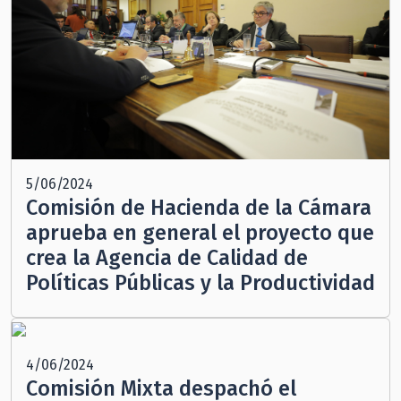
5/06/2024
Comisión de Hacienda de la Cámara
aprueba en general el proyecto que
crea la Agencia de Calidad de
Políticas Públicas y la Productividad
4/06/2024
Comisión Mixta despachó el