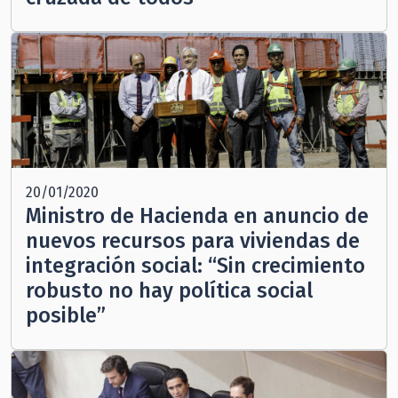
20/01/2020
Ministro de Hacienda en anuncio de
nuevos recursos para viviendas de
integración social: “Sin crecimiento
robusto no hay política social
posible”