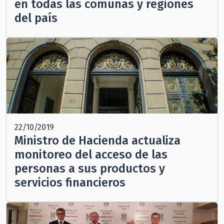
en todas las comunas y regiones
del país
22/10/2019
Ministro de Hacienda actualiza
monitoreo del acceso de las
personas a sus productos y
servicios financieros