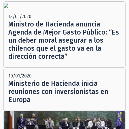
13/01/2020
Ministro de Hacienda anuncia
Agenda de Mejor Gasto Público: “Es
un deber moral asegurar a los
chilenos que el gasto va en la
dirección correcta”
10/01/2020
Ministerio de Hacienda inicia
reuniones con inversionistas en
Europa