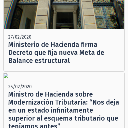
27/02/2020
Ministerio de Hacienda firma
Decreto que fija nueva Meta de
Balance estructural
25/02/2020
Ministro de Hacienda sobre
Modernización Tributaria: “Nos deja
en un estado infinitamente
superior al esquema tributario que
teníamos antes”