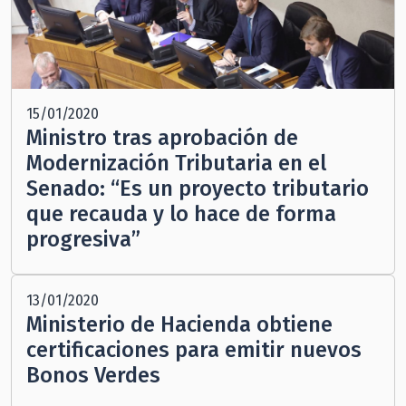
15/01/2020
Ministro tras aprobación de
Modernización Tributaria en el
Senado: “Es un proyecto tributario
que recauda y lo hace de forma
progresiva”
13/01/2020
Ministerio de Hacienda obtiene
certificaciones para emitir nuevos
Bonos Verdes