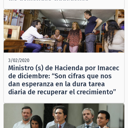
3/02/2020
Ministro (s) de Hacienda por Imacec
de diciembre: “Son cifras que nos
dan esperanza en la dura tarea
diaria de recuperar el crecimiento”