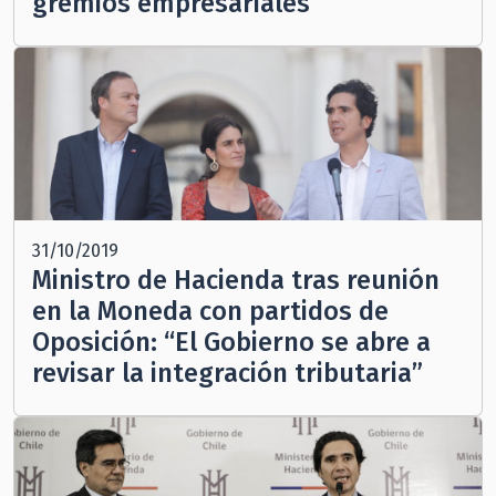
gremios empresariales
31/10/2019
Ministro de Hacienda tras reunión
en la Moneda con partidos de
Oposición: “El Gobierno se abre a
revisar la integración tributaria”