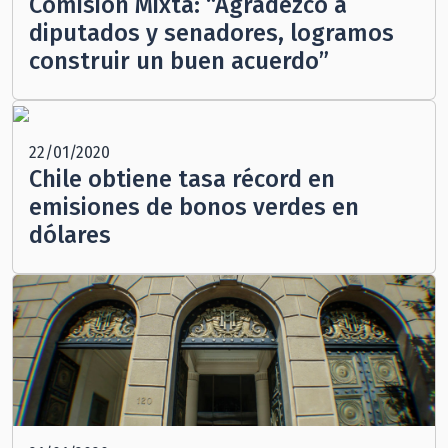
Comisión Mixta: “Agradezco a
diputados y senadores, logramos
construir un buen acuerdo”
22/01/2020
Chile obtiene tasa récord en
emisiones de bonos verdes en
dólares