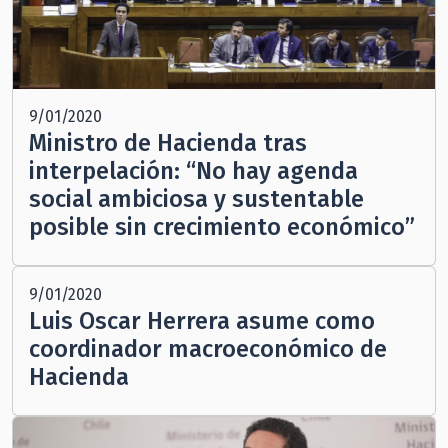
9/01/2020
Ministro de Hacienda tras
interpelación: “No hay agenda
social ambiciosa y sustentable
posible sin crecimiento económico”
9/01/2020
Luis Oscar Herrera asume como
coordinador macroeconómico de
Hacienda