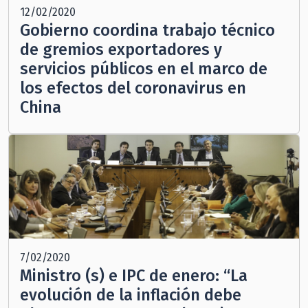
12/02/2020
Gobierno coordina trabajo técnico
de gremios exportadores y
servicios públicos en el marco de
los efectos del coronavirus en
China
7/02/2020
Ministro (s) e IPC de enero: “La
evolución de la inflación debe