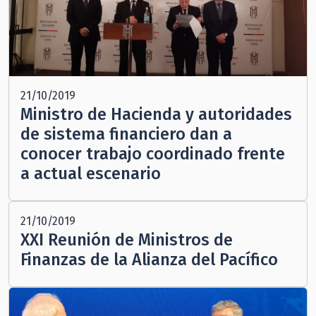
21/10/2019
Ministro de Hacienda y autoridades
de sistema financiero dan a
conocer trabajo coordinado frente
a actual escenario
21/10/2019
XXI Reunión de Ministros de
Finanzas de la Alianza del Pacífico