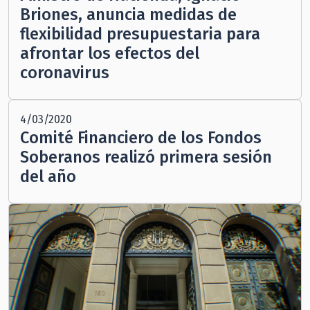
Briones, anuncia medidas de
flexibilidad presupuestaria para
afrontar los efectos del
coronavirus
4/03/2020
Comité Financiero de los Fondos
Soberanos realizó primera sesión
del año