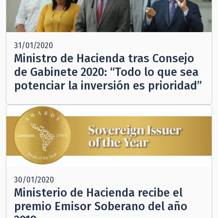
31/01/2020
Ministro de Hacienda tras Consejo
de Gabinete 2020: “Todo lo que sea
potenciar la inversión es prioridad”
30/01/2020
Ministerio de Hacienda recibe el
premio Emisor Soberano del año