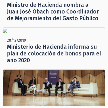
Ministro de Hacienda nombra a
Juan José Obach como Coordinador
de Mejoramiento del Gasto Público
20/12/2019
Ministerio de Hacienda informa su
plan de colocación de bonos para el
año 2020