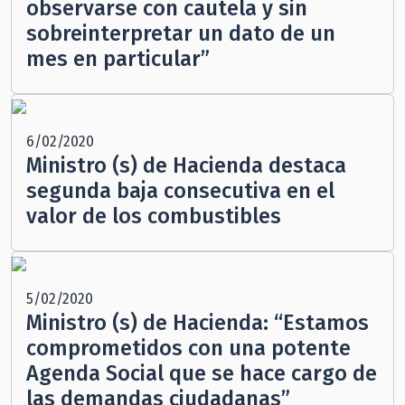
observarse con cautela y sin
sobreinterpretar un dato de un
mes en particular”
6/02/2020
Ministro (s) de Hacienda destaca
segunda baja consecutiva en el
valor de los combustibles
5/02/2020
Ministro (s) de Hacienda: “Estamos
comprometidos con una potente
Agenda Social que se hace cargo de
las demandas ciudadanas”