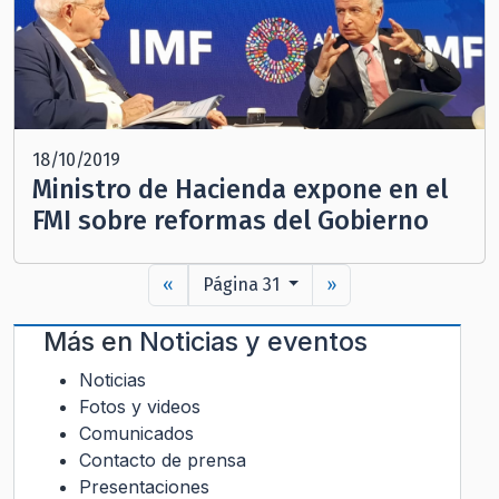
18/10/2019
Ministro de Hacienda expone en el
FMI sobre reformas del Gobierno
«
Página 31
»
Más en
Noticias y eventos
Noticias
Fotos y videos
Comunicados
Contacto de prensa
Presentaciones