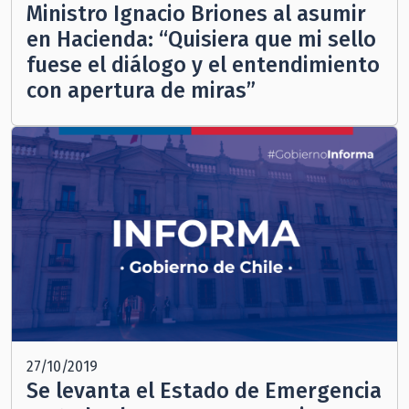
Ministro Ignacio Briones al asumir
en Hacienda: “Quisiera que mi sello
fuese el diálogo y el entendimiento
con apertura de miras”
27/10/2019
Se levanta el Estado de Emergencia