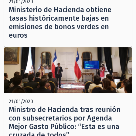
21/01/2020
Ministerio de Hacienda obtiene
tasas históricamente bajas en
emisiones de bonos verdes en
euros
21/01/2020
Ministro de Hacienda tras reunión
con subsecretarios por Agenda
Mejor Gasto Público: “Esta es una
cruzada de todos”