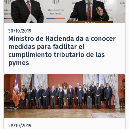
30/10/2019
Ministro de Hacienda da a conocer
medidas para facilitar el
cumplimiento tributario de las
pymes
28/10/2019