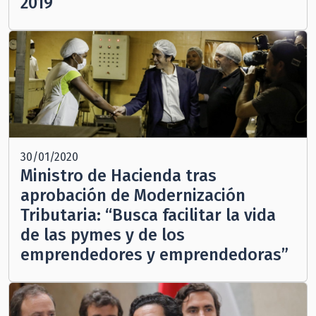
2019
30/01/2020
Ministro de Hacienda tras
aprobación de Modernización
Tributaria: “Busca facilitar la vida
de las pymes y de los
emprendedores y emprendedoras”