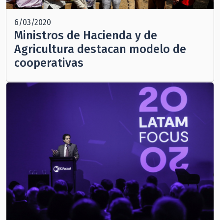
6/03/2020
Ministros de Hacienda y de
Agricultura destacan modelo de
cooperativas