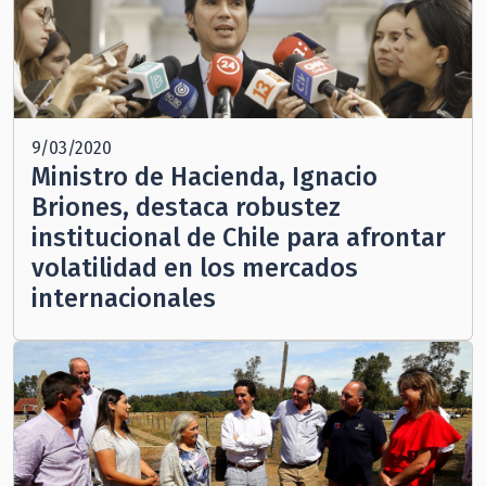
9/03/2020
Ministro de Hacienda, Ignacio
Briones, destaca robustez
institucional de Chile para afrontar
volatilidad en los mercados
internacionales