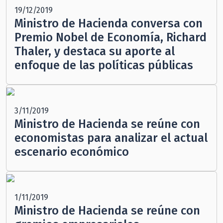
19/12/2019
Ministro de Hacienda conversa con
Premio Nobel de Economía, Richard
Thaler, y destaca su aporte al
enfoque de las políticas públicas
3/11/2019
Ministro de Hacienda se reúne con
economistas para analizar el actual
escenario económico
1/11/2019
Ministro de Hacienda se reúne con