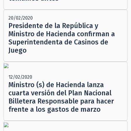
20/02/2020
Presidente de la República y
Ministro de Hacienda confirman a
Superintendenta de Casinos de
Juego
12/02/2020
Ministro (s) de Hacienda lanza
cuarta versión del Plan Nacional
Billetera Responsable para hacer
frente a los gastos de marzo