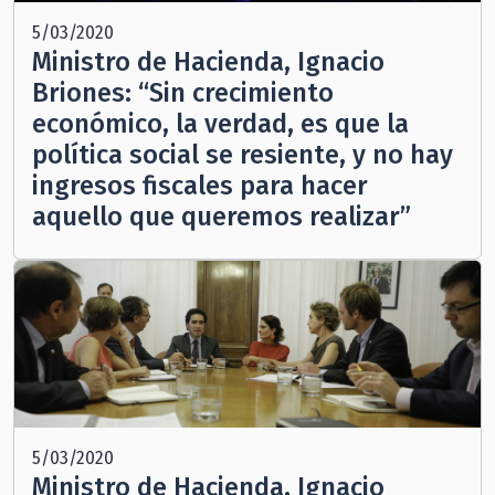
5/03/2020
Ministro de Hacienda, Ignacio
Briones: “Sin crecimiento
económico, la verdad, es que la
política social se resiente, y no hay
ingresos fiscales para hacer
aquello que queremos realizar”
5/03/2020
Ministro de Hacienda, Ignacio