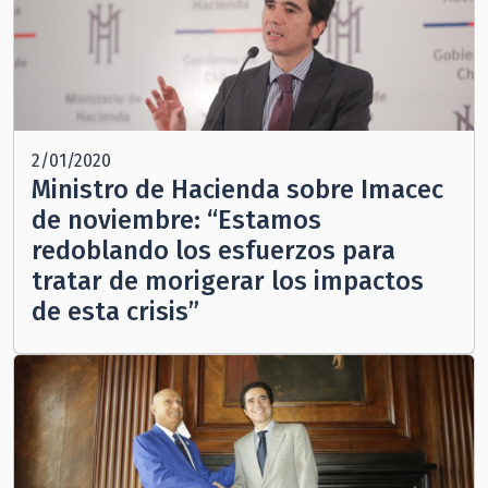
2/01/2020
Ministro de Hacienda sobre Imacec
de noviembre: “Estamos
redoblando los esfuerzos para
tratar de morigerar los impactos
de esta crisis”