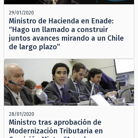
29/01/2020
Ministro de Hacienda en Enade:
“Hago un llamado a construir
juntos avances mirando a un Chile
de largo plazo”
28/01/2020
Ministro tras aprobación de
Modernización Tributaria en