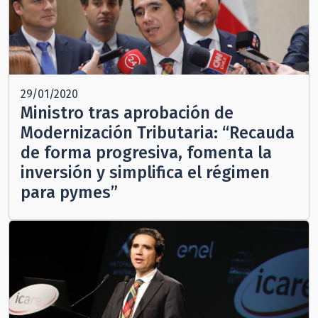
29/01/2020
Ministro tras aprobación de
Modernización Tributaria: “Recauda
de forma progresiva, fomenta la
inversión y simplifica el régimen
para pymes”