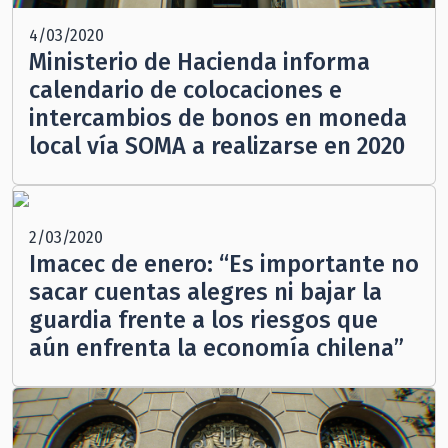
4/03/2020
Ministerio de Hacienda informa
calendario de colocaciones e
intercambios de bonos en moneda
local vía SOMA a realizarse en 2020
2/03/2020
Imacec de enero: “Es importante no
sacar cuentas alegres ni bajar la
guardia frente a los riesgos que
aún enfrenta la economía chilena”