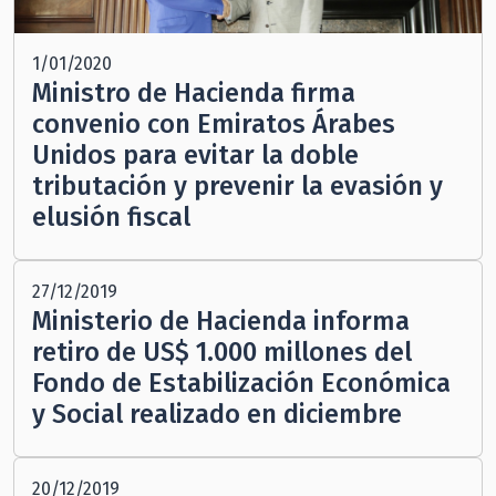
1/01/2020
Ministro de Hacienda firma
convenio con Emiratos Árabes
Unidos para evitar la doble
tributación y prevenir la evasión y
elusión fiscal
27/12/2019
Ministerio de Hacienda informa
retiro de US$ 1.000 millones del
Fondo de Estabilización Económica
y Social realizado en diciembre
20/12/2019