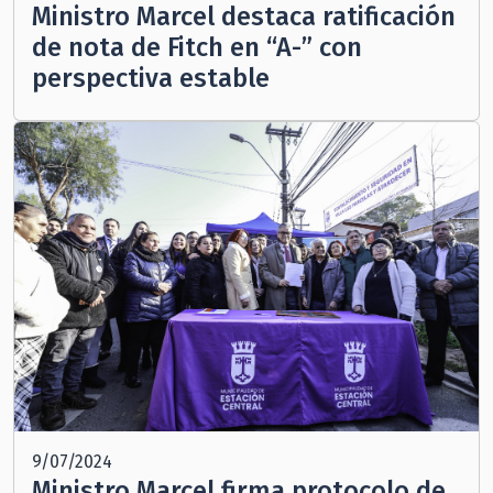
Ministro Marcel destaca ratificación
de nota de Fitch en “A-” con
perspectiva estable
9/07/2024
Ministro Marcel firma protocolo de