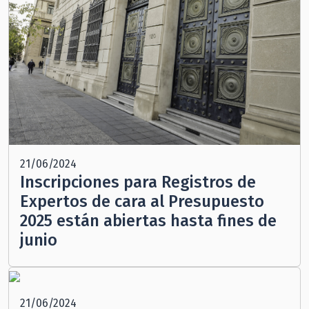
21/06/2024
Inscripciones para Registros de
Expertos de cara al Presupuesto
2025 están abiertas hasta fines de
junio
21/06/2024