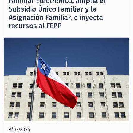
Familiar Electrónico, amplía el
Subsidio Único Familiar y la
Asignación Familiar, e inyecta
recursos al FEPP
9/07/2024