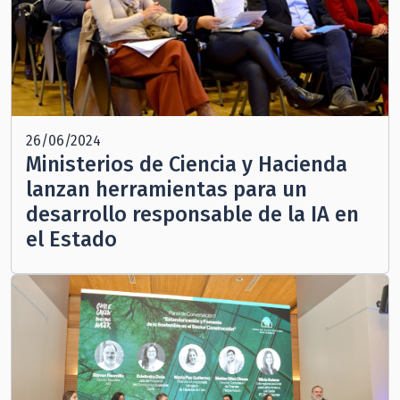
26/06/2024
Ministerios de Ciencia y Hacienda
lanzan herramientas para un
desarrollo responsable de la IA en
el Estado