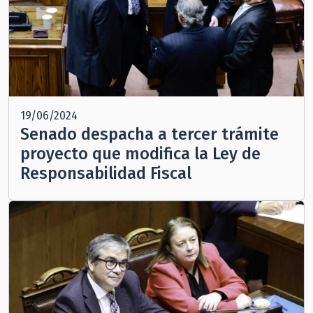
19/06/2024
Senado despacha a tercer trámite
proyecto que modifica la Ley de
Responsabilidad Fiscal