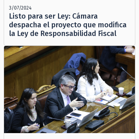
3/07/2024
Listo para ser Ley: Cámara
despacha el proyecto que modifica
la Ley de Responsabilidad Fiscal