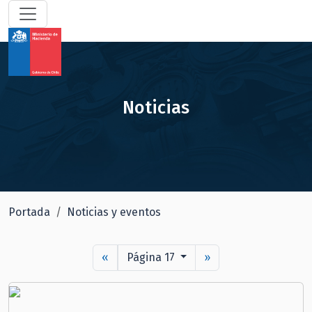
Noticias
Portada
Noticias y eventos
«
Página 17
»