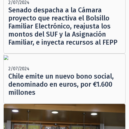
2/07/2024
Senado despacha a la Cámara
proyecto que reactiva el Bolsillo
Familiar Electrónico, reajusta los
montos del SUF y la Asignación
Familiar, e inyecta recursos al FEPP
2/07/2024
Chile emite un nuevo bono social,
denominado en euros, por €1.600
millones