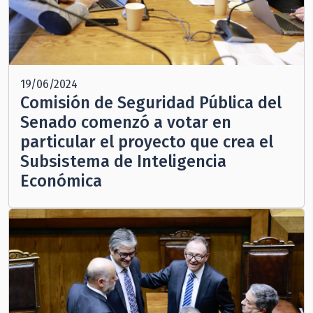
19/06/2024
Comisión de Seguridad Pública del
Senado comenzó a votar en
particular el proyecto que crea el
Subsistema de Inteligencia
Económica