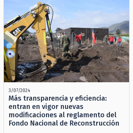
3/07/2024
Más transparencia y eficiencia:
entran en vigor nuevas
modificaciones al reglamento del
Fondo Nacional de Reconstrucción