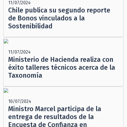
11/07/2024
Chile publica su segundo reporte
de Bonos vinculados a la
Sostenibilidad
11/07/2024
Ministerio de Hacienda realiza con
éxito talleres técnicos acerca de la
Taxonomía
10/07/2024
Ministro Marcel participa de la
entrega de resultados de la
Encuesta de Confianza en