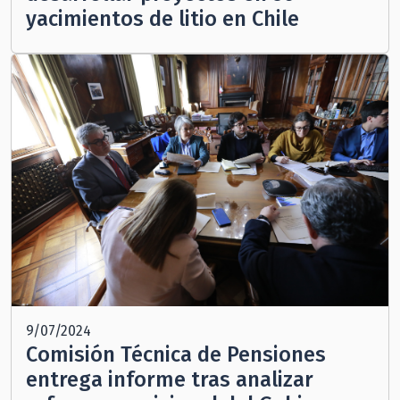
yacimientos de litio en Chile
9/07/2024
Comisión Técnica de Pensiones
entrega informe tras analizar