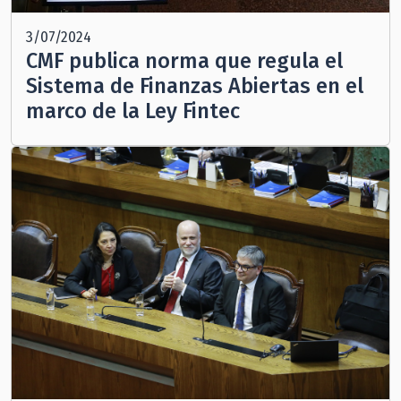
3/07/2024
CMF publica norma que regula el
Sistema de Finanzas Abiertas en el
marco de la Ley Fintec