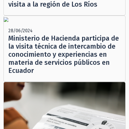
visita a la región de Los Ríos
28/06/2024
Ministerio de Hacienda participa de
la visita técnica de intercambio de
conocimiento y experiencias en
materia de servicios públicos en
Ecuador