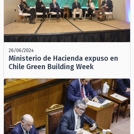
26/06/2024
Ministerio de Hacienda expuso en
Chile Green Building Week