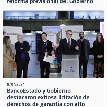
reforma previsional del Gobierno
8/07/2024
BancoEstado y Gobierno
destacaron exitosa licitación de
derechos de garantía con alto