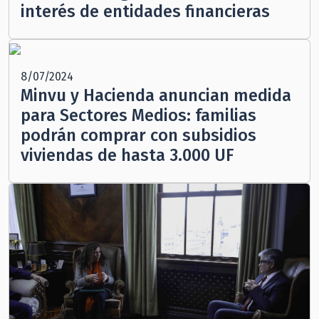
interés de entidades financieras
8/07/2024
Minvu y Hacienda anuncian medida
para Sectores Medios: familias
podrán comprar con subsidios
viviendas de hasta 3.000 UF