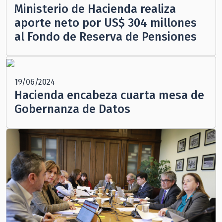
Ministerio de Hacienda realiza
aporte neto por US$ 304 millones
al Fondo de Reserva de Pensiones
19/06/2024
Hacienda encabeza cuarta mesa de
Gobernanza de Datos