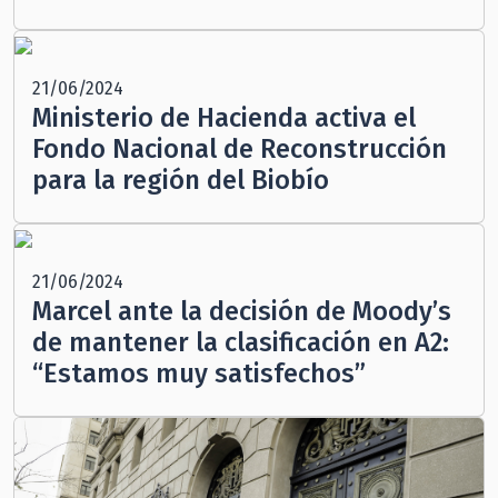
21/06/2024
Ministerio de Hacienda activa el
Fondo Nacional de Reconstrucción
para la región del Biobío
21/06/2024
Marcel ante la decisión de Moody’s
de mantener la clasificación en A2:
“Estamos muy satisfechos”