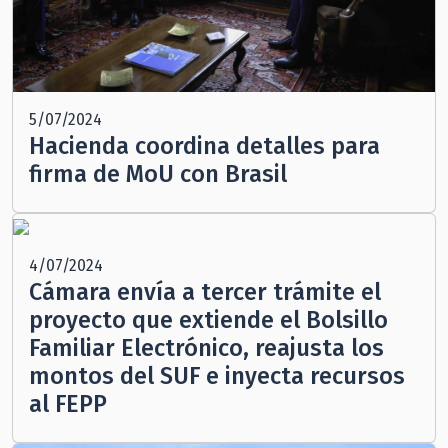
5/07/2024
Hacienda coordina detalles para
firma de MoU con Brasil
4/07/2024
Cámara envía a tercer trámite el
proyecto que extiende el Bolsillo
Familiar Electrónico, reajusta los
montos del SUF e inyecta recursos
al FEPP