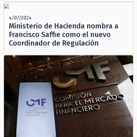
4/07/2024
Ministerio de Hacienda nombra a
Francisco Saffie como el nuevo
Coordinador de Regulación