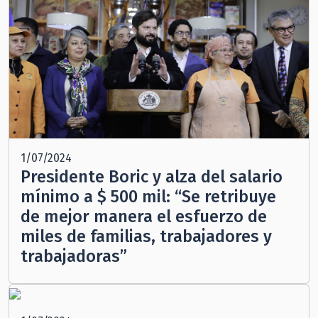
1/07/2024
Presidente Boric y alza del salario
mínimo a $ 500 mil: “Se retribuye
de mejor manera el esfuerzo de
miles de familias, trabajadores y
trabajadoras”