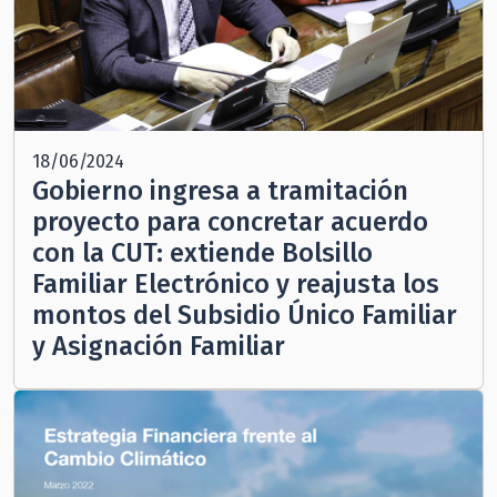
18/06/2024
Gobierno ingresa a tramitación
proyecto para concretar acuerdo
con la CUT: extiende Bolsillo
Familiar Electrónico y reajusta los
montos del Subsidio Único Familiar
y Asignación Familiar