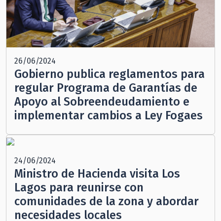
26/06/2024
Gobierno publica reglamentos para
regular Programa de Garantías de
Apoyo al Sobreendeudamiento e
implementar cambios a Ley Fogaes
24/06/2024
Ministro de Hacienda visita Los
Lagos para reunirse con
comunidades de la zona y abordar
necesidades locales