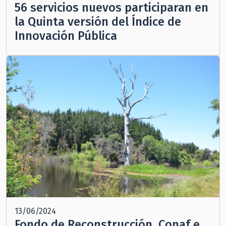
56 servicios nuevos participaran en
la Quinta versión del Índice de
Innovación Pública
13/06/2024
Fondo de Reconstrucción, Conaf e