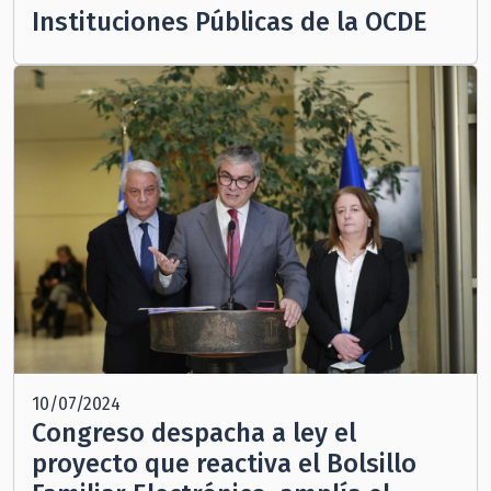
Instituciones Públicas de la OCDE
10/07/2024
Congreso despacha a ley el
proyecto que reactiva el Bolsillo