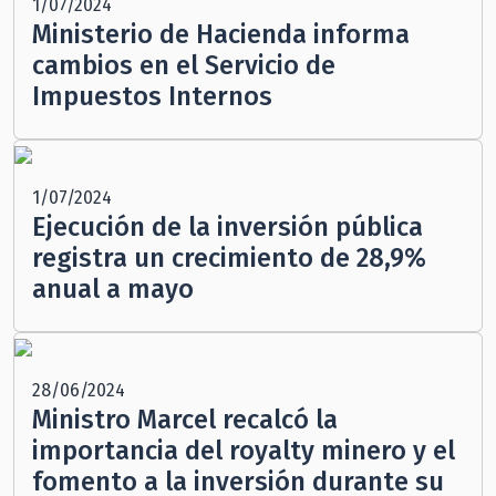
1/07/2024
Ministerio de Hacienda informa
cambios en el Servicio de
Impuestos Internos
1/07/2024
Ejecución de la inversión pública
registra un crecimiento de 28,9%
anual a mayo
28/06/2024
Ministro Marcel recalcó la
importancia del royalty minero y el
fomento a la inversión durante su