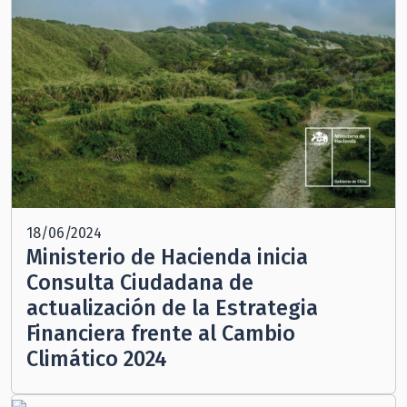
18/06/2024
Ministerio de Hacienda inicia
Consulta Ciudadana de
actualización de la Estrategia
Financiera frente al Cambio
Climático 2024