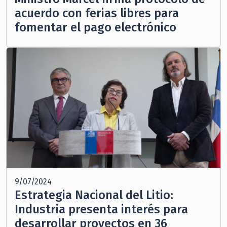
acuerdo con ferias libres para
fomentar el pago electrónico
9/07/2024
Estrategia Nacional del Litio:
Industria presenta interés para
desarrollar proyectos en 36