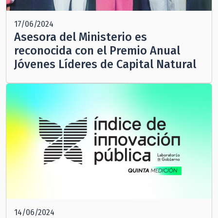
17/06/2024
Asesora del Ministerio es
reconocida con el Premio Anual
Jóvenes Líderes de Capital Natural
14/06/2024