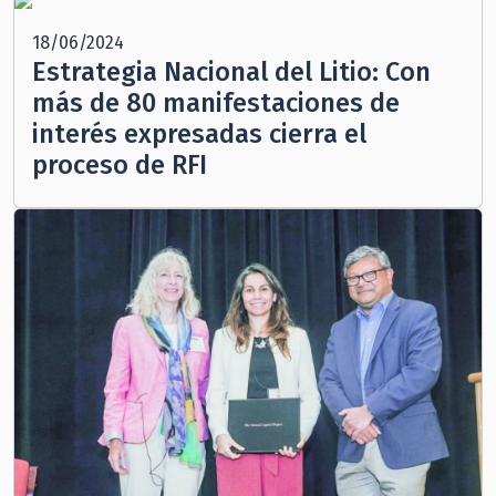
18/06/2024
Estrategia Nacional del Litio: Con
más de 80 manifestaciones de
interés expresadas cierra el
proceso de RFI