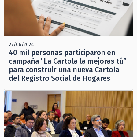
27/06/2024
40 mil personas participaron en
campaña "La Cartola la mejoras tú”
para construir una nueva Cartola
del Registro Social de Hogares