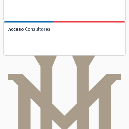
Acceso
Consultores