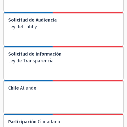
Solicitud de Audiencia
Ley del Lobby
Solicitud de Información
Ley de Transparencia
Chile
Atiende
Participación
Ciudadana