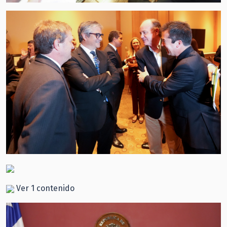
Ver 1 contenido