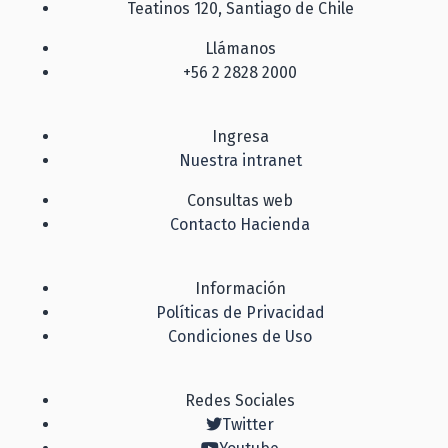
Teatinos 120, Santiago de Chile
Llámanos
+56 2 2828 2000
Ingresa
Nuestra intranet
Consultas web
Contacto Hacienda
Información
Políticas de Privacidad
Condiciones de Uso
Redes Sociales
Twitter