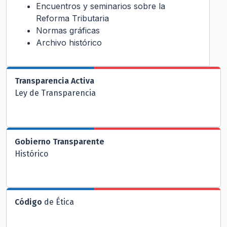
Encuentros y seminarios sobre la
Reforma Tributaria
Normas gráficas
Archivo histórico
Transparencia Activa
Ley de Transparencia
Gobierno Transparente
Histórico
Código
de Ética