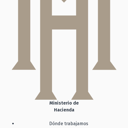
Ministerio de
Hacienda
Dónde trabajamos