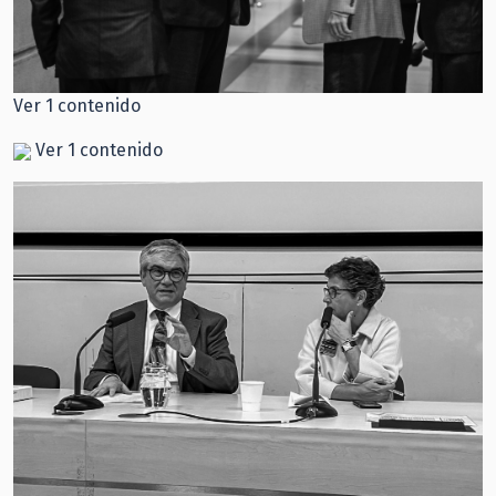
Ver 1 contenido
Ver 1 contenido