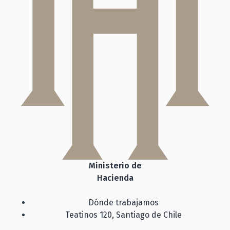
Ministerio de
Hacienda
Dónde trabajamos
Teatinos 120, Santiago de Chile