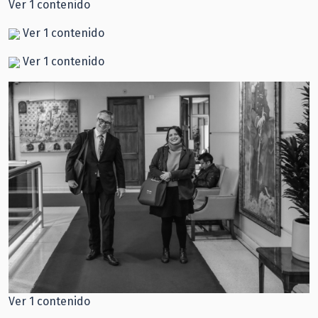
Ver 1 contenido
Ver 1 contenido
Ver 1 contenido
Ver 1 contenido