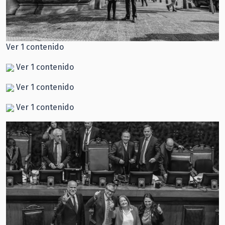
Ver 1 contenido
Ver 1 contenido
Ver 1 contenido
Ver 1 contenido