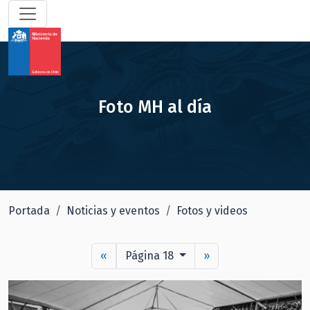
Foto MH al día
Portada
Noticias y eventos
Fotos y videos
«
Página 18
»