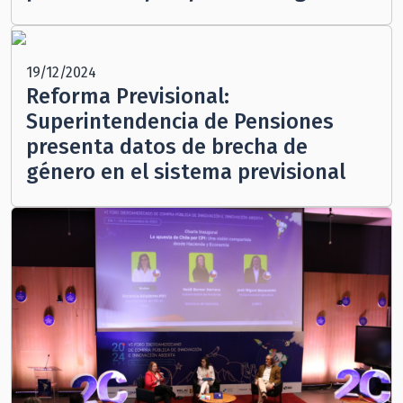
19/12/2024
Reforma Previsional:
Superintendencia de Pensiones
presenta datos de brecha de
género en el sistema previsional