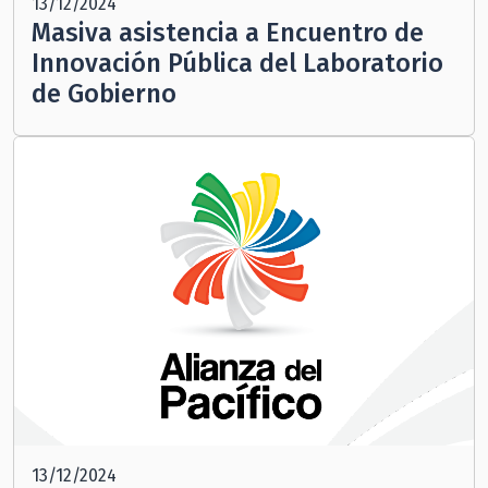
13/12/2024
Masiva asistencia a Encuentro de
Innovación Pública del Laboratorio
de Gobierno
13/12/2024