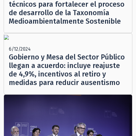
técnicos para fortalecer el proceso
de desarrollo de la Taxonomía
Medioambientalmente Sostenible
6/12/2024
Gobierno y Mesa del Sector Público
llegan a acuerdo: incluye reajuste
de 4,9%, incentivos al retiro y
medidas para reducir ausentismo