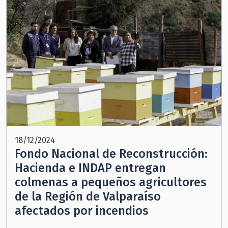
18/12/2024
Fondo Nacional de Reconstrucción:
Hacienda e INDAP entregan
colmenas a pequeños agricultores
de la Región de Valparaíso
afectados por incendios