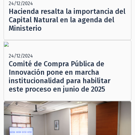
24/12/2024
Hacienda resalta la importancia del
Capital Natural en la agenda del
Ministerio
24/12/2024
Comité de Compra Pública de
Innovación pone en marcha
institucionalidad para habilitar
este proceso en junio de 2025