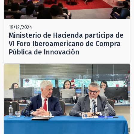
19/12/2024
Ministerio de Hacienda participa de
VI Foro Iberoamericano de Compra
Pública de Innovación