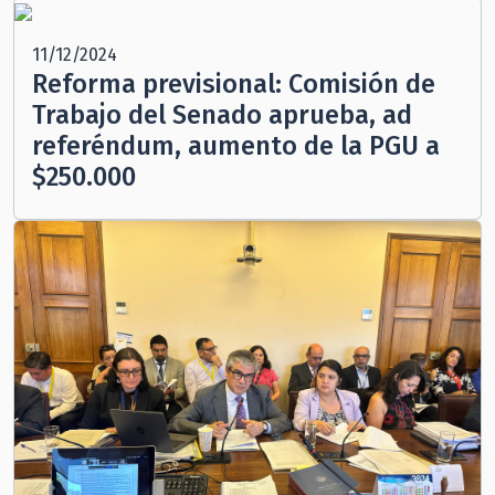
11/12/2024
Reforma previsional: Comisión de
Trabajo del Senado aprueba, ad
referéndum, aumento de la PGU a
$250.000