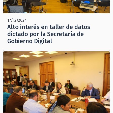
17/12/2024
Alto interés en taller de datos
dictado por la Secretaría de
Gobierno Digital