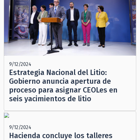
9/12/2024
Estrategia Nacional del Litio:
Gobierno anuncia apertura de
proceso para asignar CEOLes en
seis yacimientos de litio
9/12/2024
Hacienda concluye los talleres