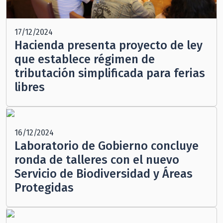
17/12/2024
Hacienda presenta proyecto de ley
que establece régimen de
tributación simplificada para ferias
libres
16/12/2024
Laboratorio de Gobierno concluye
ronda de talleres con el nuevo
Servicio de Biodiversidad y Áreas
Protegidas