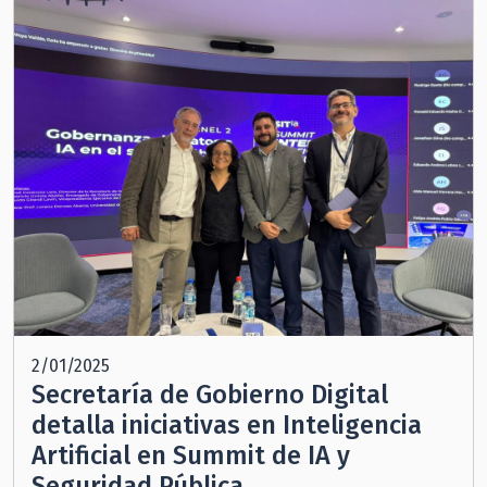
2/01/2025
Secretaría de Gobierno Digital
detalla iniciativas en Inteligencia
Artificial en Summit de IA y
Seguridad Pública