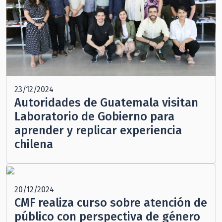
23/12/2024
Autoridades de Guatemala visitan
Laboratorio de Gobierno para
aprender y replicar experiencia
chilena
20/12/2024
CMF realiza curso sobre atención de
público con perspectiva de género