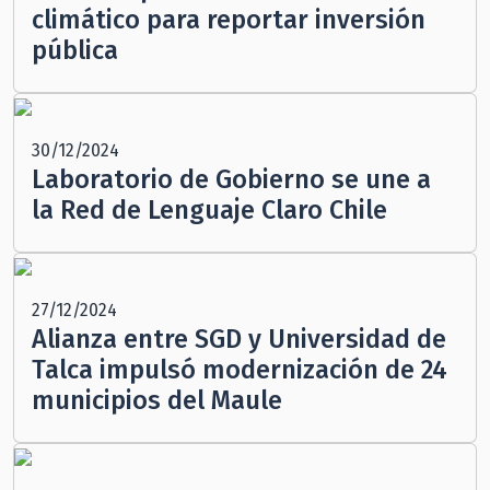
climático para reportar inversión
pública
30/12/2024
Laboratorio de Gobierno se une a
la Red de Lenguaje Claro Chile
27/12/2024
Alianza entre SGD y Universidad de
Talca impulsó modernización de 24
municipios del Maule