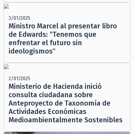
3/01/2025
Ministro Marcel al presentar libro
de Edwards: “Tenemos que
enfrentar el futuro sin
ideologismos"
2/01/2025
Ministerio de Hacienda inició
consulta ciudadana sobre
Anteproyecto de Taxonomía de
Actividades Económicas
Medioambientalmente Sostenibles