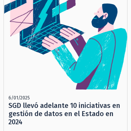
6/01/2025
SGD llevó adelante 10 iniciativas en
gestión de datos en el Estado en
2024