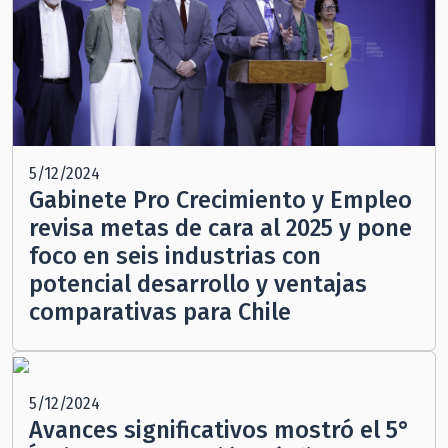
5/12/2024
Gabinete Pro Crecimiento y Empleo
revisa metas de cara al 2025 y pone
foco en seis industrias con
potencial desarrollo y ventajas
comparativas para Chile
5/12/2024
Avances significativos mostró el 5°