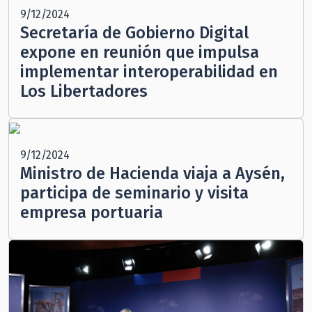
9/12/2024
Secretaría de Gobierno Digital
expone en reunión que impulsa
implementar interoperabilidad en
Los Libertadores
9/12/2024
Ministro de Hacienda viaja a Aysén,
participa de seminario y visita
empresa portuaria