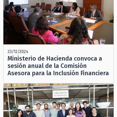
23/12/2024
Ministerio de Hacienda convoca a
sesión anual de la Comisión
Asesora para la Inclusión Financiera