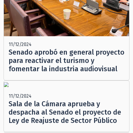
11/12/2024
Senado aprobó en general proyecto
para reactivar el turismo y
fomentar la industria audiovisual
11/12/2024
Sala de la Cámara aprueba y
despacha al Senado el proyecto de
Ley de Reajuste de Sector Público