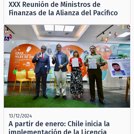
XXX Reunión de Ministros de
Finanzas de la Alianza del Pacífico
13/12/2024
A partir de enero: Chile inicia la
implementación de la Licencia