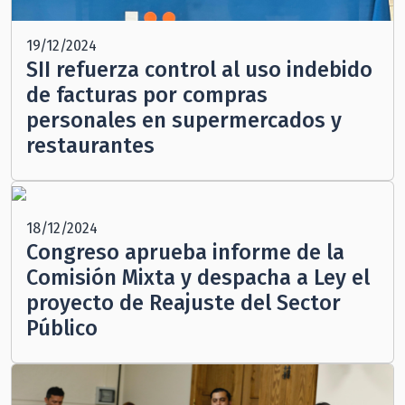
19/12/2024
SII refuerza control al uso indebido
de facturas por compras
personales en supermercados y
restaurantes
18/12/2024
Congreso aprueba informe de la
Comisión Mixta y despacha a Ley el
proyecto de Reajuste del Sector
Público