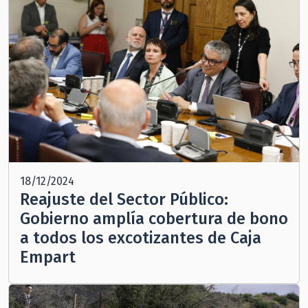
18/12/2024
Reajuste del Sector Público:
Gobierno amplía cobertura de bono
a todos los excotizantes de Caja
Empart