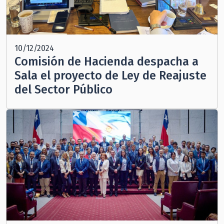
10/12/2024
Comisión de Hacienda despacha a
Sala el proyecto de Ley de Reajuste
del Sector Público