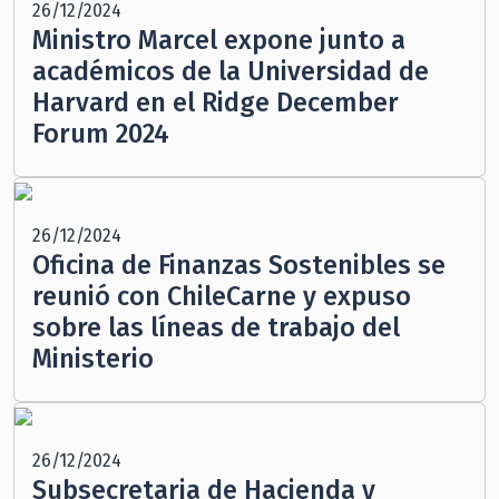
26/12/2024
Ministro Marcel expone junto a
académicos de la Universidad de
Harvard en el Ridge December
Forum 2024
26/12/2024
Oficina de Finanzas Sostenibles se
reunió con ChileCarne y expuso
sobre las líneas de trabajo del
Ministerio
26/12/2024
Subsecretaria de Hacienda y