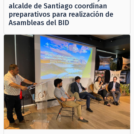
alcalde de Santiago coordinan
preparativos para realización de
Asambleas del BID