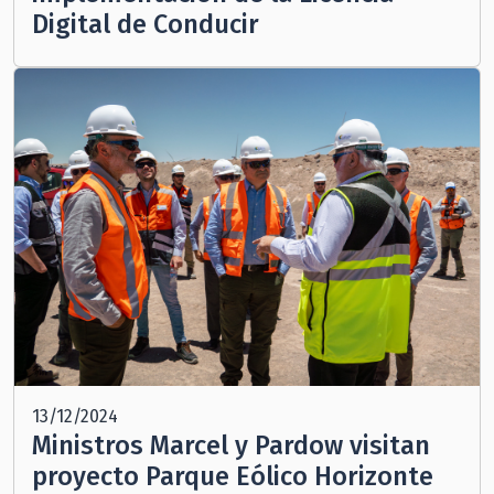
Digital de Conducir
13/12/2024
Ministros Marcel y Pardow visitan
proyecto Parque Eólico Horizonte