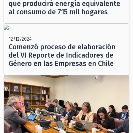
que producirá energía equivalente
al consumo de 715 mil hogares
12/12/2024
Comenzó proceso de elaboración
del VI Reporte de Indicadores de
Género en las Empresas en Chile