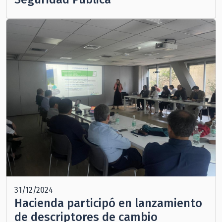
31/12/2024
Hacienda participó en lanzamiento
de descriptores de cambio