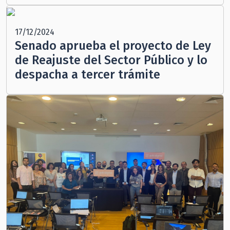
17/12/2024
Senado aprueba el proyecto de Ley
de Reajuste del Sector Público y lo
despacha a tercer trámite