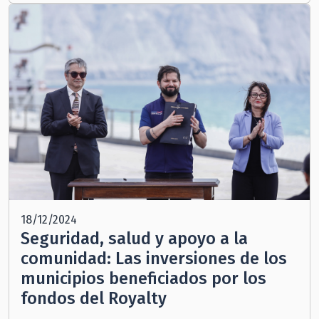
18/12/2024
Seguridad, salud y apoyo a la
comunidad: Las inversiones de los
municipios beneficiados por los
fondos del Royalty