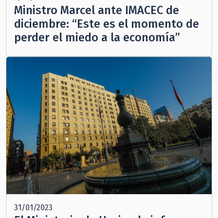
Ministro Marcel ante IMACEC de
diciembre: “Este es el momento de
perder el miedo a la economía”
31/01/2023