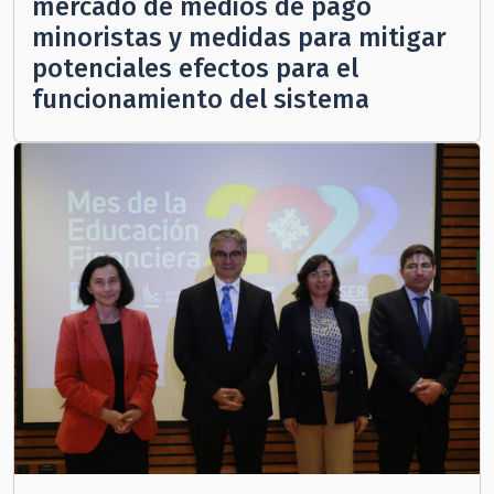
mercado de medios de pago
minoristas y medidas para mitigar
potenciales efectos para el
funcionamiento del sistema