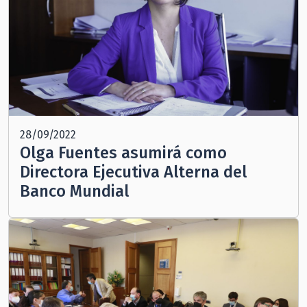
28/09/2022
Olga Fuentes asumirá como
Directora Ejecutiva Alterna del
Banco Mundial