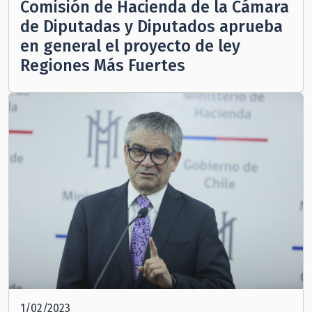
Comisión de Hacienda de la Cámara
de Diputadas y Diputados aprueba
en general el proyecto de ley
Regiones Más Fuertes
1/02/2023