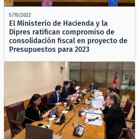
5/10/2022
El Ministerio de Hacienda y la
Dipres ratifican compromiso de
consolidación fiscal en proyecto de
Presupuestos para 2023