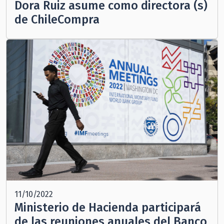
Dora Ruiz asume como directora (s)
de ChileCompra
11/10/2022
Ministerio de Hacienda participará
de las reuniones anuales del Banco