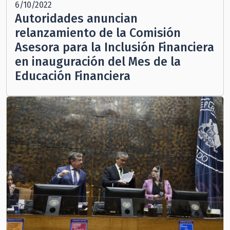
6/10/2022
Autoridades anuncian
relanzamiento de la Comisión
Asesora para la Inclusión Financiera
en inauguración del Mes de la
Educación Financiera