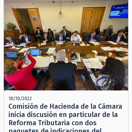
18/10/2022
Comisión de Hacienda de la Cámara
inicia discusión en particular de la
Reforma Tributaria con dos
paquetes de indicaciones del