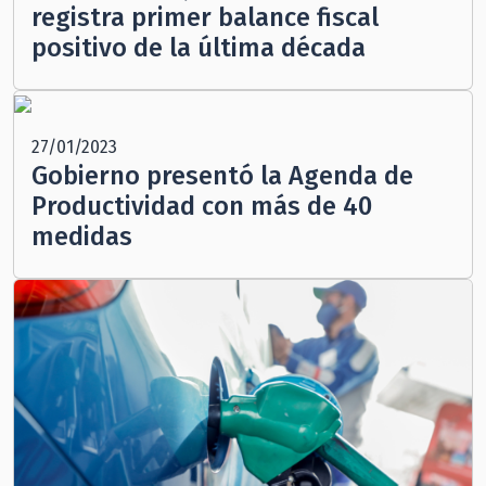
registra primer balance fiscal
positivo de la última década
27/01/2023
Gobierno presentó la Agenda de
Productividad con más de 40
medidas