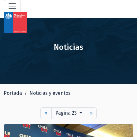
Noticias
Portada
Noticias y eventos
«
Página 23
»