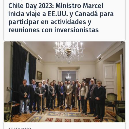
Chile Day 2023: Ministro Marcel
inicia viaje a EE.UU. y Canadá para
participar en actividades y
reuniones con inversionistas