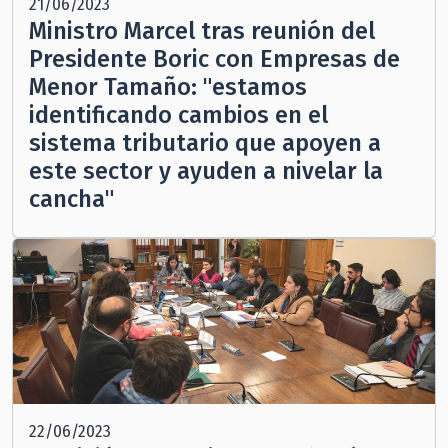
21/06/2023
Ministro Marcel tras reunión del
Presidente Boric con Empresas de
Menor Tamaño: "estamos
identificando cambios en el
sistema tributario que apoyen a
este sector y ayuden a nivelar la
cancha"
22/06/2023