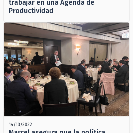
trabajar en una Agenda de
Productividad
14/10/2022
Marcel asegura que la política