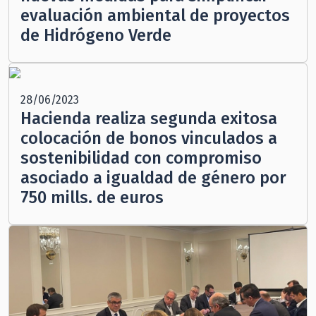
evaluación ambiental de proyectos
de Hidrógeno Verde
28/06/2023
Hacienda realiza segunda exitosa
colocación de bonos vinculados a
sostenibilidad con compromiso
asociado a igualdad de género por
750 mills. de euros