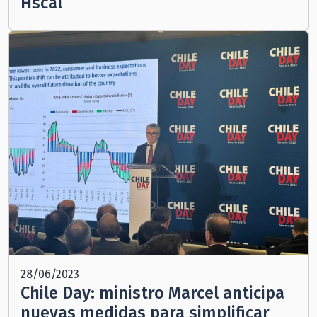
Fiscal
28/06/2023
Chile Day: ministro Marcel anticipa
nuevas medidas para simplificar