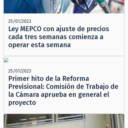
25/01/2023
Ley MEPCO con ajuste de precios
cada tres semanas comienza a
operar esta semana
25/01/2023
Primer hito de la Reforma
Previsional: Comisión de Trabajo de
la Cámara aprueba en general el
proyecto