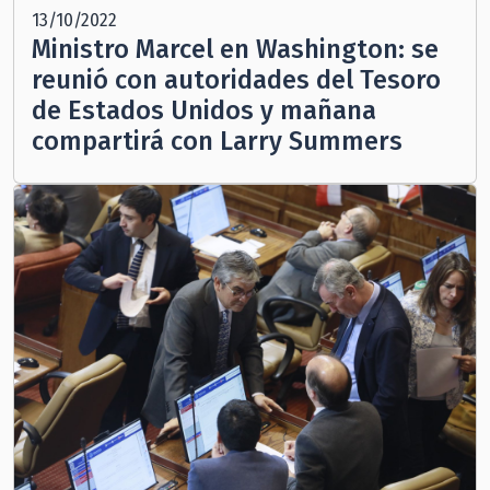
13/10/2022
Ministro Marcel en Washington: se
reunió con autoridades del Tesoro
de Estados Unidos y mañana
compartirá con Larry Summers