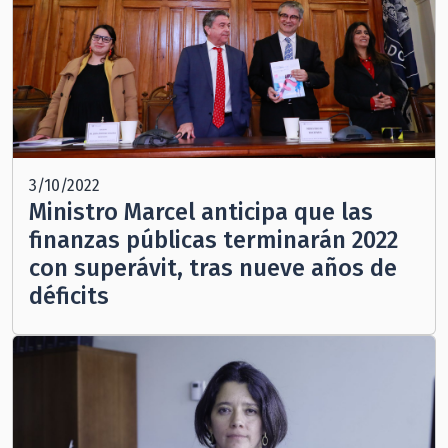
3/10/2022
Ministro Marcel anticipa que las
finanzas públicas terminarán 2022
con superávit, tras nueve años de
déficits