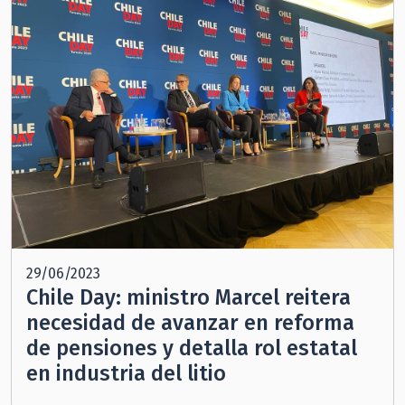
29/06/2023
Chile Day: ministro Marcel reitera
necesidad de avanzar en reforma
de pensiones y detalla rol estatal
en industria del litio