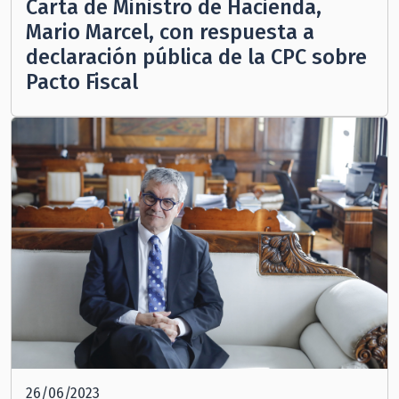
Carta de Ministro de Hacienda,
Mario Marcel, con respuesta a
declaración pública de la CPC sobre
Pacto Fiscal
26/06/2023