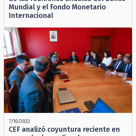
Mundial y el Fondo Monetario
Internacional
7/10/2022
CEF analizó coyuntura reciente en