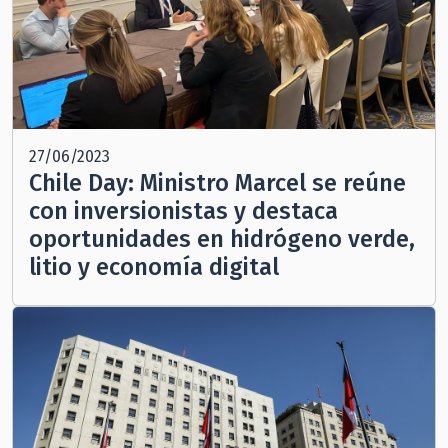
27/06/2023
Chile Day: Ministro Marcel se reúne
con inversionistas y destaca
oportunidades en hidrógeno verde,
litio y economía digital