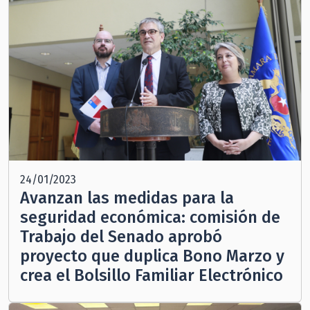
24/01/2023
Avanzan las medidas para la
seguridad económica: comisión de
Trabajo del Senado aprobó
proyecto que duplica Bono Marzo y
crea el Bolsillo Familiar Electrónico