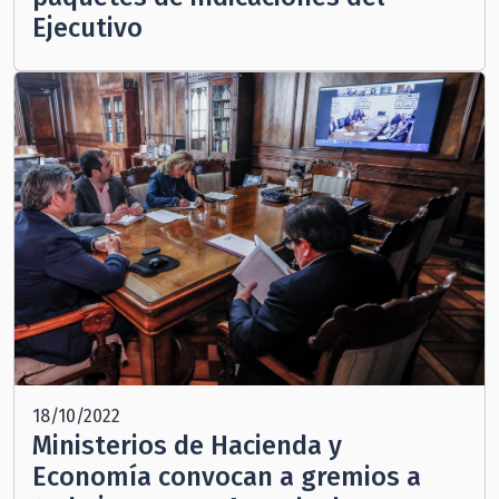
Ejecutivo
18/10/2022
Ministerios de Hacienda y
Economía convocan a gremios a