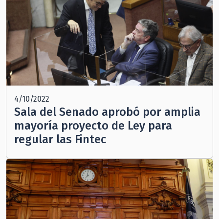
4/10/2022
Sala del Senado aprobó por amplia
mayoría proyecto de Ley para
regular las Fintec