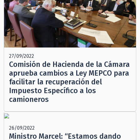
27/09/2022
Comisión de Hacienda de la Cámara
aprueba cambios a Ley MEPCO para
facilitar la recuperación del
Impuesto Específico a los
camioneros
26/09/2022
Ministro Marcel: “Estamos dando