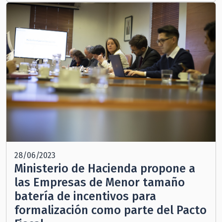
28/06/2023
Ministerio de Hacienda propone a
las Empresas de Menor tamaño
batería de incentivos para
formalización como parte del Pacto