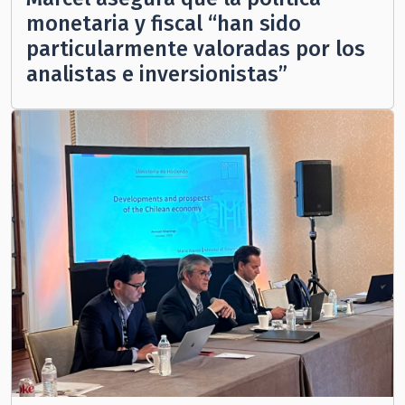
monetaria y fiscal “han sido
particularmente valoradas por los
analistas e inversionistas”