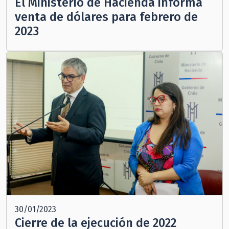
El Ministerio de Hacienda informa
venta de dólares para febrero de
2023
30/01/2023
Cierre de la ejecución de 2022