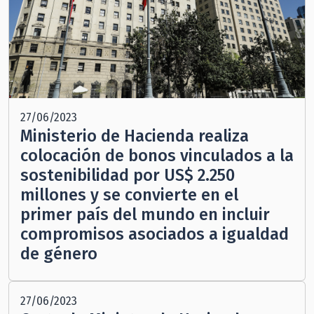
27/06/2023
Ministerio de Hacienda realiza
colocación de bonos vinculados a la
sostenibilidad por US$ 2.250
millones y se convierte en el
primer país del mundo en incluir
compromisos asociados a igualdad
de género
27/06/2023