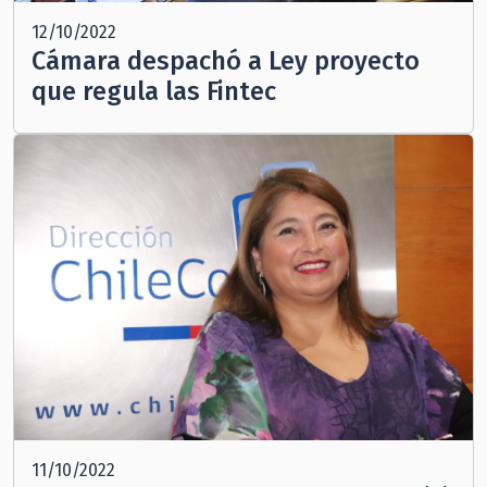
12/10/2022
Cámara despachó a Ley proyecto
que regula las Fintec
11/10/2022