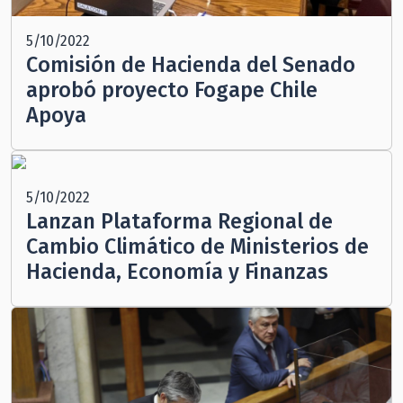
5/10/2022
Comisión de Hacienda del Senado
aprobó proyecto Fogape Chile
Apoya
5/10/2022
Lanzan Plataforma Regional de
Cambio Climático de Ministerios de
Hacienda, Economía y Finanzas