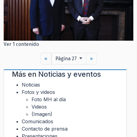
Ver 1 contenido
«
Página 27
»
Más en
Noticias y eventos
Noticias
Fotos y videos
Foto MH al día
Videos
(Imagen)
Comunicados
Contacto de prensa
Presentaciones