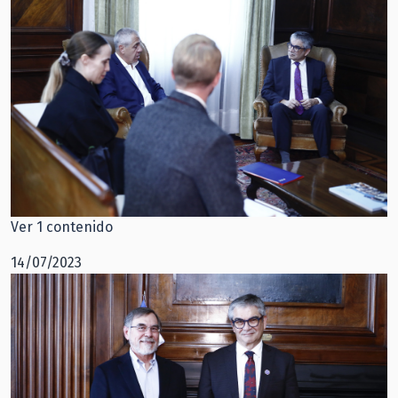
Ver 1 contenido
14/07/2023