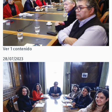
Ver 1 contenido
28/07/2023