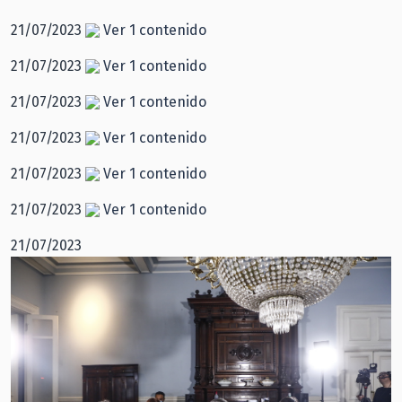
21/07/2023
Ver 1 contenido
21/07/2023
Ver 1 contenido
21/07/2023
Ver 1 contenido
21/07/2023
Ver 1 contenido
21/07/2023
Ver 1 contenido
21/07/2023
Ver 1 contenido
21/07/2023