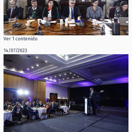
Ver 1 contenido
14/07/2023