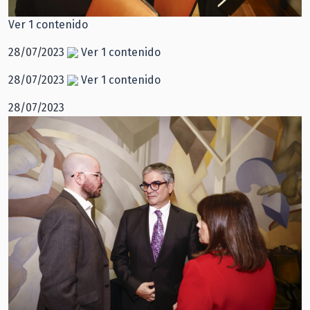
Ver 1 contenido
28/07/2023
Ver 1 contenido
28/07/2023
Ver 1 contenido
28/07/2023