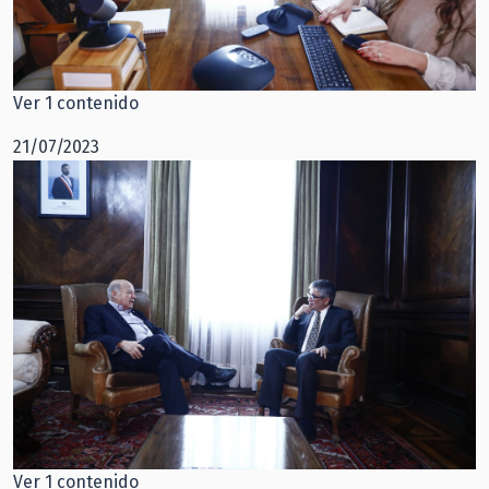
Ver 1 contenido
21/07/2023
Ver 1 contenido