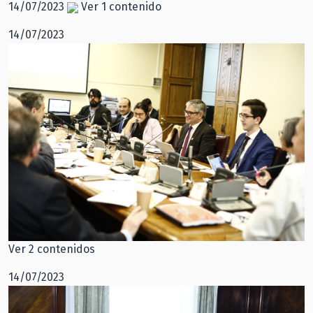
14/07/2023
Ver 1 contenido
14/07/2023
Ver 2 contenidos
14/07/2023