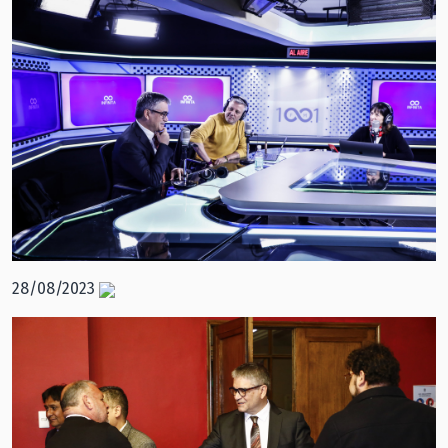
28/08/2023