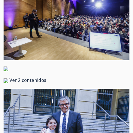
Ver 2 contenidos