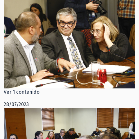
Ver 1 contenido
28/07/2023