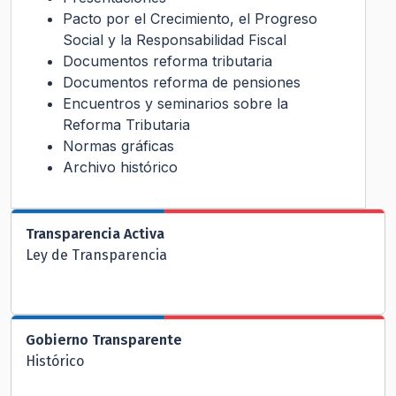
Pacto por el Crecimiento, el Progreso
Social y la Responsabilidad Fiscal
Documentos reforma tributaria
Documentos reforma de pensiones
Encuentros y seminarios sobre la
Reforma Tributaria
Normas gráficas
Archivo histórico
Transparencia Activa
Ley de Transparencia
Gobierno Transparente
Histórico