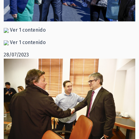
Ver 1 contenido
Ver 1 contenido
28/07/2023