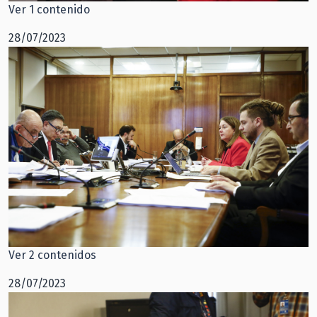
Ver 1 contenido
28/07/2023
Ver 2 contenidos
28/07/2023