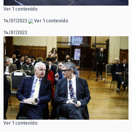
Ver 1 contenido
14/07/2023
Ver 1 contenido
14/07/2023
Ver 1 contenido