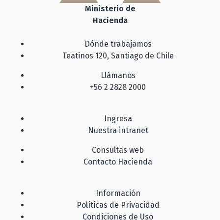
Ministerio de
Hacienda
Dónde trabajamos
Teatinos 120, Santiago de Chile
Llámanos
+56 2 2828 2000
Ingresa
Nuestra intranet
Consultas web
Contacto Hacienda
Información
Políticas de Privacidad
Condiciones de Uso