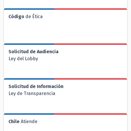
Código
de Ética
Solicitud de Audiencia
Ley del Lobby
Solicitud de Información
Ley de Transparencia
Chile
Atiende