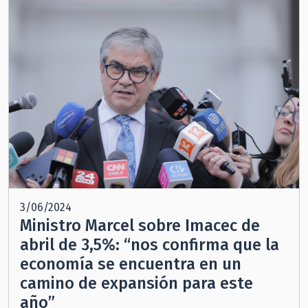
3/06/2024
Ministro Marcel sobre Imacec de
abril de 3,5%: “nos confirma que la
economía se encuentra en un
camino de expansión para este
año”