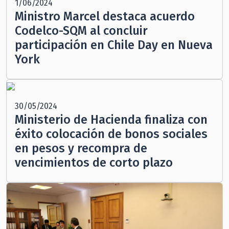
1/06/2024
Ministro Marcel destaca acuerdo
Codelco-SQM al concluir
participación en Chile Day en Nueva
York
30/05/2024
Ministerio de Hacienda finaliza con
éxito colocación de bonos sociales
en pesos y recompra de
vencimientos de corto plazo