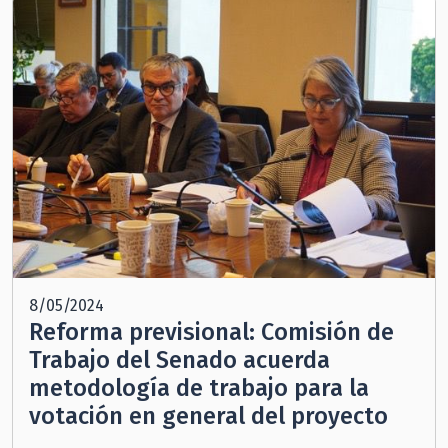
8/05/2024
Reforma previsional: Comisión de
Trabajo del Senado acuerda
metodología de trabajo para la
votación en general del proyecto