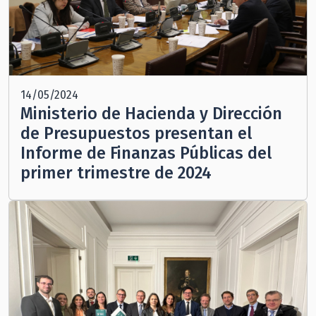
14/05/2024
Ministerio de Hacienda y Dirección
de Presupuestos presentan el
Informe de Finanzas Públicas del
primer trimestre de 2024