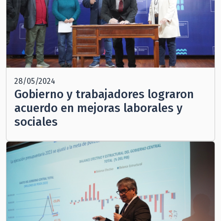
28/05/2024
Gobierno y trabajadores lograron
acuerdo en mejoras laborales y
sociales