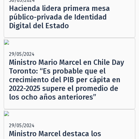
30/05/2024
Hacienda lidera primera mesa
público-privada de Identidad
Digital del Estado
29/05/2024
Ministro Mario Marcel en Chile Day
Toronto: “Es probable que el
crecimiento del PIB per cápita en
2022-2025 supere el promedio de
los ocho años anteriores”
29/05/2024
Ministro Marcel destaca los