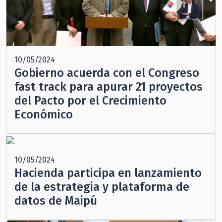
10/05/2024
Gobierno acuerda con el Congreso
fast track para apurar 21 proyectos
del Pacto por el Crecimiento
Económico
10/05/2024
Hacienda participa en lanzamiento
de la estrategia y plataforma de
datos de Maipú