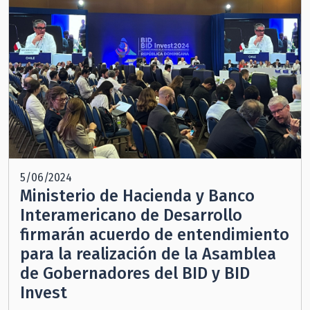
5/06/2024
Ministerio de Hacienda y Banco
Interamericano de Desarrollo
firmarán acuerdo de entendimiento
para la realización de la Asamblea
de Gobernadores del BID y BID
Invest