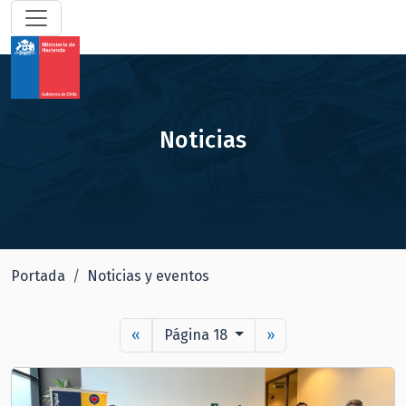
Noticias
Portada
Noticias y eventos
«
Página 18
»