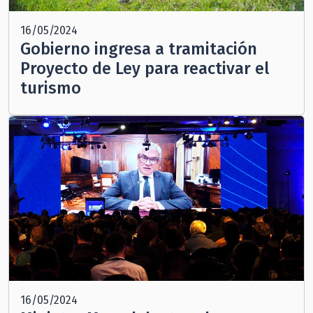
16/05/2024
Gobierno ingresa a tramitación
Proyecto de Ley para reactivar el
turismo
16/05/2024