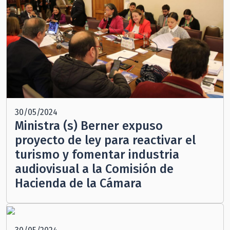
30/05/2024
Ministra (s) Berner expuso
proyecto de ley para reactivar el
turismo y fomentar industria
audiovisual a la Comisión de
Hacienda de la Cámara