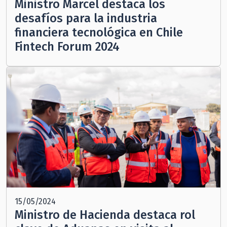
Ministro Marcel destaca los
desafíos para la industria
financiera tecnológica en Chile
Fintech Forum 2024
15/05/2024
Ministro de Hacienda destaca rol