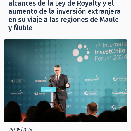
alcances de la Ley de Royalty y el
aumento de la inversión extranjera
en su viaje a las regiones de Maule
y Ñuble
29/05/2024