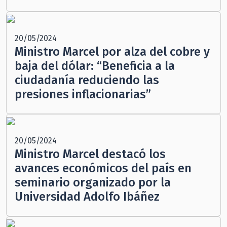
20/05/2024
Ministro Marcel por alza del cobre y
baja del dólar: “Beneficia a la
ciudadanía reduciendo las
presiones inflacionarias”
20/05/2024
Ministro Marcel destacó los
avances económicos del país en
seminario organizado por la
Universidad Adolfo Ibáñez