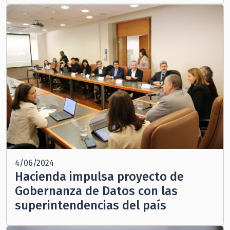
4/06/2024
Hacienda impulsa proyecto de
Gobernanza de Datos con las
superintendencias del país