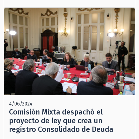
4/06/2024
Comisión Mixta despachó el
proyecto de ley que crea un
registro Consolidado de Deuda