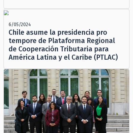
6/05/2024
Chile asume la presidencia pro
tempore de Plataforma Regional
de Cooperación Tributaria para
América Latina y el Caribe (PTLAC)