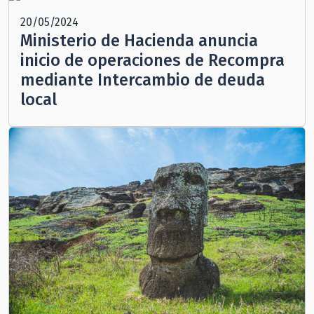
20/05/2024
Ministerio de Hacienda anuncia
inicio de operaciones de Recompra
mediante Intercambio de deuda
local