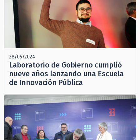
28/05/2024
Laboratorio de Gobierno cumplió
nueve años lanzando una Escuela
de Innovación Pública