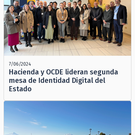
7/06/2024
Hacienda y OCDE lideran segunda
mesa de Identidad Digital del
Estado