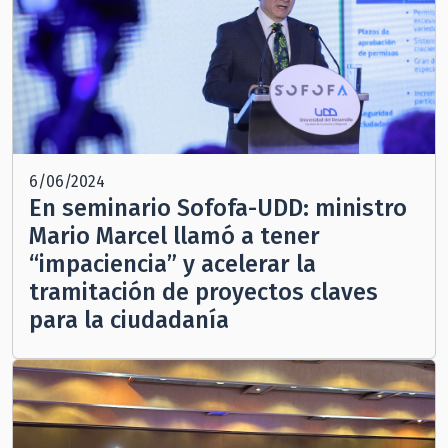
6/06/2024
En seminario Sofofa-UDD: ministro
Mario Marcel llamó a tener
“impaciencia” y acelerar la
tramitación de proyectos claves
para la ciudadanía