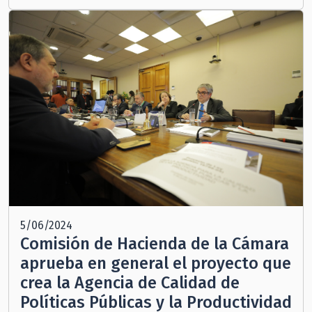
5/06/2024
Comisión de Hacienda de la Cámara
aprueba en general el proyecto que
crea la Agencia de Calidad de
Políticas Públicas y la Productividad