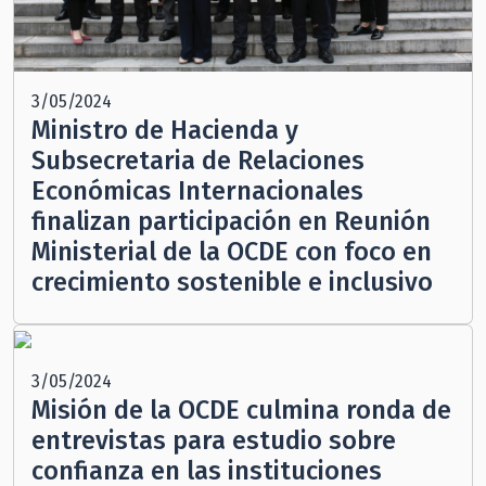
3/05/2024
Ministro de Hacienda y
Subsecretaria de Relaciones
Económicas Internacionales
finalizan participación en Reunión
Ministerial de la OCDE con foco en
crecimiento sostenible e inclusivo
3/05/2024
Misión de la OCDE culmina ronda de
entrevistas para estudio sobre
confianza en las instituciones