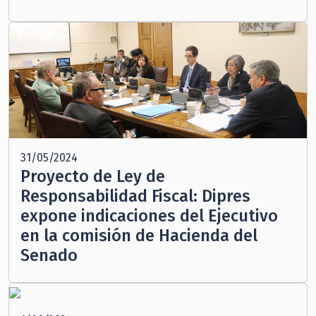
31/05/2024
Proyecto de Ley de
Responsabilidad Fiscal: Dipres
expone indicaciones del Ejecutivo
en la comisión de Hacienda del
Senado