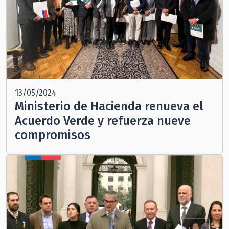
13/05/2024
Ministerio de Hacienda renueva el
Acuerdo Verde y refuerza nueve
compromisos