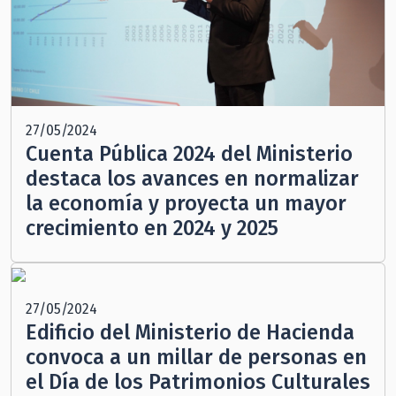
27/05/2024
Cuenta Pública 2024 del Ministerio
destaca los avances en normalizar
la economía y proyecta un mayor
crecimiento en 2024 y 2025
27/05/2024
Edificio del Ministerio de Hacienda
convoca a un millar de personas en
el Día de los Patrimonios Culturales