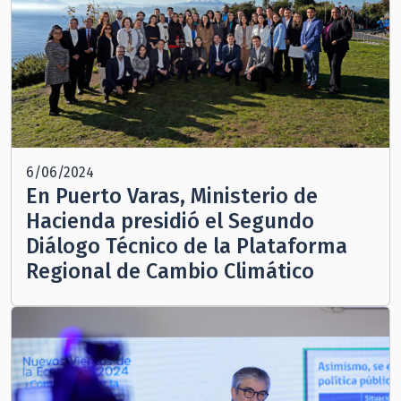
6/06/2024
En Puerto Varas, Ministerio de
Hacienda presidió el Segundo
Diálogo Técnico de la Plataforma
Regional de Cambio Climático