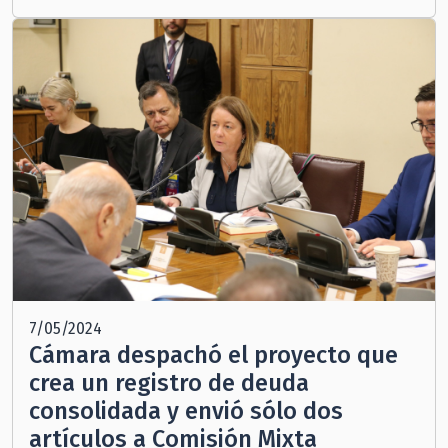
7/05/2024
Cámara despachó el proyecto que
crea un registro de deuda
consolidada y envió sólo dos
artículos a Comisión Mixta