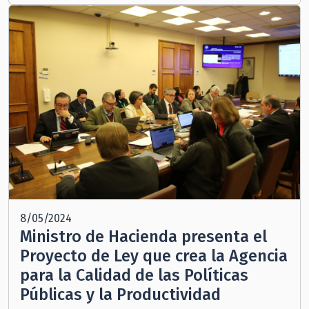
8/05/2024
Ministro de Hacienda presenta el
Proyecto de Ley que crea la Agencia
para la Calidad de las Políticas
Públicas y la Productividad