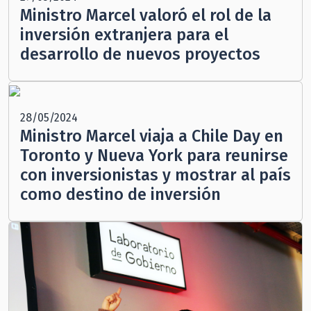
Ministro Marcel valoró el rol de la
inversión extranjera para el
desarrollo de nuevos proyectos
28/05/2024
Ministro Marcel viaja a Chile Day en
Toronto y Nueva York para reunirse
con inversionistas y mostrar al país
como destino de inversión