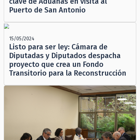
clave de Aduanas en visita al
Puerto de San Antonio
15/05/2024
Listo para ser ley: Cámara de
Diputadas y Diputados despacha
proyecto que crea un Fondo
Transitorio para la Reconstrucción