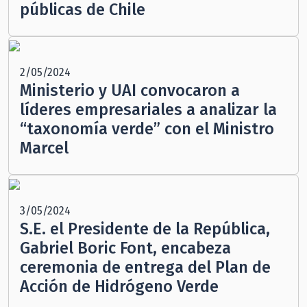
públicas de Chile
2/05/2024
Ministerio y UAI convocaron a
líderes empresariales a analizar la
“taxonomía verde” con el Ministro
Marcel
3/05/2024
S.E. el Presidente de la República,
Gabriel Boric Font, encabeza
ceremonia de entrega del Plan de
Acción de Hidrógeno Verde