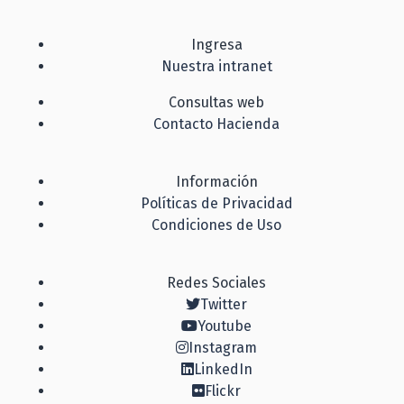
Ingresa
Nuestra intranet
Consultas web
Contacto Hacienda
Información
Políticas de Privacidad
Condiciones de Uso
Redes Sociales
Twitter
Youtube
Instagram
LinkedIn
Flickr