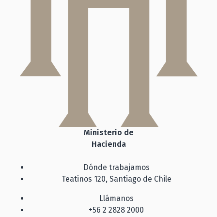
Ministerio de
Hacienda
Dónde trabajamos
Teatinos 120, Santiago de Chile
Llámanos
+56 2 2828 2000