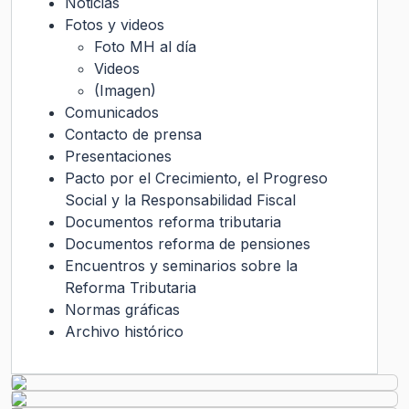
Noticias
Fotos y videos
Foto MH al día
Videos
(Imagen)
Comunicados
Contacto de prensa
Presentaciones
Pacto por el Crecimiento, el Progreso
Social y la Responsabilidad Fiscal
Documentos reforma tributaria
Documentos reforma de pensiones
Encuentros y seminarios sobre la
Reforma Tributaria
Normas gráficas
Archivo histórico
Transparencia Activa