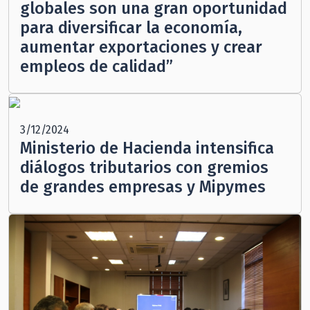
globales son una gran oportunidad
para diversificar la economía,
aumentar exportaciones y crear
empleos de calidad”
3/12/2024
Ministerio de Hacienda intensifica
diálogos tributarios con gremios
de grandes empresas y Mipymes