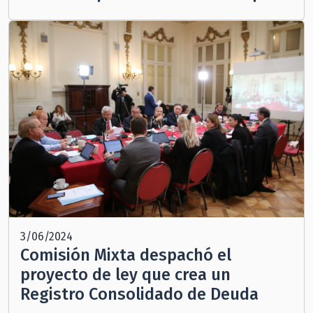
3/06/2024
Comisión Mixta despachó el
proyecto de ley que crea un
Registro Consolidado de Deuda