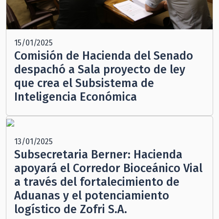
15/01/2025
Comisión de Hacienda del Senado
despachó a Sala proyecto de ley
que crea el Subsistema de
Inteligencia Económica
13/01/2025
Subsecretaria Berner: Hacienda
apoyará el Corredor Bioceánico Vial
a través del fortalecimiento de
Aduanas y el potenciamiento
logístico de Zofri S.A.