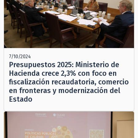
7/10/2024
Presupuestos 2025: Ministerio de
Hacienda crece 2,3% con foco en
fiscalización recaudatoria, comercio
en fronteras y modernización del
Estado