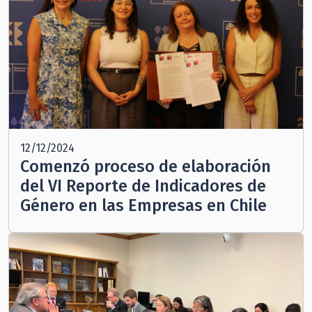
12/12/2024
Comenzó proceso de elaboración
del VI Reporte de Indicadores de
Género en las Empresas en Chile