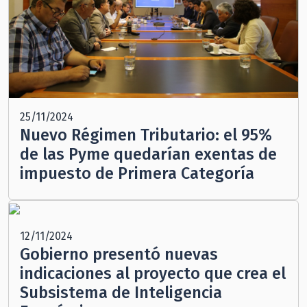
25/11/2024
Nuevo Régimen Tributario: el 95%
de las Pyme quedarían exentas de
impuesto de Primera Categoría
12/11/2024
Gobierno presentó nuevas
indicaciones al proyecto que crea el
Subsistema de Inteligencia