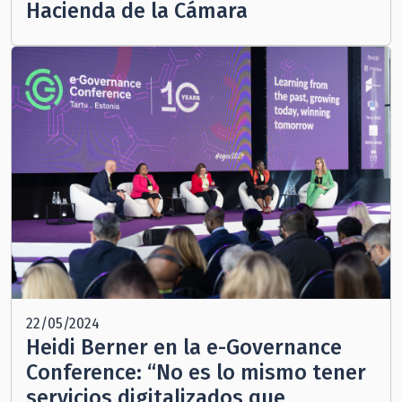
Hacienda de la Cámara
22/05/2024
Heidi Berner en la e-Governance
Conference: “No es lo mismo tener
servicios digitalizados que