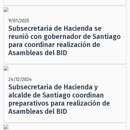
9/01/2025
Subsecretaria de Hacienda se
reunió con gobernador de Santiago
para coordinar realización de
Asambleas del BID
24/12/2024
Subsecretaria de Hacienda y
alcalde de Santiago coordinan
preparativos para realización de
Asambleas del BID