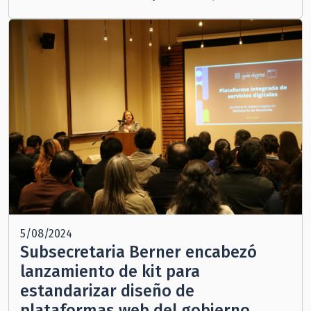
5/08/2024
Subsecretaria Berner encabezó
lanzamiento de kit para
estandarizar diseño de
plataformas web del gobierno