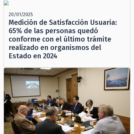
20/01/2025
Medición de Satisfacción Usuaria:
65% de las personas quedó
conforme con el último trámite
realizado en organismos del
Estado en 2024