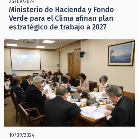
26/09/2024
Ministerio de Hacienda y Fondo
Verde para el Clima afinan plan
estratégico de trabajo a 2027
10/09/2024