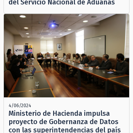
del Servicio Nacional de Aduanas
4/06/2024
Ministerio de Hacienda impulsa
proyecto de Gobernanza de Datos
con las superintendencias del país