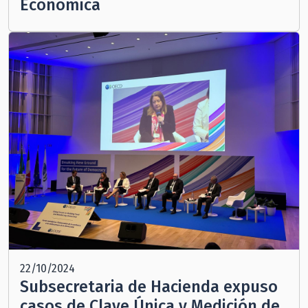
Económica
22/10/2024
Subsecretaria de Hacienda expuso
casos de Clave Única y Medición de