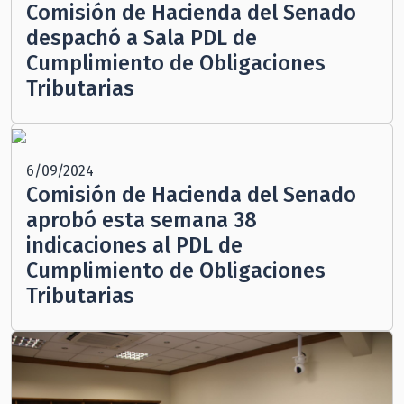
Comisión de Hacienda del Senado
despachó a Sala PDL de
Cumplimiento de Obligaciones
Tributarias
6/09/2024
Comisión de Hacienda del Senado
aprobó esta semana 38
indicaciones al PDL de
Cumplimiento de Obligaciones
Tributarias