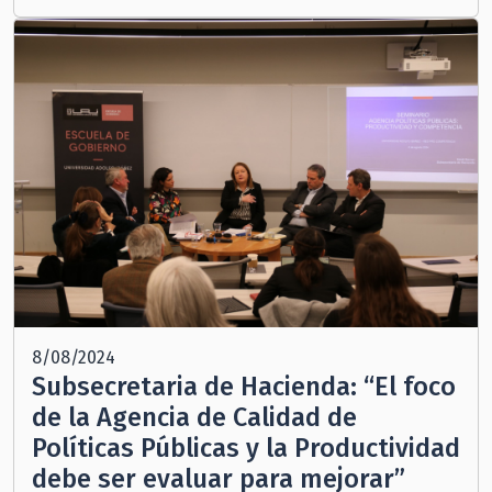
8/08/2024
Subsecretaria de Hacienda: “El foco
de la Agencia de Calidad de
Políticas Públicas y la Productividad
debe ser evaluar para mejorar”