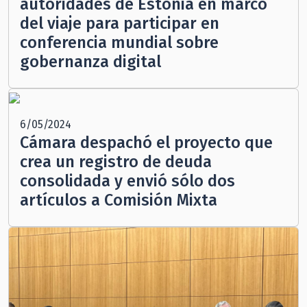
autoridades de Estonia en marco
del viaje para participar en
conferencia mundial sobre
gobernanza digital
6/05/2024
Cámara despachó el proyecto que
crea un registro de deuda
consolidada y envió sólo dos
artículos a Comisión Mixta