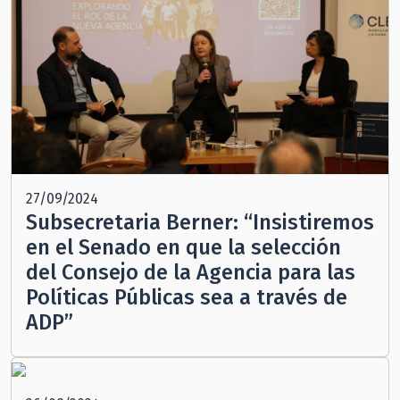
27/09/2024
Subsecretaria Berner: “Insistiremos
en el Senado en que la selección
del Consejo de la Agencia para las
Políticas Públicas sea a través de
ADP”