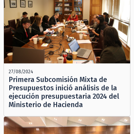
27/08/2024
Primera Subcomisión Mixta de
Presupuestos inició análisis de la
ejecución presupuestaria 2024 del
Ministerio de Hacienda