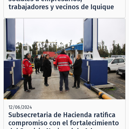
trabajadores y vecinos de Iquique
12/06/2024
Subsecretaria de Hacienda ratifica
compromiso con el fortalecimiento