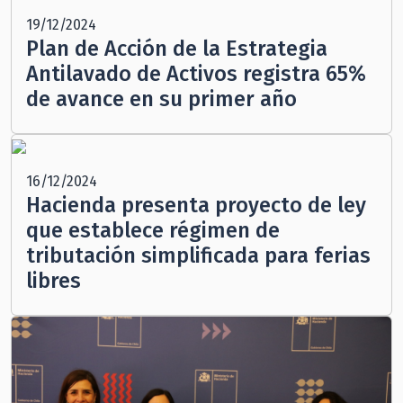
19/12/2024
Plan de Acción de la Estrategia
Antilavado de Activos registra 65%
de avance en su primer año
16/12/2024
Hacienda presenta proyecto de ley
que establece régimen de
tributación simplificada para ferias
libres