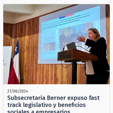
21/06/2024
Subsecretaria Berner expuso fast
track legislativo y beneficios
sociales a empresarios,