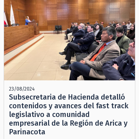
23/08/2024
Subsecretaria de Hacienda detalló
contenidos y avances del fast track
legislativo a comunidad
empresarial de la Región de Arica y
Parinacota