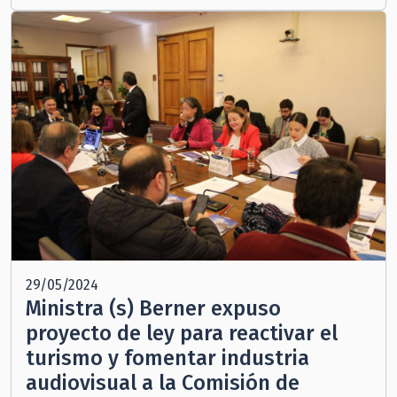
29/05/2024
Ministra (s) Berner expuso
proyecto de ley para reactivar el
turismo y fomentar industria
audiovisual a la Comisión de