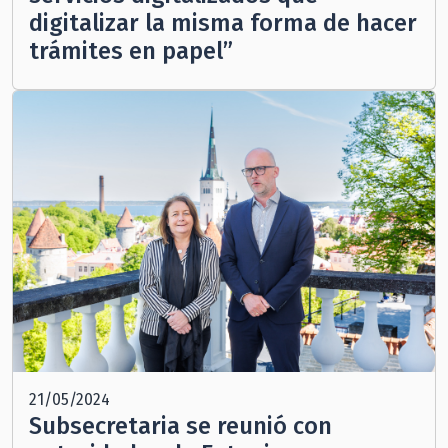
digitalizar la misma forma de hacer
trámites en papel”
21/05/2024
Subsecretaria se reunió con