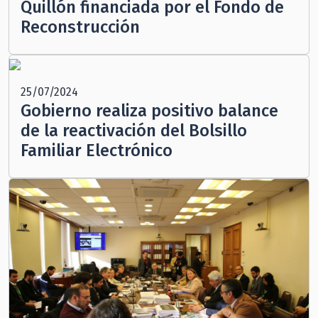
Quillón financiada por el Fondo de
Reconstrucción
25/07/2024
Gobierno realiza positivo balance
de la reactivación del Bolsillo
Familiar Electrónico