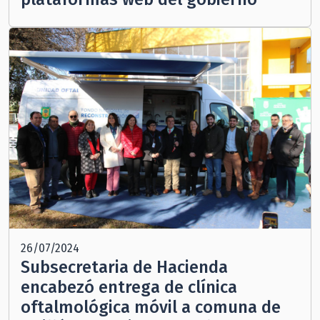
26/07/2024
Subsecretaria de Hacienda
encabezó entrega de clínica
oftalmológica móvil a comuna de