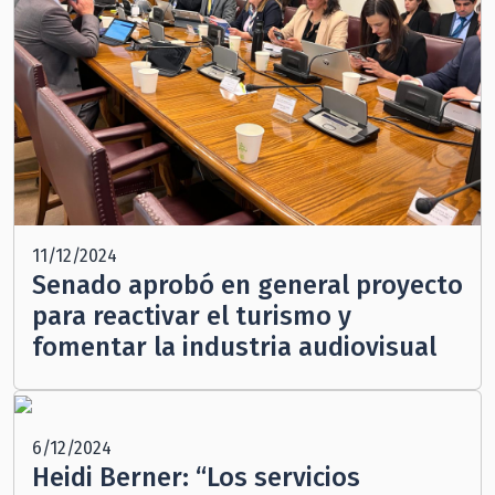
11/12/2024
Senado aprobó en general proyecto
para reactivar el turismo y
fomentar la industria audiovisual
6/12/2024
Heidi Berner: “Los servicios