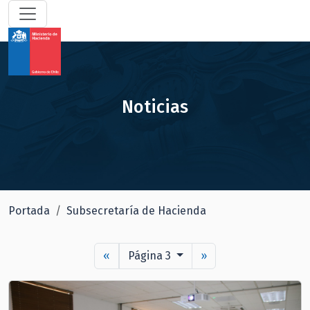
Noticias
Portada
Subsecretaría de Hacienda
«
Página 3
»