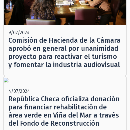
9/07/2024
Comisión de Hacienda de la Cámara
aprobó en general por unanimidad
proyecto para reactivar el turismo
y fomentar la industria audiovisual
4/07/2024
República Checa oficializa donación
para financiar rehabilitación de
área verde en Viña del Mar a través
del Fondo de Reconstrucción