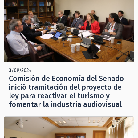
3/09/2024
Comisión de Economía del Senado
inició tramitación del proyecto de
ley para reactivar el turismo y
fomentar la industria audiovisual