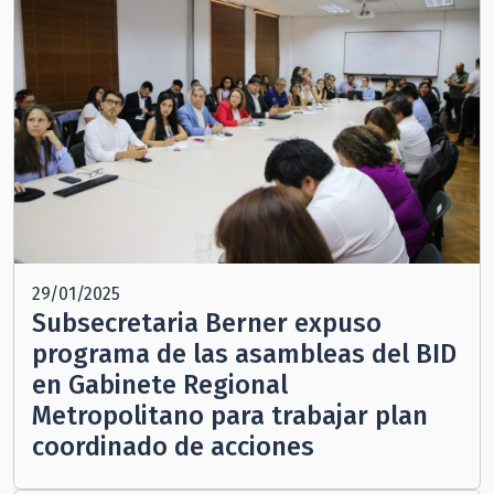
29/01/2025
Subsecretaria Berner expuso
programa de las asambleas del BID
en Gabinete Regional
Metropolitano para trabajar plan
coordinado de acciones