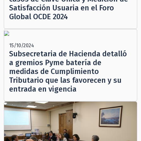
Satisfacción Usuaria en el Foro
Global OCDE 2024
15/10/2024
Subsecretaria de Hacienda detalló
a gremios Pyme batería de
medidas de Cumplimiento
Tributario que las favorecen y su
entrada en vigencia