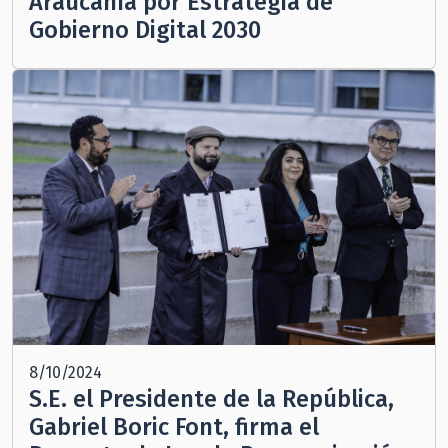
Araucanía por Estrategia de
Gobierno Digital 2030
8/10/2024
S.E. el Presidente de la República,
Gabriel Boric Font, firma el