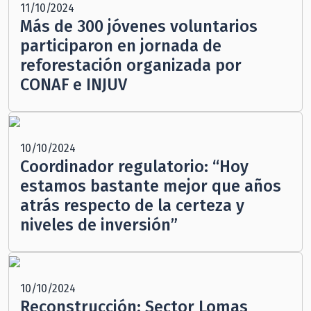
11/10/2024
Más de 300 jóvenes voluntarios
participaron en jornada de
reforestación organizada por
CONAF e INJUV
10/10/2024
Coordinador regulatorio: “Hoy
estamos bastante mejor que años
atrás respecto de la certeza y
niveles de inversión”
10/10/2024
Reconstrucción: Sector Lomas