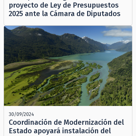
proyecto de Ley de Presupuestos
2025 ante la Cámara de Diputados
30/09/2024
Coordinación de Modernización del
Estado apoyará instalación del