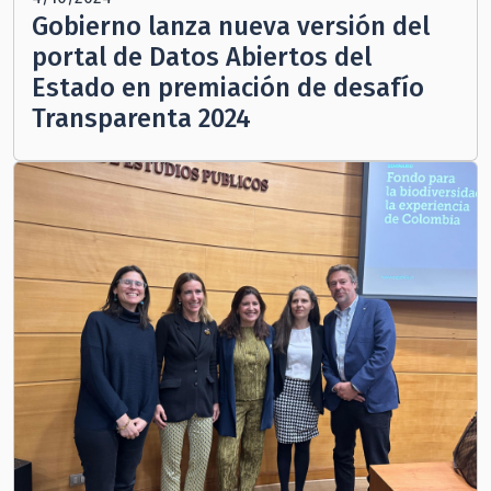
Gobierno lanza nueva versión del
portal de Datos Abiertos del
Estado en premiación de desafío
Transparenta 2024