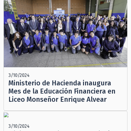
3/10/2024
Ministerio de Hacienda inaugura
Mes de la Educación Financiera en
Liceo Monseñor Enrique Alvear
3/10/2024