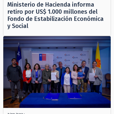
Ministerio de Hacienda informa
retiro por US$ 1.000 millones del
Fondo de Estabilización Económica
y Social