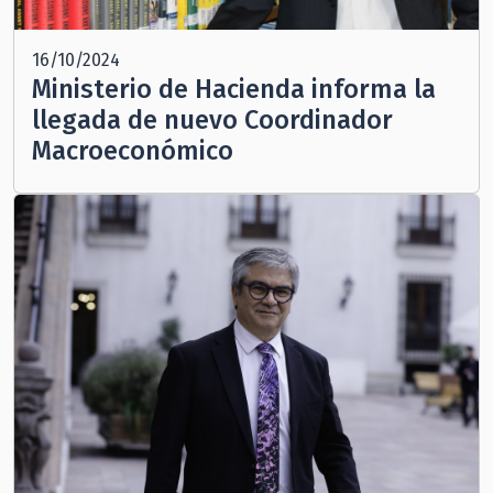
16/10/2024
Ministerio de Hacienda informa la
llegada de nuevo Coordinador
Macroeconómico