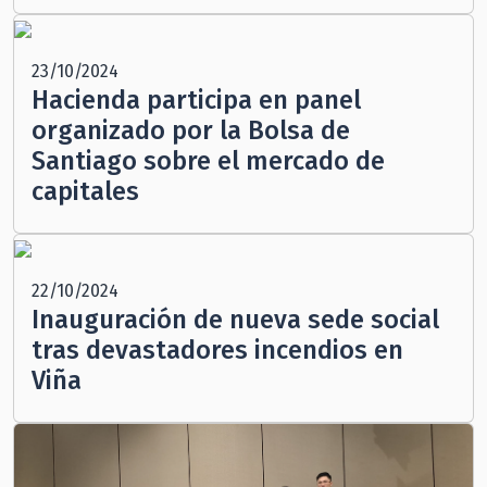
23/10/2024
Hacienda participa en panel
organizado por la Bolsa de
Santiago sobre el mercado de
capitales
22/10/2024
Inauguración de nueva sede social
tras devastadores incendios en
Viña