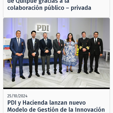
de Quilpué gracias a la
colaboración público – privada
25/10/2024
PDI y Hacienda lanzan nuevo
Modelo de Gestión de la Innovación