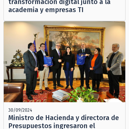
transformación digital junto a la
academia y empresas TI
30/09/2024
Ministro de Hacienda y directora de
Presupuestos ingresaron el