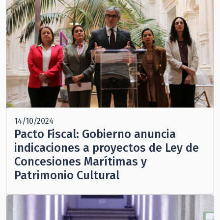
14/10/2024
Pacto Fiscal: Gobierno anuncia
indicaciones a proyectos de Ley de
Concesiones Marítimas y
Patrimonio Cultural