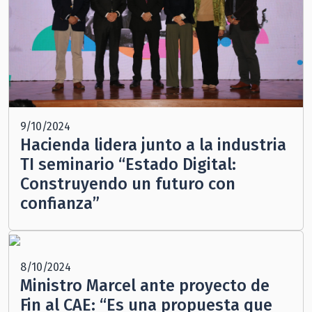
9/10/2024
Hacienda lidera junto a la industria
TI seminario “Estado Digital:
Construyendo un futuro con
confianza”
8/10/2024
Ministro Marcel ante proyecto de
Fin al CAE: “Es una propuesta que