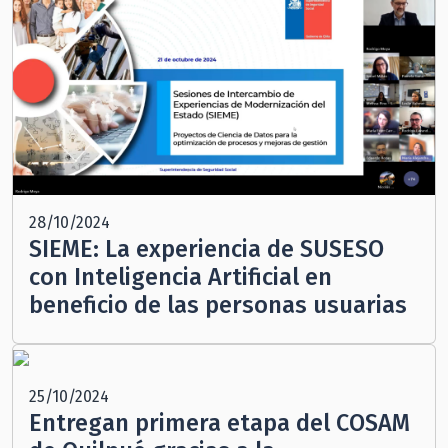
28/10/2024
SIEME: La experiencia de SUSESO
con Inteligencia Artificial en
beneficio de las personas usuarias
25/10/2024
Entregan primera etapa del COSAM