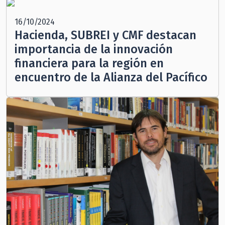
16/10/2024
Hacienda, SUBREI y CMF destacan
importancia de la innovación
financiera para la región en
encuentro de la Alianza del Pacífico