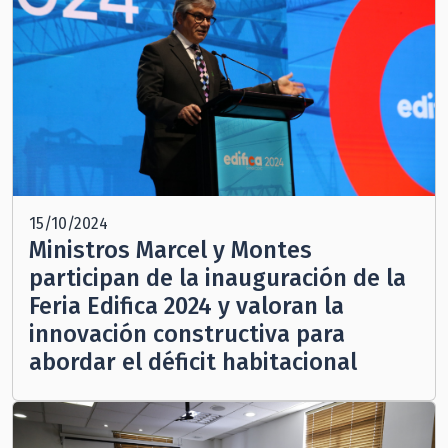
15/10/2024
Ministros Marcel y Montes
participan de la inauguración de la
Feria Edifica 2024 y valoran la
innovación constructiva para
abordar el déficit habitacional