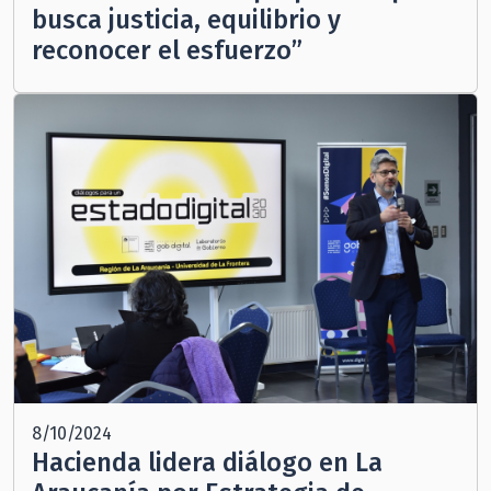
busca justicia, equilibrio y
reconocer el esfuerzo”
8/10/2024
Hacienda lidera diálogo en La