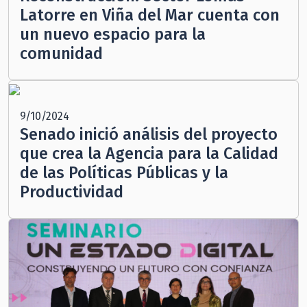
Latorre en Viña del Mar cuenta con
un nuevo espacio para la
comunidad
9/10/2024
Senado inició análisis del proyecto
que crea la Agencia para la Calidad
de las Políticas Públicas y la
Productividad