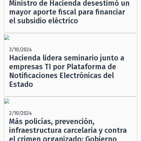
Ministro de Hacienda desestimó un
mayor aporte fiscal para financiar
el subsidio eléctrico
3/10/2024
Hacienda lidera seminario junto a
empresas TI por Plataforma de
Notificaciones Electrónicas del
Estado
2/10/2024
Más policías, prevención,
infraestructura carcelaria y contra
el crimen organizado: Gobierno