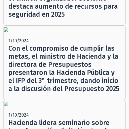
destaca aumento de recursos para
seguridad en 2025
1/10/2024
Con el compromiso de cumplir las
metas, el ministro de Hacienda y la
directora de Presupuestos
presentaron la Hacienda Pública y
el IFP del 3° trimestre, dando inicio
a la discusión del Presupuesto 2025
1/10/2024
Hacienda lidera seminario sobre