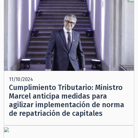
11/10/2024
Cumplimiento Tributario: Ministro
Marcel anticipa medidas para
agilizar implementación de norma
de repatriación de capitales