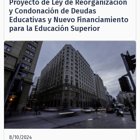
Proyecto de Ley de Reorganización
y Condonación de Deudas
Educativas y Nuevo Financiamiento
para la Educación Superior
8/10/2024