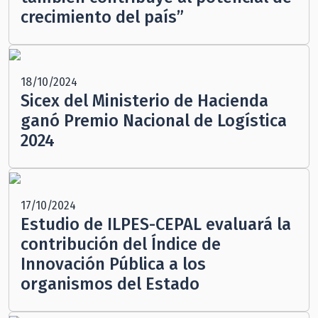
crecimiento del país”
18/10/2024
Sicex del Ministerio de Hacienda
ganó Premio Nacional de Logística
2024
17/10/2024
Estudio de ILPES-CEPAL evaluará la
contribución del Índice de
Innovación Pública a los
organismos del Estado