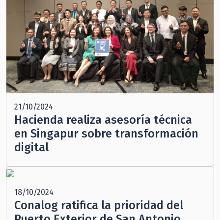
21/10/2024
Hacienda realiza asesoría técnica
en Singapur sobre transformación
digital
18/10/2024
Conalog ratifica la prioridad del
Puerto Exterior de San Antonio