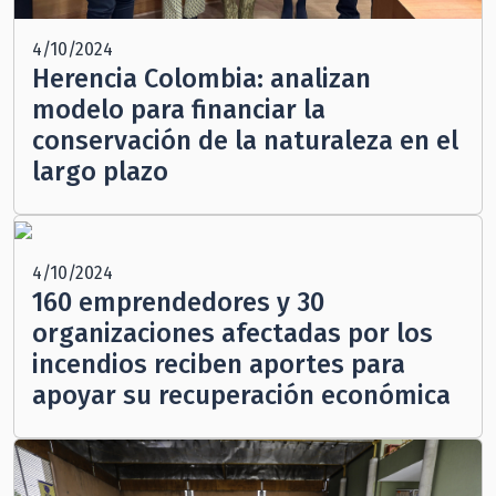
4/10/2024
Herencia Colombia: analizan
modelo para financiar la
conservación de la naturaleza en el
largo plazo
4/10/2024
160 emprendedores y 30
organizaciones afectadas por los
incendios reciben aportes para
apoyar su recuperación económica