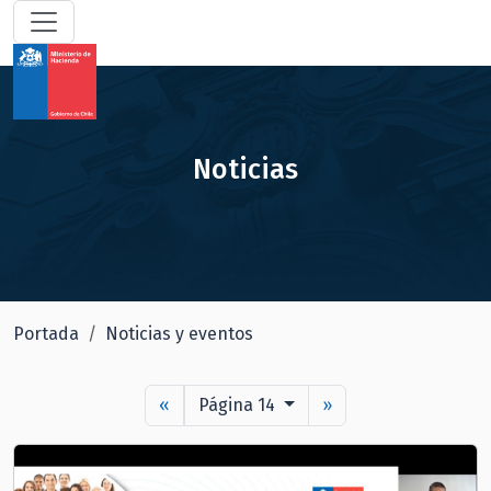
Noticias
Portada
Noticias y eventos
«
Página 14
»