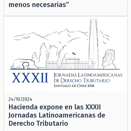
menos necesarias”
24/10/2024
Hacienda expone en las XXXII
Jornadas Latinoamericanas de
Derecho Tributario