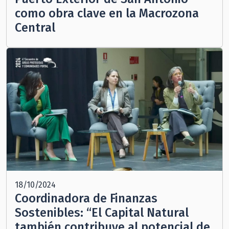
como obra clave en la Macrozona
Central
18/10/2024
Coordinadora de Finanzas
Sostenibles: “El Capital Natural
también contribuye al potencial de