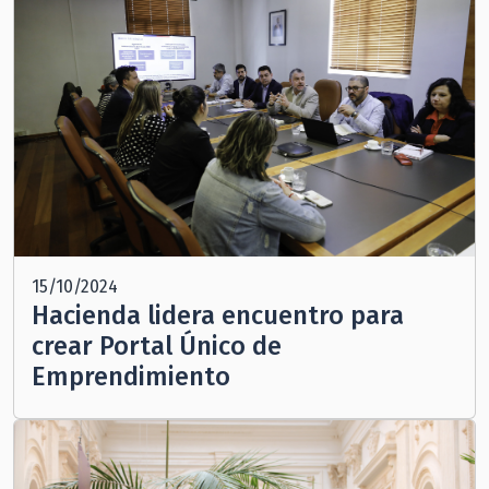
15/10/2024
Hacienda lidera encuentro para
crear Portal Único de
Emprendimiento