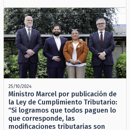
25/10/2024
Ministro Marcel por publicación de
la Ley de Cumplimiento Tributario:
“Si logramos que todos paguen lo
que corresponde, las
modificaciones tributarias son