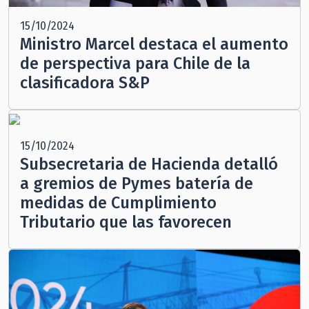
15/10/2024
Ministro Marcel destaca el aumento
de perspectiva para Chile de la
clasificadora S&P
15/10/2024
Subsecretaria de Hacienda detalló
a gremios de Pymes batería de
medidas de Cumplimiento
Tributario que las favorecen