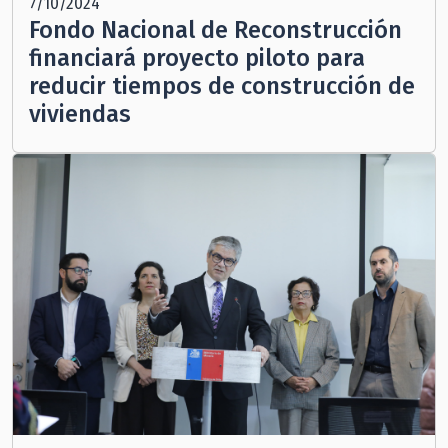
7/10/2024
Fondo Nacional de Reconstrucción
financiará proyecto piloto para
reducir tiempos de construcción de
viviendas