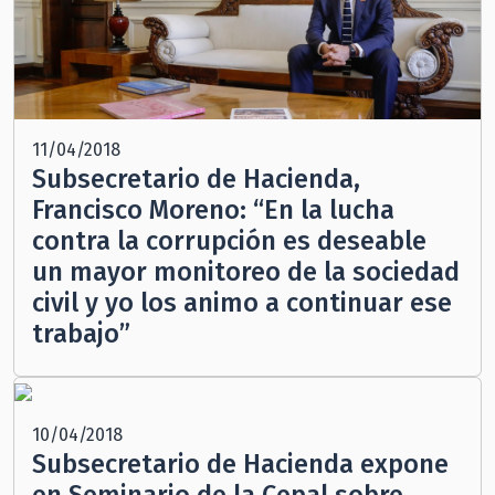
11/04/2018
Subsecretario de Hacienda,
Francisco Moreno: “En la lucha
contra la corrupción es deseable
un mayor monitoreo de la sociedad
civil y yo los animo a continuar ese
trabajo”
10/04/2018
Subsecretario de Hacienda expone