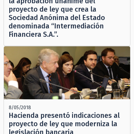
la aprobación unánime del
proyecto de ley que crea la
Sociedad Anónima del Estado
denominada “Intermediación
Financiera S.A.”.
8/05/2018
Hacienda presentó indicaciones al
proyecto de ley que moderniza la
legislación bancaria