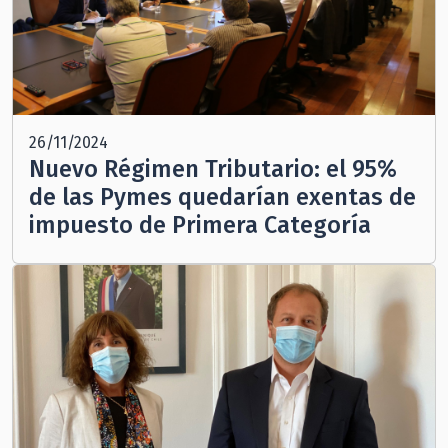
26/11/2024
Nuevo Régimen Tributario: el 95%
de las Pymes quedarían exentas de
impuesto de Primera Categoría