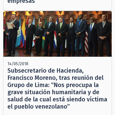
empresas”
14/05/2018
Subsecretario de Hacienda,
Francisco Moreno, tras reunión del
Grupo de Lima: “Nos preocupa la
grave situación humanitaria y de
salud de la cual está siendo víctima
el pueblo venezolano”