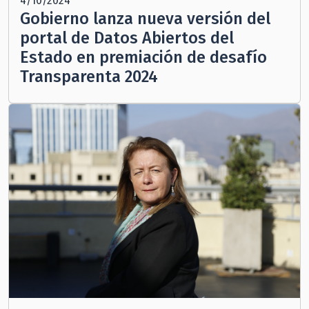
4/10/2024
Gobierno lanza nueva versión del
portal de Datos Abiertos del
Estado en premiación de desafío
Transparenta 2024