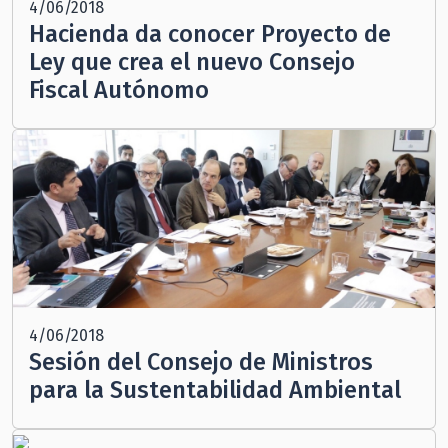
4/06/2018
Hacienda da conocer Proyecto de
Ley que crea el nuevo Consejo
Fiscal Autónomo
4/06/2018
Sesión del Consejo de Ministros
para la Sustentabilidad Ambiental