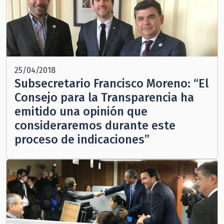
25/04/2018
Subsecretario Francisco Moreno: “El
Consejo para la Transparencia ha
emitido una opinión que
consideraremos durante este
proceso de indicaciones”