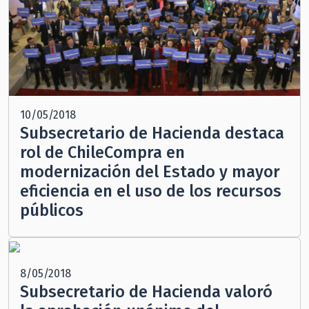
10/05/2018
Subsecretario de Hacienda destaca
rol de ChileCompra en
modernización del Estado y mayor
eficiencia en el uso de los recursos
públicos
8/05/2018
Subsecretario de Hacienda valoró