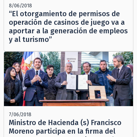
8/06/2018
“El otorgamiento de permisos de
operación de casinos de juego va a
aportar a la generación de empleos
y al turismo”
7/06/2018
Ministro de Hacienda (s) Francisco
Moreno participa en la firma del