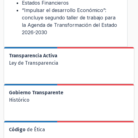
Estados Financieros
“Impulsar el desarrollo Económico”:
concluye segundo taller de trabajo para
la Agenda de Transformación del Estado
2026-2030
Transparencia Activa
Ley de Transparencia
Gobierno Transparente
Histórico
Código
de Ética