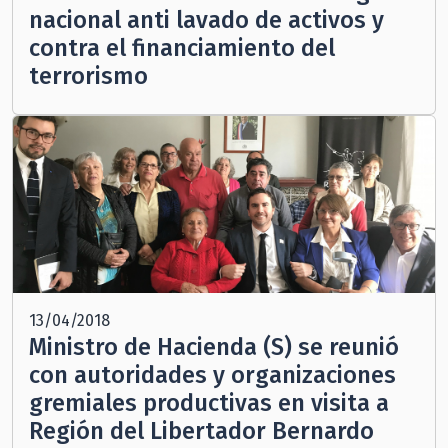
nacional anti lavado de activos y
contra el financiamiento del
terrorismo
13/04/2018
Ministro de Hacienda (S) se reunió
con autoridades y organizaciones
gremiales productivas en visita a
Región del Libertador Bernardo