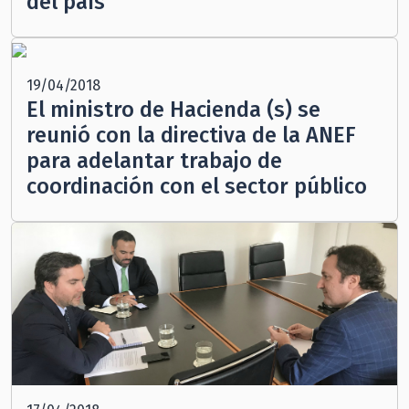
del país”
19/04/2018
El ministro de Hacienda (s) se
reunió con la directiva de la ANEF
para adelantar trabajo de
coordinación con el sector público