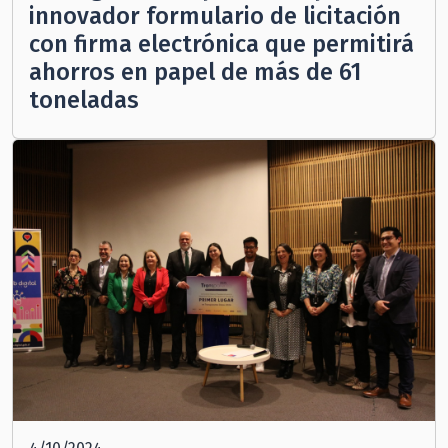
innovador formulario de licitación
con firma electrónica que permitirá
ahorros en papel de más de 61
toneladas