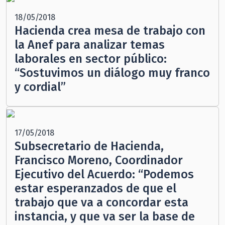
18/05/2018
Hacienda crea mesa de trabajo con
la Anef para analizar temas
laborales en sector público:
“Sostuvimos un diálogo muy franco
y cordial”
17/05/2018
Subsecretario de Hacienda,
Francisco Moreno, Coordinador
Ejecutivo del Acuerdo: “Podemos
estar esperanzados de que el
trabajo que va a concordar esta
instancia, y que va ser la base de