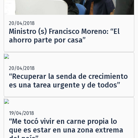
20/04/2018
Ministro (s) Francisco Moreno: “El
ahorro parte por casa”
20/04/2018
“Recuperar la senda de crecimiento
es una tarea urgente y de todos”
19/04/2018
“Me tocó vivir en carne propia lo
que es estar en una zona extrema