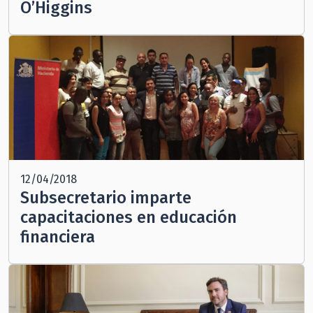
O’Higgins
12/04/2018
Subsecretario imparte
capacitaciones en educación
financiera