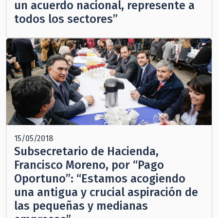
un acuerdo nacional, represente a
todos los sectores”
15/05/2018
Subsecretario de Hacienda,
Francisco Moreno, por “Pago
Oportuno”: “Estamos acogiendo
una antigua y crucial aspiración de
las pequeñas y medianas