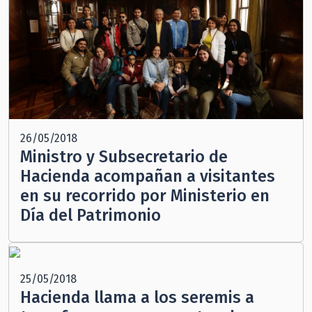
26/05/2018
Ministro y Subsecretario de
Hacienda acompañan a visitantes
en su recorrido por Ministerio en
Día del Patrimonio
25/05/2018
Hacienda llama a los seremis a