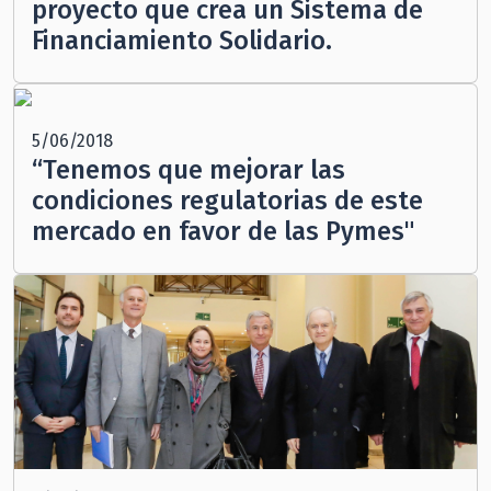
proyecto que crea un Sistema de
Financiamiento Solidario.
5/06/2018
“Tenemos que mejorar las
condiciones regulatorias de este
mercado en favor de las Pymes"