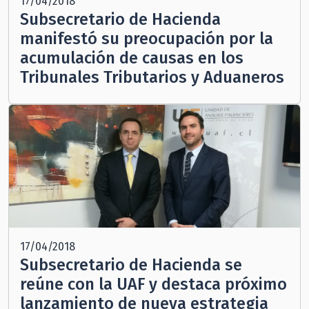
17/04/2018
Subsecretario de Hacienda
manifestó su preocupación por la
acumulación de causas en los
Tribunales Tributarios y Aduaneros
17/04/2018
Subsecretario de Hacienda se
reúne con la UAF y destaca próximo
lanzamiento de nueva estrategia