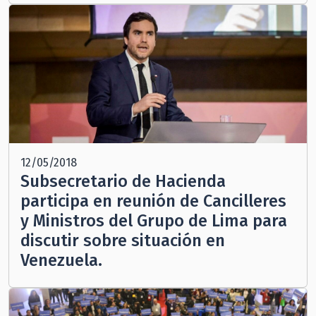
12/05/2018
Subsecretario de Hacienda
participa en reunión de Cancilleres
y Ministros del Grupo de Lima para
discutir sobre situación en
Venezuela.