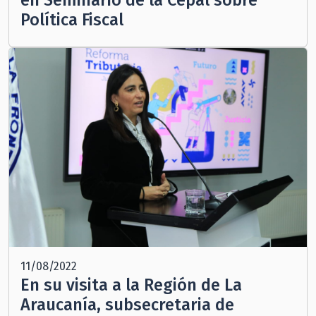
en Seminario de la Cepal sobre
Política Fiscal
11/08/2022
En su visita a la Región de La
Araucanía, subsecretaria de