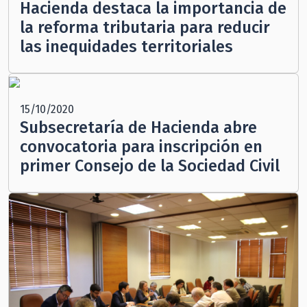
Hacienda destaca la importancia de
la reforma tributaria para reducir
las inequidades territoriales
15/10/2020
Subsecretaría de Hacienda abre
convocatoria para inscripción en
primer Consejo de la Sociedad Civil