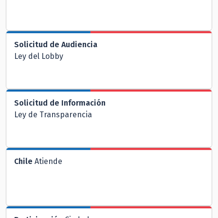
Solicitud de Audiencia
Ley del Lobby
Solicitud de Información
Ley de Transparencia
Chile
Atiende