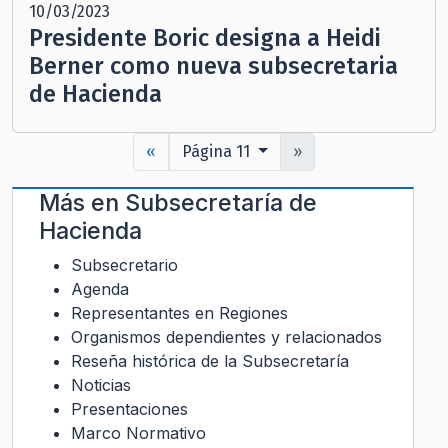
10/03/2023
Presidente Boric designa a Heidi
Berner como nueva subsecretaria
de Hacienda
«
Página 11
»
Más en
Subsecretaría de
Hacienda
Subsecretario
Agenda
Representantes en Regiones
Organismos dependientes y relacionados
Reseña histórica de la Subsecretaría
Noticias
Presentaciones
Marco Normativo