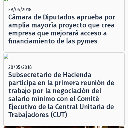
29/05/2018
Cámara de Diputados aprueba por
amplia mayoría proyecto que crea
empresa que mejorará acceso a
financiamiento de las pymes
28/05/2018
Subsecretario de Hacienda
participa en la primera reunión de
trabajo por la negociación del
salario mínimo con el Comité
Ejecutivo de la Central Unitaria de
Trabajadores (CUT)