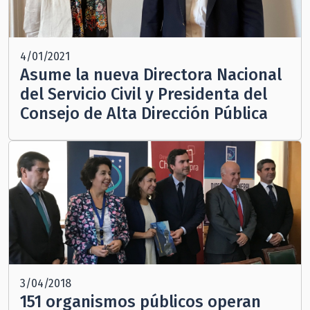
4/01/2021
Asume la nueva Directora Nacional
del Servicio Civil y Presidenta del
Consejo de Alta Dirección Pública
3/04/2018
151 organismos públicos operan