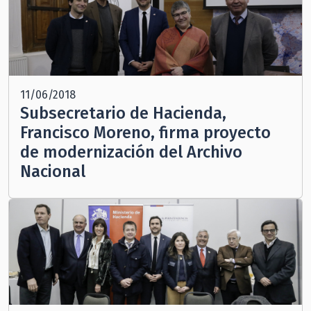
11/06/2018
Subsecretario de Hacienda,
Francisco Moreno, firma proyecto
de modernización del Archivo
Nacional