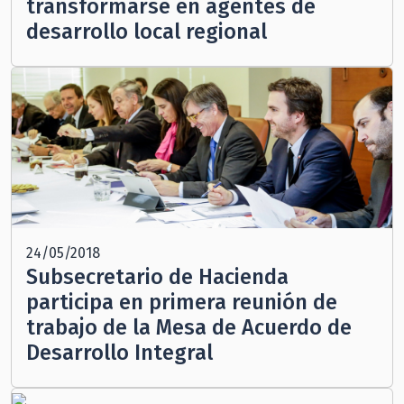
transformarse en agentes de
desarrollo local regional
24/05/2018
Subsecretario de Hacienda
participa en primera reunión de
trabajo de la Mesa de Acuerdo de
Desarrollo Integral