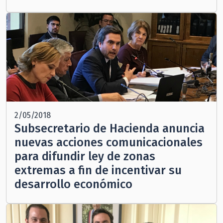
2/05/2018
Subsecretario de Hacienda anuncia
nuevas acciones comunicacionales
para difundir ley de zonas
extremas a fin de incentivar su
desarrollo económico