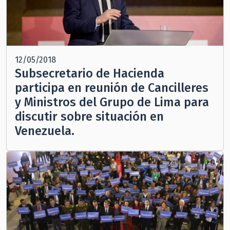
12/05/2018
Subsecretario de Hacienda
participa en reunión de Cancilleres
y Ministros del Grupo de Lima para
discutir sobre situación en
Venezuela.