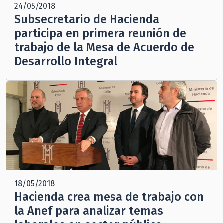
24/05/2018
Subsecretario de Hacienda
participa en primera reunión de
trabajo de la Mesa de Acuerdo de
Desarrollo Integral
18/05/2018
Hacienda crea mesa de trabajo con
la Anef para analizar temas