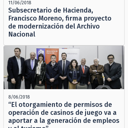
11/06/2018
Subsecretario de Hacienda,
Francisco Moreno, firma proyecto
de modernización del Archivo
Nacional
8/06/2018
“El otorgamiento de permisos de
operación de casinos de juego va a
aportar a la generación de empleos