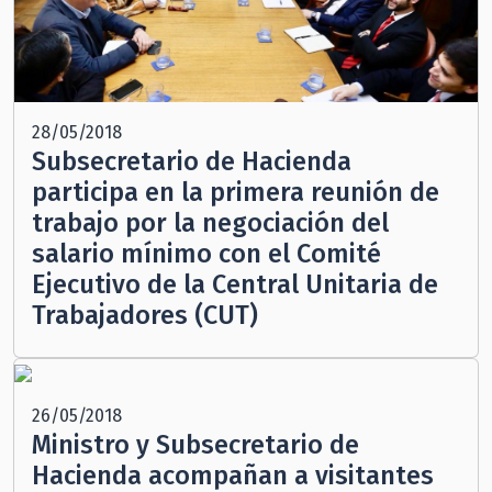
28/05/2018
Subsecretario de Hacienda
participa en la primera reunión de
trabajo por la negociación del
salario mínimo con el Comité
Ejecutivo de la Central Unitaria de
Trabajadores (CUT)
26/05/2018
Ministro y Subsecretario de
Hacienda acompañan a visitantes