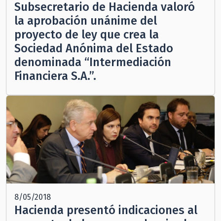
Subsecretario de Hacienda valoró
la aprobación unánime del
proyecto de ley que crea la
Sociedad Anónima del Estado
denominada “Intermediación
Financiera S.A.”.
8/05/2018
Hacienda presentó indicaciones al