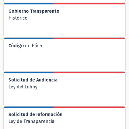
Gobierno Transparente
Histórico
Código
de Ética
Solicitud de Audiencia
Ley del Lobby
Solicitud de Información
Ley de Transparencia