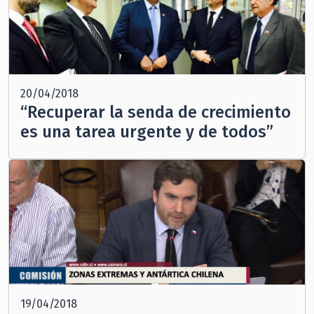
20/04/2018
“Recuperar la senda de crecimiento
es una tarea urgente y de todos”
19/04/2018