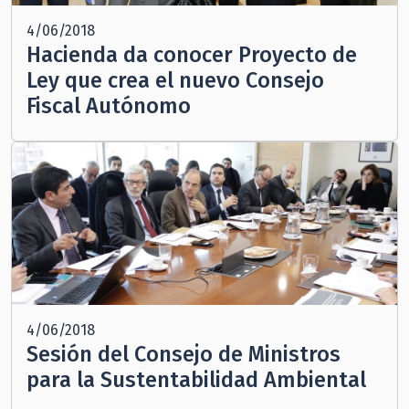
4/06/2018
Hacienda da conocer Proyecto de
Ley que crea el nuevo Consejo
Fiscal Autónomo
4/06/2018
Sesión del Consejo de Ministros
para la Sustentabilidad Ambiental