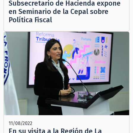
Subsecretario de Hacienda expone
en Seminario de la Cepal sobre
Política Fiscal
11/08/2022
En su visita a la Región de La