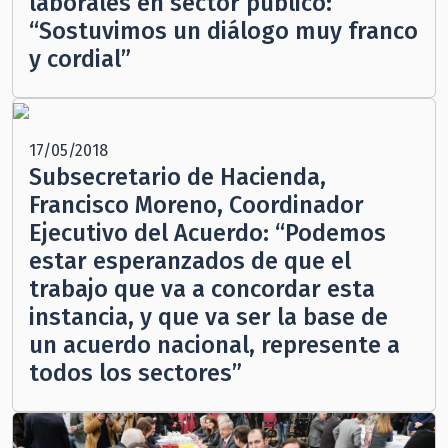
laborales en sector público:
“Sostuvimos un diálogo muy franco
y cordial”
17/05/2018
Subsecretario de Hacienda,
Francisco Moreno, Coordinador
Ejecutivo del Acuerdo: “Podemos
estar esperanzados de que el
trabajo que va a concordar esta
instancia, y que va ser la base de
un acuerdo nacional, represente a
todos los sectores”