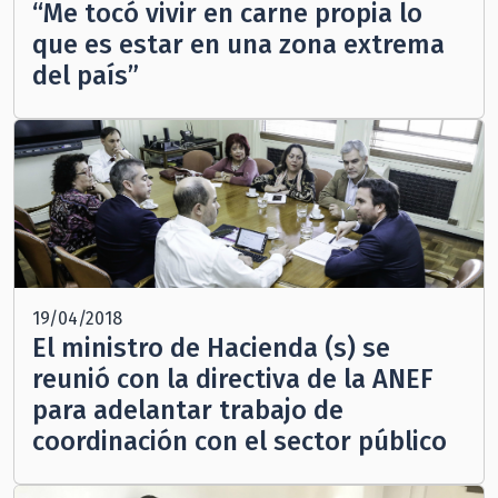
“Me tocó vivir en carne propia lo
que es estar en una zona extrema
del país”
19/04/2018
El ministro de Hacienda (s) se
reunió con la directiva de la ANEF
para adelantar trabajo de
coordinación con el sector público