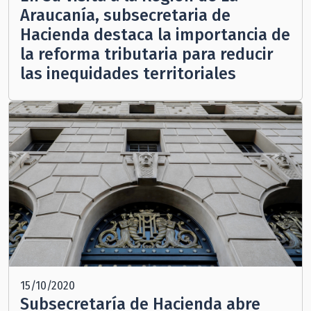
Araucanía, subsecretaria de
Hacienda destaca la importancia de
la reforma tributaria para reducir
las inequidades territoriales
15/10/2020
Subsecretaría de Hacienda abre