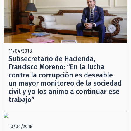
11/04/2018
Subsecretario de Hacienda,
Francisco Moreno: “En la lucha
contra la corrupción es deseable
un mayor monitoreo de la sociedad
civil y yo los animo a continuar ese
trabajo”
10/04/2018