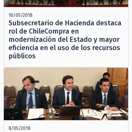
10/05/2018
Subsecretario de Hacienda destaca
rol de ChileCompra en
modernización del Estado y mayor
eficiencia en el uso de los recursos
públicos
8/05/2018