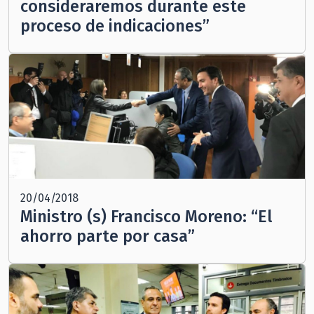
consideraremos durante este
proceso de indicaciones”
20/04/2018
Ministro (s) Francisco Moreno: “El
ahorro parte por casa”