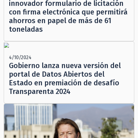
innovador formulario de licitación
con firma electrónica que permitirá
ahorros en papel de más de 61
toneladas
4/10/2024
Gobierno lanza nueva versión del
portal de Datos Abiertos del
Estado en premiación de desafío
Transparenta 2024