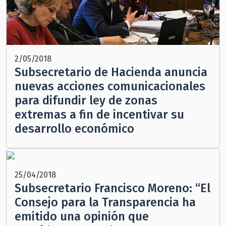
2/05/2018
Subsecretario de Hacienda anuncia
nuevas acciones comunicacionales
para difundir ley de zonas
extremas a fin de incentivar su
desarrollo económico
25/04/2018
Subsecretario Francisco Moreno: “El
Consejo para la Transparencia ha
emitido una opinión que