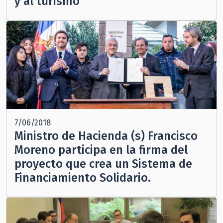
y al turismo”
7/06/2018
Ministro de Hacienda (s) Francisco
Moreno participa en la firma del
proyecto que crea un Sistema de
Financiamiento Solidario.