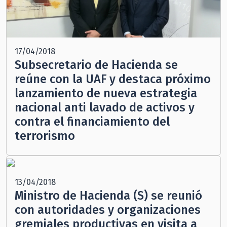
17/04/2018
Subsecretario de Hacienda se
reúne con la UAF y destaca próximo
lanzamiento de nueva estrategia
nacional anti lavado de activos y
contra el financiamiento del
terrorismo
13/04/2018
Ministro de Hacienda (S) se reunió
con autoridades y organizaciones
gremiales productivas en visita a