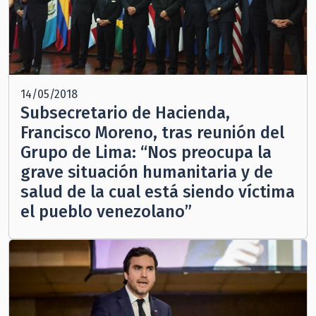
14/05/2018
Subsecretario de Hacienda,
Francisco Moreno, tras reunión del
Grupo de Lima: “Nos preocupa la
grave situación humanitaria y de
salud de la cual está siendo víctima
el pueblo venezolano”