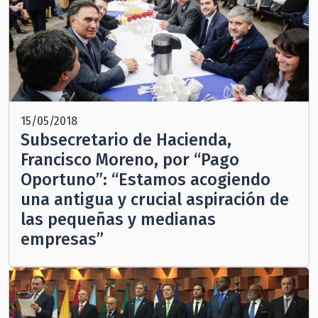
15/05/2018
Subsecretario de Hacienda,
Francisco Moreno, por “Pago
Oportuno”: “Estamos acogiendo
una antigua y crucial aspiración de
las pequeñas y medianas
empresas”