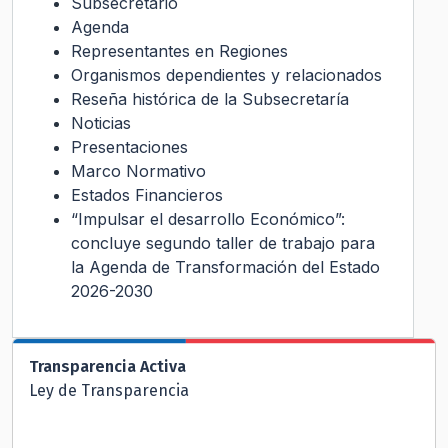
Subsecretario
Agenda
Representantes en Regiones
Organismos dependientes y relacionados
Reseña histórica de la Subsecretaría
Noticias
Presentaciones
Marco Normativo
Estados Financieros
“Impulsar el desarrollo Económico”:
concluye segundo taller de trabajo para
la Agenda de Transformación del Estado
2026-2030
Transparencia Activa
Ley de Transparencia