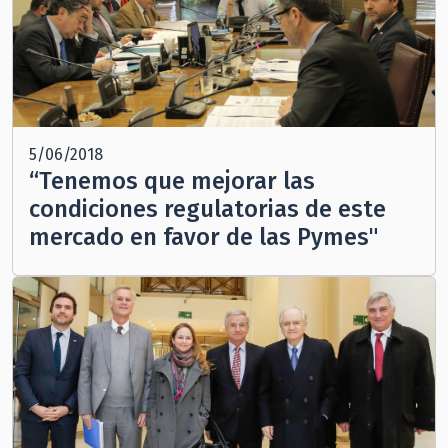
5/06/2018
“Tenemos que mejorar las
condiciones regulatorias de este
mercado en favor de las Pymes"