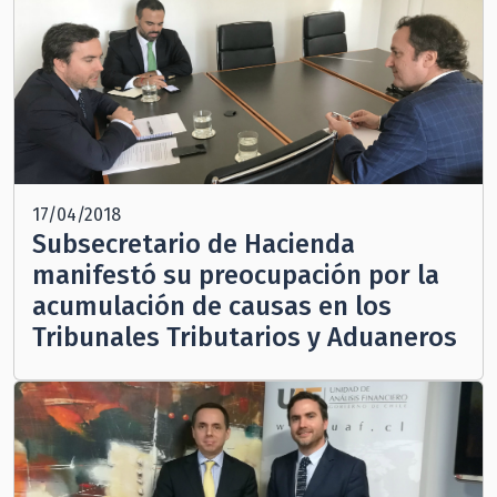
17/04/2018
Subsecretario de Hacienda
manifestó su preocupación por la
acumulación de causas en los
Tribunales Tributarios y Aduaneros