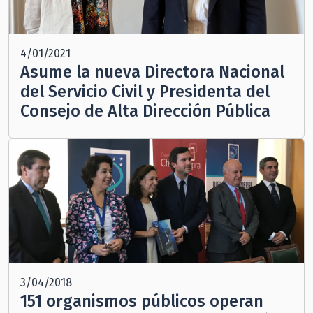
4/01/2021
Asume la nueva Directora Nacional
del Servicio Civil y Presidenta del
Consejo de Alta Dirección Pública
3/04/2018
151 organismos públicos operan