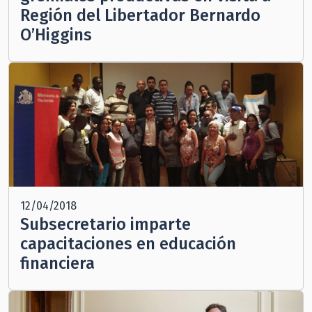
Región del Libertador Bernardo
O’Higgins
12/04/2018
Subsecretario imparte
capacitaciones en educación
financiera