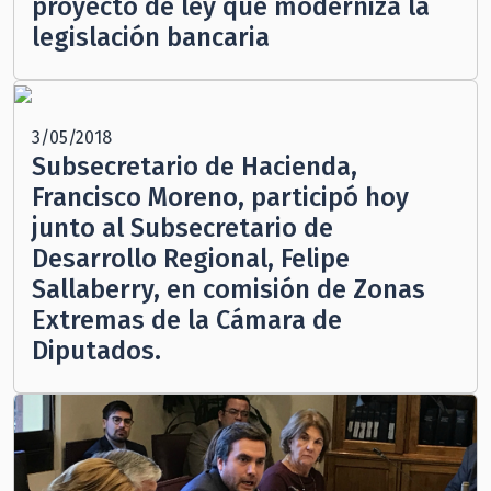
proyecto de ley que moderniza la
legislación bancaria
3/05/2018
Subsecretario de Hacienda,
Francisco Moreno, participó hoy
junto al Subsecretario de
Desarrollo Regional, Felipe
Sallaberry, en comisión de Zonas
Extremas de la Cámara de
Diputados.