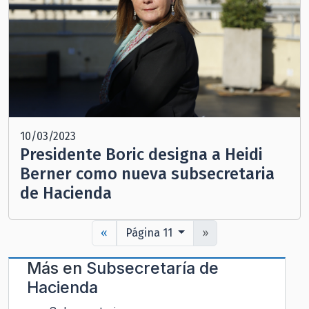
10/03/2023
Presidente Boric designa a Heidi
Berner como nueva subsecretaria
de Hacienda
«
Página 11
»
Más en
Subsecretaría de
Hacienda