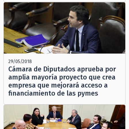
29/05/2018
Cámara de Diputados aprueba por
amplia mayoría proyecto que crea
empresa que mejorará acceso a
financiamiento de las pymes