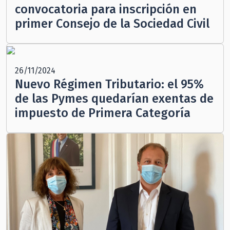
convocatoria para inscripción en
primer Consejo de la Sociedad Civil
26/11/2024
Nuevo Régimen Tributario: el 95%
de las Pymes quedarían exentas de
impuesto de Primera Categoría