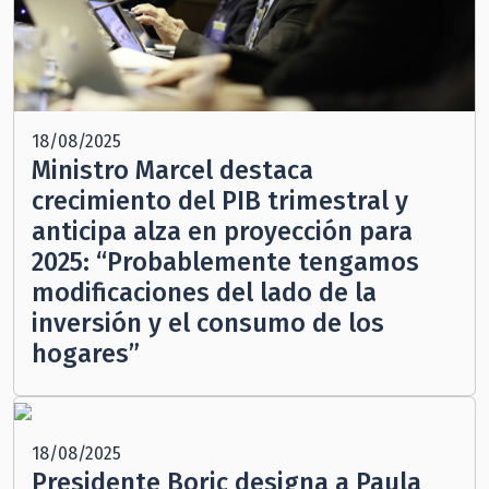
18/08/2025
Ministro Marcel destaca
crecimiento del PIB trimestral y
anticipa alza en proyección para
2025: “Probablemente tengamos
modificaciones del lado de la
inversión y el consumo de los
hogares”
18/08/2025
Presidente Boric designa a Paula