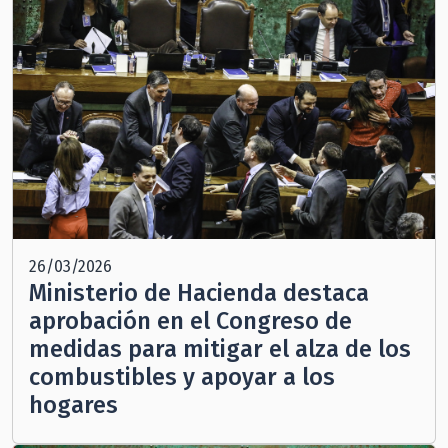
26/03/2026
Ministerio de Hacienda destaca
aprobación en el Congreso de
medidas para mitigar el alza de los
combustibles y apoyar a los
hogares