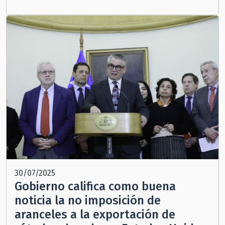
30/07/2025
Gobierno califica como buena
noticia la no imposición de
aranceles a la exportación de