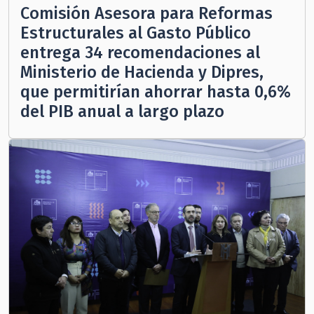
Comisión Asesora para Reformas
Estructurales al Gasto Público
entrega 34 recomendaciones al
Ministerio de Hacienda y Dipres,
que permitirían ahorrar hasta 0,6%
del PIB anual a largo plazo