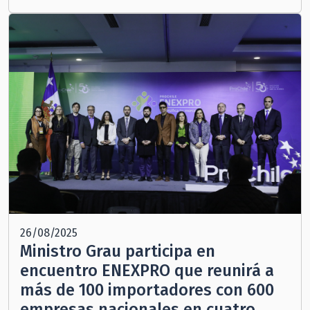
26/08/2025
Ministro Grau participa en
encuentro ENEXPRO que reunirá a
más de 100 importadores con 600
empresas nacionales en cuatro