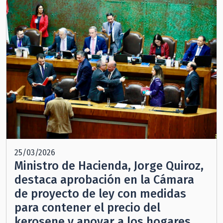
25/03/2026
Ministro de Hacienda, Jorge Quiroz,
destaca aprobación en la Cámara
de proyecto de ley con medidas
para contener el precio del
kerosene y apoyar a los hogares