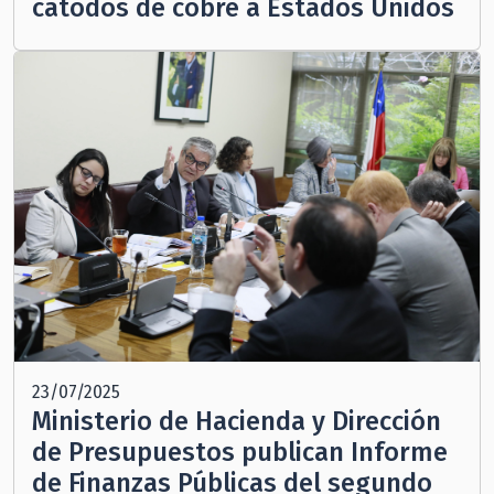
cátodos de cobre a Estados Unidos
23/07/2025
Ministerio de Hacienda y Dirección
de Presupuestos publican Informe
de Finanzas Públicas del segundo