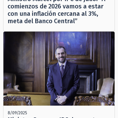
comienzos de 2026 vamos a estar
con una inflación cercana al 3%,
meta del Banco Central”
8/09/2025