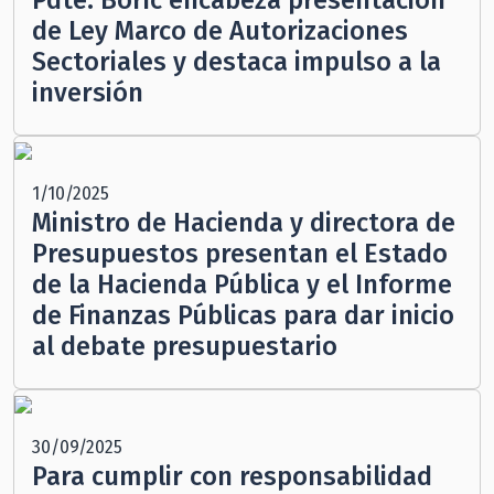
Pdte. Boric encabeza presentación
de Ley Marco de Autorizaciones
Sectoriales y destaca impulso a la
inversión
1/10/2025
Ministro de Hacienda y directora de
Presupuestos presentan el Estado
de la Hacienda Pública y el Informe
de Finanzas Públicas para dar inicio
al debate presupuestario
30/09/2025
Para cumplir con responsabilidad