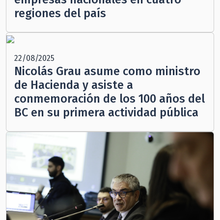
regiones del país
22/08/2025
Nicolás Grau asume como ministro
de Hacienda y asiste a
conmemoración de los 100 años del
BC en su primera actividad pública