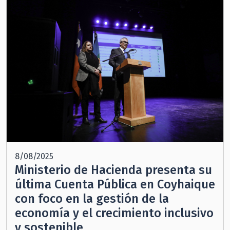
8/08/2025
Ministerio de Hacienda presenta su
última Cuenta Pública en Coyhaique
con foco en la gestión de la
economía y el crecimiento inclusivo
y sostenible