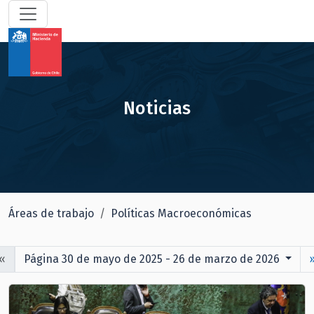
Noticias
Áreas de trabajo
Políticas Macroeconómicas
«
Página 30 de mayo de 2025 - 26 de marzo de 2026