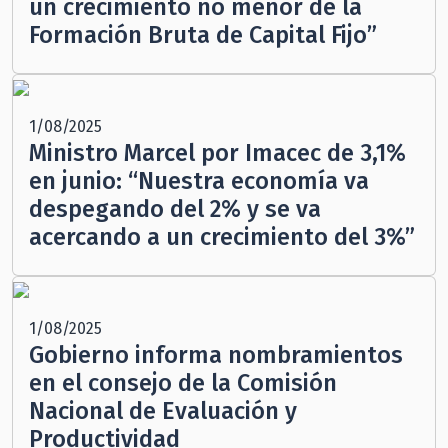
un crecimiento no menor de la
Formación Bruta de Capital Fijo”
1/08/2025
Ministro Marcel por Imacec de 3,1%
en junio: “Nuestra economía va
despegando del 2% y se va
acercando a un crecimiento del 3%”
1/08/2025
Gobierno informa nombramientos
en el consejo de la Comisión
Nacional de Evaluación y
Productividad