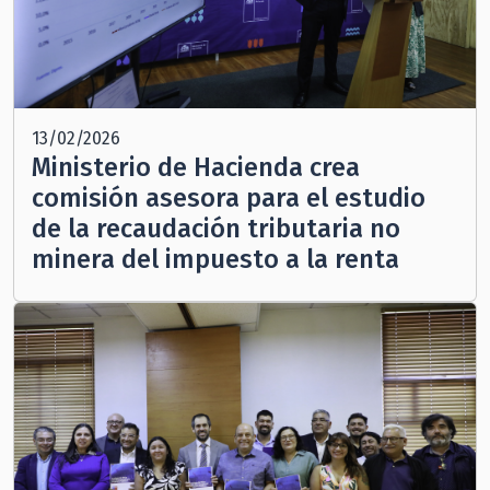
13/02/2026
Ministerio de Hacienda crea
comisión asesora para el estudio
de la recaudación tributaria no
minera del impuesto a la renta