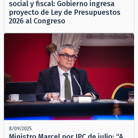
social y fiscal: Gobierno ingresa
proyecto de Ley de Presupuestos
2026 al Congreso
8/09/2025
Ministro Marcel por IPC de julio: “A