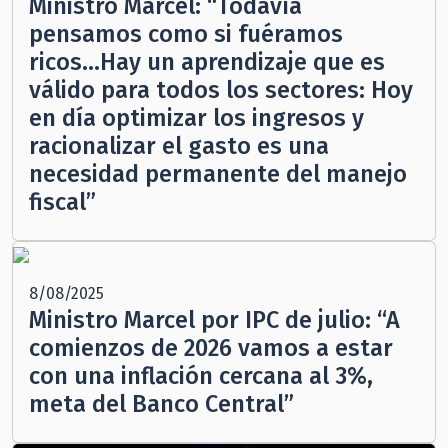
Ministro Marcel: “Todavía
pensamos como si fuéramos
ricos…Hay un aprendizaje que es
válido para todos los sectores: Hoy
en día optimizar los ingresos y
racionalizar el gasto es una
necesidad permanente del manejo
fiscal”
8/08/2025
Ministro Marcel por IPC de julio: “A
comienzos de 2026 vamos a estar
con una inflación cercana al 3%,
meta del Banco Central”