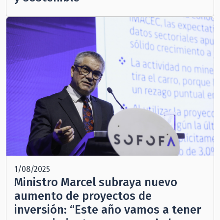
1/08/2025
Ministro Marcel subraya nuevo
aumento de proyectos de
inversión: “Este año vamos a tener