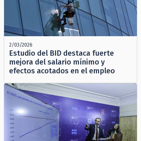
2/03/2026
Estudio del BID destaca fuerte
mejora del salario mínimo y
efectos acotados en el empleo