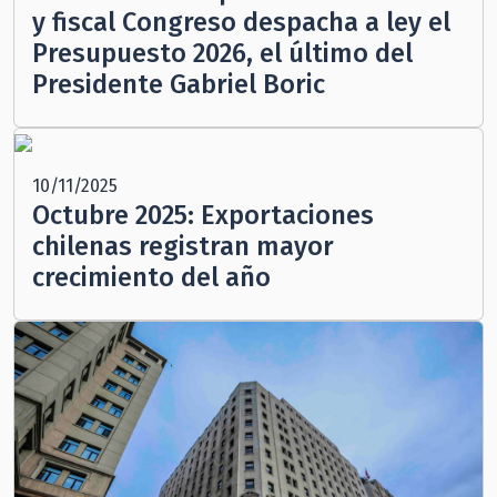
y fiscal Congreso despacha a ley el
Presupuesto 2026, el último del
Presidente Gabriel Boric
10/11/2025
Octubre 2025: Exportaciones
chilenas registran mayor
crecimiento del año