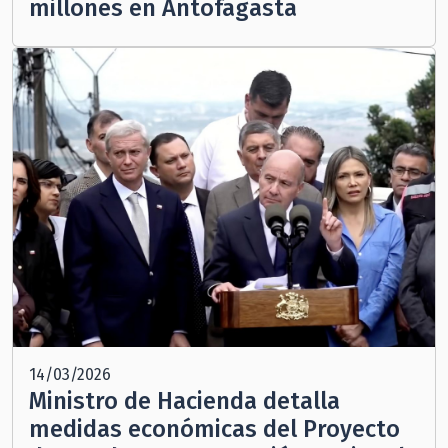
millones en Antofagasta
14/03/2026
Ministro de Hacienda detalla
medidas económicas del Proyecto