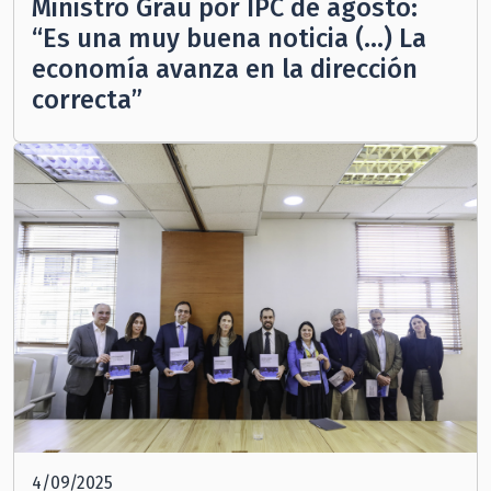
Ministro Grau por IPC de agosto:
“Es una muy buena noticia (…) La
economía avanza en la dirección
correcta”
4/09/2025