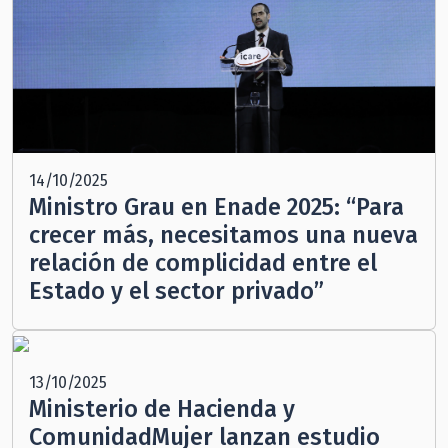
14/10/2025
Ministro Grau en Enade 2025: “Para
crecer más, necesitamos una nueva
relación de complicidad entre el
Estado y el sector privado”
13/10/2025
Ministerio de Hacienda y
ComunidadMujer lanzan estudio