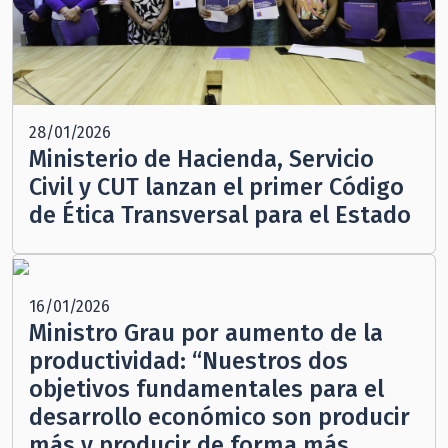
28/01/2026
Ministerio de Hacienda, Servicio
Civil y CUT lanzan el primer Código
de Ética Transversal para el Estado
16/01/2026
Ministro Grau por aumento de la
productividad: “Nuestros dos
objetivos fundamentales para el
desarrollo económico son producir
más y producir de forma más