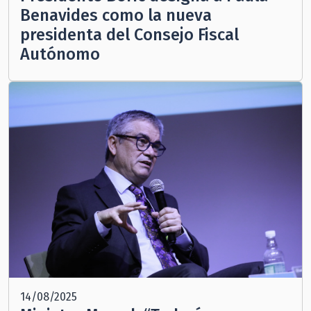
Benavides como la nueva
presidenta del Consejo Fiscal
Autónomo
14/08/2025