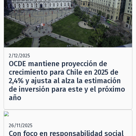
2/12/2025
OCDE mantiene proyección de
crecimiento para Chile en 2025 de
2,4% y ajusta al alza la estimación
de inversión para este y el próximo
año
26/11/2025
Con foco en responsabilidad social