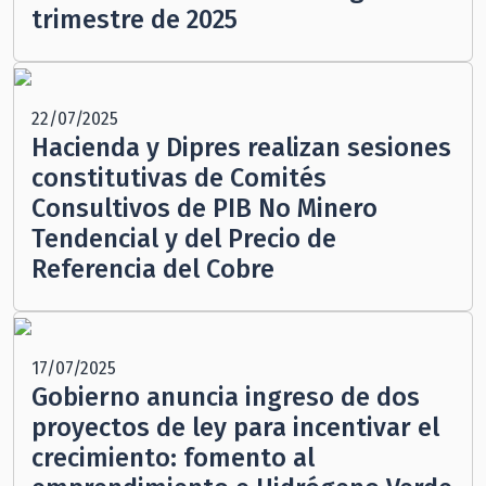
trimestre de 2025
22/07/2025
Hacienda y Dipres realizan sesiones
constitutivas de Comités
Consultivos de PIB No Minero
Tendencial y del Precio de
Referencia del Cobre
17/07/2025
Gobierno anuncia ingreso de dos
proyectos de ley para incentivar el
crecimiento: fomento al