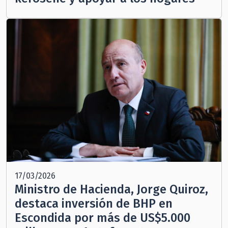
17/03/2026
Ministro de Hacienda, Jorge Quiroz,
destaca inversión de BHP en
Escondida por más de US$5.000