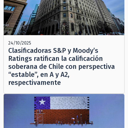
24/10/2025
Clasificadoras S&P y Moody’s
Ratings ratifican la calificación
soberana de Chile con perspectiva
“estable”, en A y A2,
respectivamente