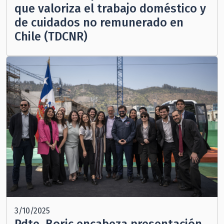
que valoriza el trabajo doméstico y
de cuidados no remunerado en
Chile (TDCNR)
3/10/2025