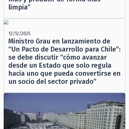
limpia”
12/12/2025
Ministro Grau en lanzamiento de
“Un Pacto de Desarrollo para Chile”:
se debe discutir “cómo avanzar
desde un Estado que solo regula
hacia uno que pueda convertirse en
un socio del sector privado”