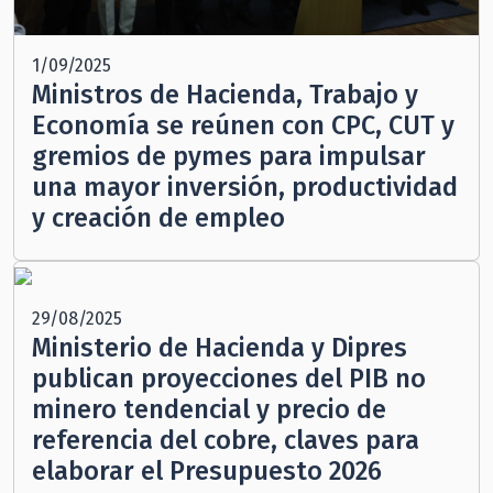
1/09/2025
Ministros de Hacienda, Trabajo y
Economía se reúnen con CPC, CUT y
gremios de pymes para impulsar
una mayor inversión, productividad
y creación de empleo
29/08/2025
Ministerio de Hacienda y Dipres
publican proyecciones del PIB no
minero tendencial y precio de
referencia del cobre, claves para
elaborar el Presupuesto 2026