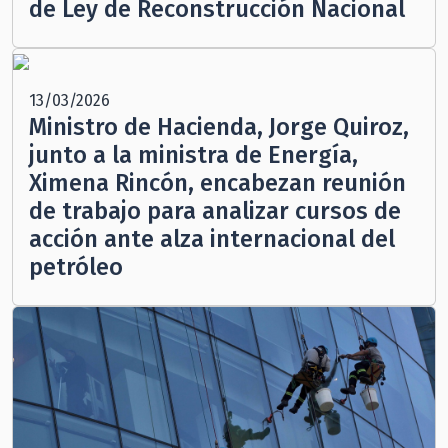
de Ley de Reconstrucción Nacional
13/03/2026
Ministro de Hacienda, Jorge Quiroz,
junto a la ministra de Energía,
Ximena Rincón, encabezan reunión
de trabajo para analizar cursos de
acción ante alza internacional del
petróleo