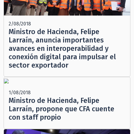
2/08/2018
Ministro de Hacienda, Felipe
Larraín, anuncia importantes
avances en interoperabilidad y
conexión digital para impulsar el
sector exportador
1/08/2018
Ministro de Hacienda, Felipe
Larraín, propone que CFA cuente
con staff propio