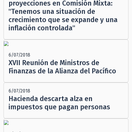
proyecciones en Comisión Mixta:
"Tenemos una situación de
crecimiento que se expande y una
inflación controlada"
6/07/2018
XVII Reunión de Ministros de
Finanzas de la Alianza del Pacífico
6/07/2018
Hacienda descarta alza en
impuestos que pagan personas