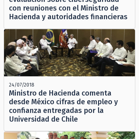
con reuniones con el Ministro de
Hacienda y autoridades financieras
24/07/2018
Ministro de Hacienda comenta
desde México cifras de empleo y
confianza entregadas por la
Universidad de Chile