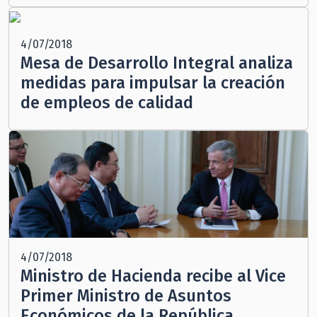
4/07/2018
Mesa de Desarrollo Integral analiza
medidas para impulsar la creación
de empleos de calidad
4/07/2018
Ministro de Hacienda recibe al Vice
Primer Ministro de Asuntos
Económicos de la República