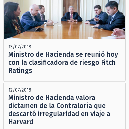
13/07/2018
Ministro de Hacienda se reunió hoy
con la clasificadora de riesgo Fitch
Ratings
12/07/2018
Ministro de Hacienda valora
dictamen de la Contraloría que
descartó irregularidad en viaje a
Harvard