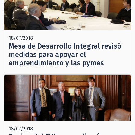
18/07/2018
Mesa de Desarrollo Integral revisó
medidas para apoyar el
emprendimiento y las pymes
18/07/2018