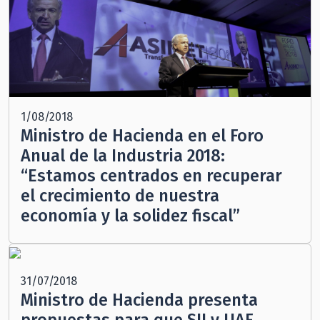
1/08/2018
Ministro de Hacienda en el Foro
Anual de la Industria 2018:
“Estamos centrados en recuperar
el crecimiento de nuestra
economía y la solidez fiscal”
31/07/2018
Ministro de Hacienda presenta
propuestas para que SII y UAF