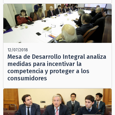
12/07/2018
Mesa de Desarrollo Integral analiza
medidas para incentivar la
competencia y proteger a los
consumidores