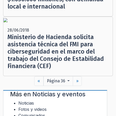
local e internacional
28/06/2018
Ministerio de Hacienda solicita
asistencia técnica del FMI para
ciberseguridad en el marco del
trabajo del Consejo de Estabilidad
Financiera (CEF)
«
Página 36
»
Más en
Noticias y eventos
Noticias
Fotos y videos
Comunicados