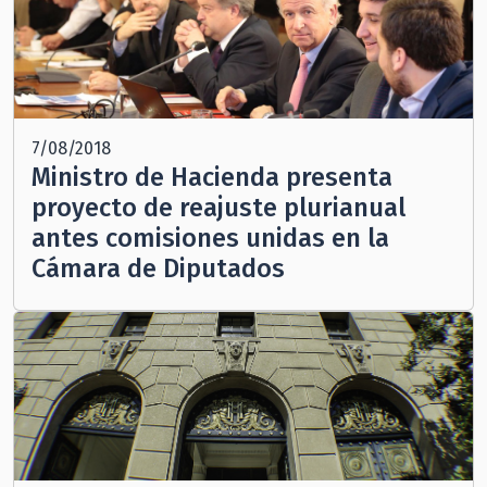
7/08/2018
Ministro de Hacienda presenta
proyecto de reajuste plurianual
antes comisiones unidas en la
Cámara de Diputados