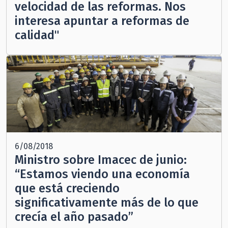
velocidad de las reformas. Nos
interesa apuntar a reformas de
calidad"
6/08/2018
Ministro sobre Imacec de junio:
“Estamos viendo una economía
que está creciendo
significativamente más de lo que
crecía el año pasado”