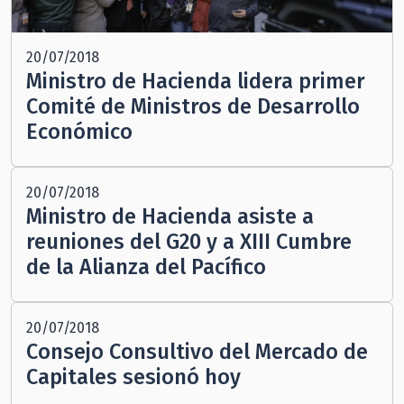
20/07/2018
Ministro de Hacienda lidera primer
Comité de Ministros de Desarrollo
Económico
20/07/2018
Ministro de Hacienda asiste a
reuniones del G20 y a XIII Cumbre
de la Alianza del Pacífico
20/07/2018
Consejo Consultivo del Mercado de
Capitales sesionó hoy