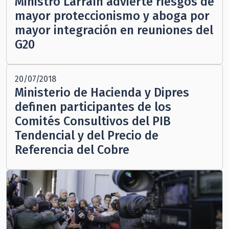
Ministro Larraín advierte riesgos de
mayor proteccionismo y aboga por
mayor integración en reuniones del
G20
20/07/2018
Ministerio de Hacienda y Dipres
definen participantes de los
Comités Consultivos del PIB
Tendencial y del Precio de
Referencia del Cobre