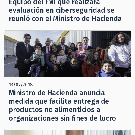
Equipo del FMI que realizará
evaluación en ciberseguridad se
reunió con el Ministro de Hacienda
13/07/2018
Ministro de Hacienda anuncia
medida que facilita entrega de
productos no alimenticios a
organizaciones sin fines de lucro