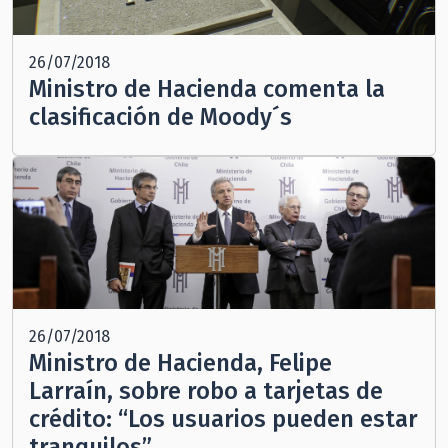
26/07/2018
Ministro de Hacienda comenta la
clasificación de Moody´s
26/07/2018
Ministro de Hacienda, Felipe
Larraín, sobre robo a tarjetas de
crédito: “Los usuarios pueden estar
tranquilos”