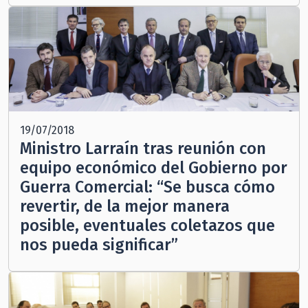
19/07/2018
Ministro Larraín tras reunión con
equipo económico del Gobierno por
Guerra Comercial: “Se busca cómo
revertir, de la mejor manera
posible, eventuales coletazos que
nos pueda significar”