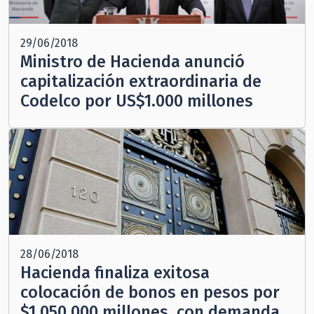
29/06/2018
Ministro de Hacienda anunció
capitalización extraordinaria de
Codelco por US$1.000 millones
28/06/2018
Hacienda finaliza exitosa
colocación de bonos en pesos por
$1.050.000 millones, con demanda