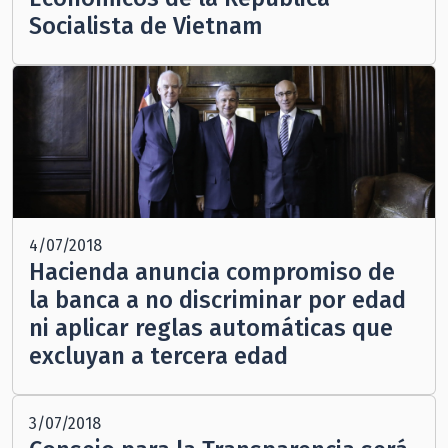
Socialista de Vietnam
4/07/2018
Hacienda anuncia compromiso de
la banca a no discriminar por edad
ni aplicar reglas automáticas que
excluyan a tercera edad
3/07/2018