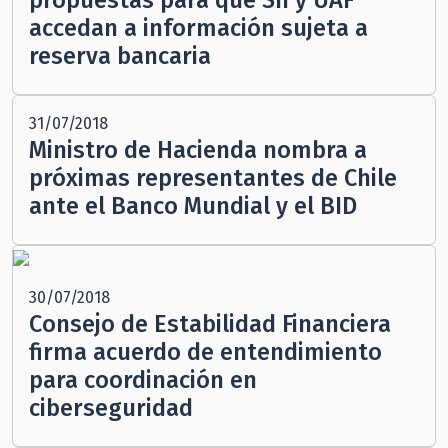
accedan a información sujeta a
reserva bancaria
31/07/2018
Ministro de Hacienda nombra a
próximas representantes de Chile
ante el Banco Mundial y el BID
30/07/2018
Consejo de Estabilidad Financiera
firma acuerdo de entendimiento
para coordinación en
ciberseguridad