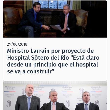
29/06/2018
Ministro Larraín por proyecto de
Hospital Sótero del Río “Está claro
desde un principio que el hospital
se va a construir”