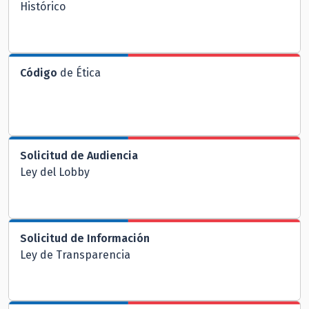
Histórico
Código
de Ética
Solicitud de Audiencia
Ley del Lobby
Solicitud de Información
Ley de Transparencia