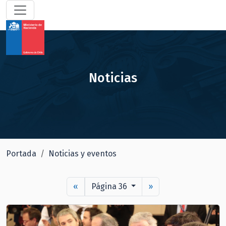
Noticias
Portada
Noticias y eventos
«
Página 36
»