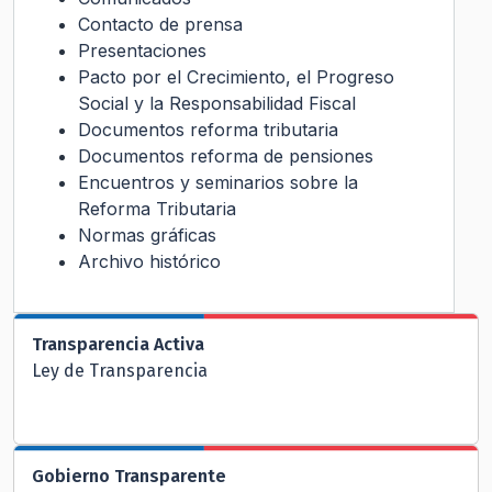
Contacto de prensa
Presentaciones
Pacto por el Crecimiento, el Progreso
Social y la Responsabilidad Fiscal
Documentos reforma tributaria
Documentos reforma de pensiones
Encuentros y seminarios sobre la
Reforma Tributaria
Normas gráficas
Archivo histórico
Transparencia Activa
Ley de Transparencia
Gobierno Transparente