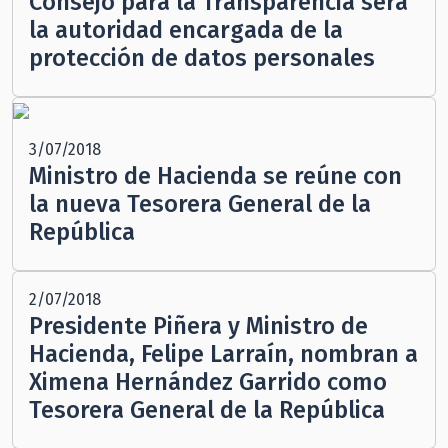
Consejo para la Transparencia será
la autoridad encargada de la
protección de datos personales
3/07/2018
Ministro de Hacienda se reúne con
la nueva Tesorera General de la
República
2/07/2018
Presidente Piñera y Ministro de
Hacienda, Felipe Larraín, nombran a
Ximena Hernández Garrido como
Tesorera General de la República