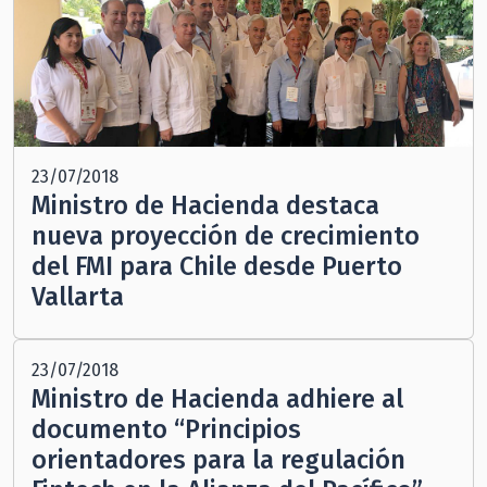
23/07/2018
Ministro de Hacienda destaca
nueva proyección de crecimiento
del FMI para Chile desde Puerto
Vallarta
23/07/2018
Ministro de Hacienda adhiere al
documento “Principios
orientadores para la regulación