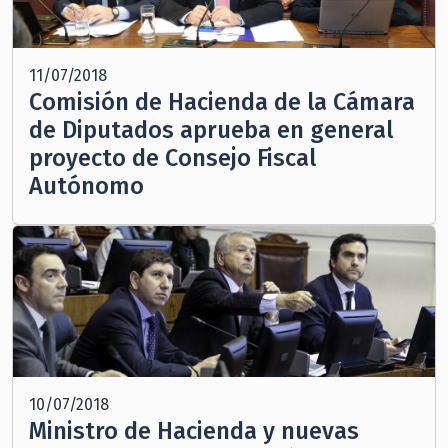
11/07/2018
Comisión de Hacienda de la Cámara
de Diputados aprueba en general
proyecto de Consejo Fiscal
Autónomo
10/07/2018
Ministro de Hacienda y nuevas