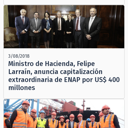
3/08/2018
Ministro de Hacienda, Felipe
Larraín, anuncia capitalización
extraordinaria de ENAP por US$ 400
millones