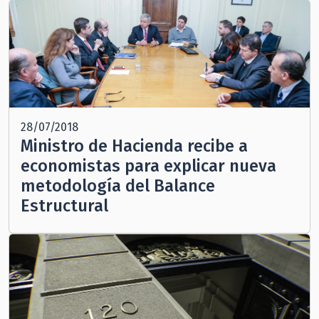
28/07/2018
Ministro de Hacienda recibe a
economistas para explicar nueva
metodología del Balance
Estructural