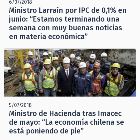
6/07/2018
Ministro Larraín por IPC de 0,1% en
junio: “Estamos terminando una
semana con muy buenas noticias
en materia económica”
5/07/2018
Ministro de Hacienda tras Imacec
de mayo: “La economía chilena se
está poniendo de pie”