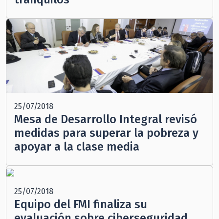
25/07/2018
Mesa de Desarrollo Integral revisó
medidas para superar la pobreza y
apoyar a la clase media
25/07/2018
Equipo del FMI finaliza su
evaluación sobre ciberseguridad