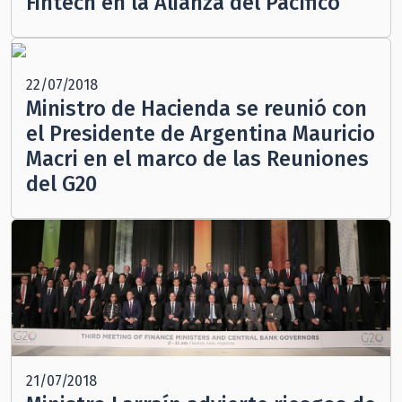
Fintech en la Alianza del Pacífico”
22/07/2018
Ministro de Hacienda se reunió con
el Presidente de Argentina Mauricio
Macri en el marco de las Reuniones
del G20
21/07/2018