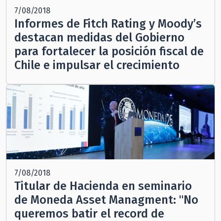
7/08/2018
Informes de Fitch Rating y Moody’s
destacan medidas del Gobierno
para fortalecer la posición fiscal de
Chile e impulsar el crecimiento
7/08/2018
Titular de Hacienda en seminario
de Moneda Asset Managment: "No
queremos batir el record de