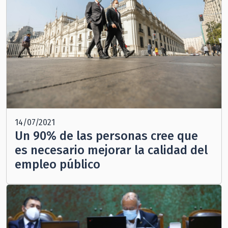
14/07/2021
Un 90% de las personas cree que
es necesario mejorar la calidad del
empleo público