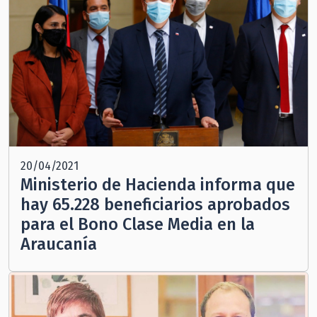
20/04/2021
Ministerio de Hacienda informa que
hay 65.228 beneficiarios aprobados
para el Bono Clase Media en la
Araucanía