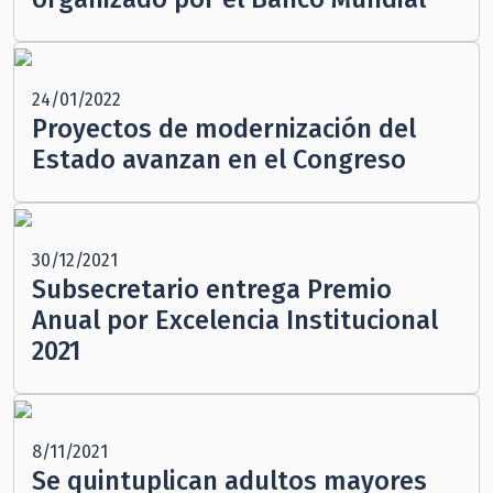
24/01/2022
Proyectos de modernización del
Estado avanzan en el Congreso
30/12/2021
Subsecretario entrega Premio
Anual por Excelencia Institucional
2021
8/11/2021
Se quintuplican adultos mayores