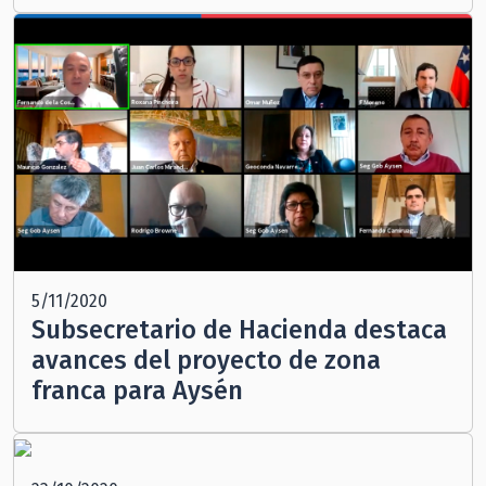
5/11/2020
Subsecretario de Hacienda destaca
avances del proyecto de zona
franca para Aysén