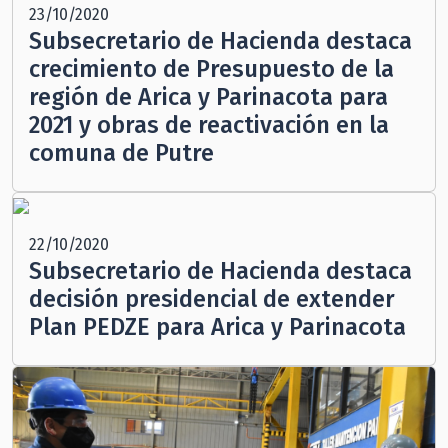
23/10/2020
Subsecretario de Hacienda destaca
crecimiento de Presupuesto de la
región de Arica y Parinacota para
2021 y obras de reactivación en la
comuna de Putre
22/10/2020
Subsecretario de Hacienda destaca
decisión presidencial de extender
Plan PEDZE para Arica y Parinacota