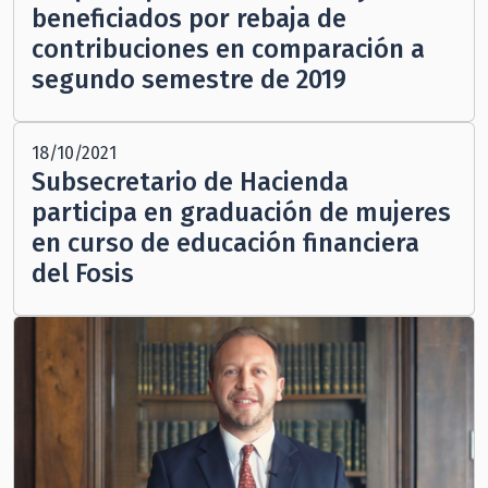
beneficiados por rebaja de
contribuciones en comparación a
segundo semestre de 2019
18/10/2021
Subsecretario de Hacienda
participa en graduación de mujeres
en curso de educación financiera
del Fosis