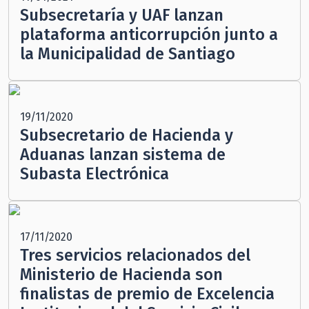
Subsecretaría y UAF lanzan
plataforma anticorrupción junto a
la Municipalidad de Santiago
19/11/2020
Subsecretario de Hacienda y
Aduanas lanzan sistema de
Subasta Electrónica
17/11/2020
Tres servicios relacionados del
Ministerio de Hacienda son
finalistas de premio de Excelencia