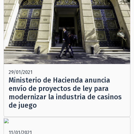
29/01/2021
Ministerio de Hacienda anuncia
envío de proyectos de ley para
modernizar la industria de casinos
de juego
11/01/2021