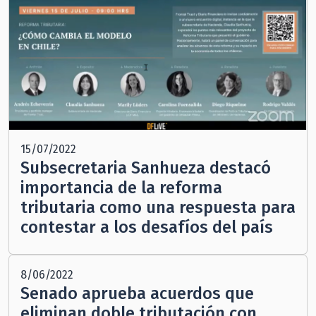
15/07/2022
Subsecretaria Sanhueza destacó
importancia de la reforma
tributaria como una respuesta para
contestar a los desafíos del país
8/06/2022
Senado aprueba acuerdos que
eliminan doble tributación con