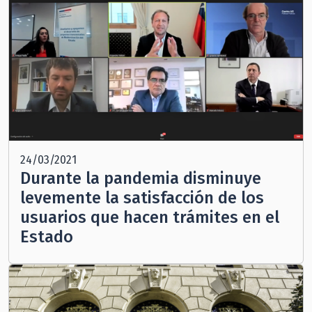
24/03/2021
Durante la pandemia disminuye
levemente la satisfacción de los
usuarios que hacen trámites en el
Estado