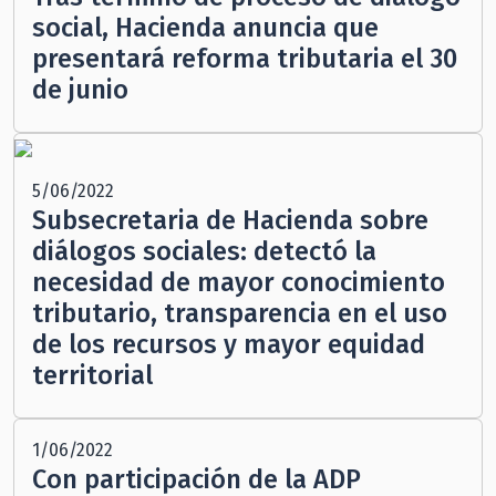
social, Hacienda anuncia que
presentará reforma tributaria el 30
de junio
5/06/2022
Subsecretaria de Hacienda sobre
diálogos sociales: detectó la
necesidad de mayor conocimiento
tributario, transparencia en el uso
de los recursos y mayor equidad
territorial
1/06/2022
Con participación de la ADP