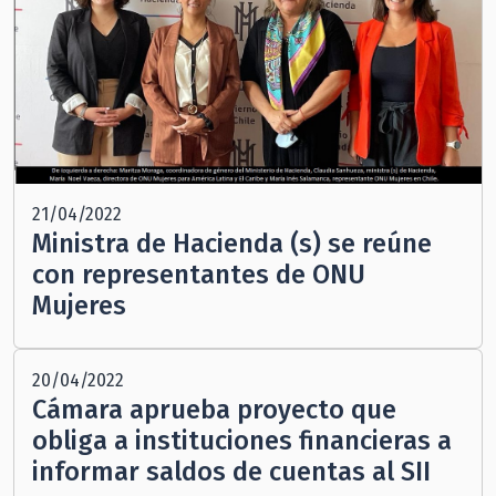
21/04/2022
Ministra de Hacienda (s) se reúne
con representantes de ONU
Mujeres
20/04/2022
Cámara aprueba proyecto que
obliga a instituciones financieras a
informar saldos de cuentas al SII