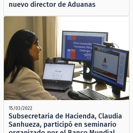
nuevo director de Aduanas
15/03/2022
Subsecretaria de Hacienda, Claudia
Sanhueza, participó en seminario
organizado por el Banco Mundial