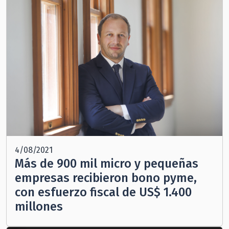
4/08/2021
Más de 900 mil micro y pequeñas
empresas recibieron bono pyme,
con esfuerzo fiscal de US$ 1.400
millones