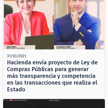
31/03/2021
Hacienda envía proyecto de Ley de
Compras Públicas para generar
más transparencia y competencia
en las transacciones que realiza el
Estado