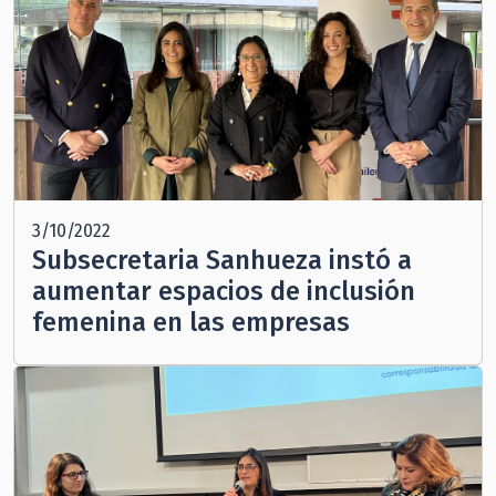
3/10/2022
Subsecretaria Sanhueza instó a
aumentar espacios de inclusión
femenina en las empresas