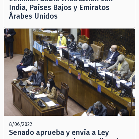
India, Países Bajos y Emiratos
Árabes Unidos
8/06/2022
Senado aprueba y envía a Ley