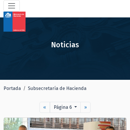
Noticias
Portada
Subsecretaría de Hacienda
«
Página 6
»