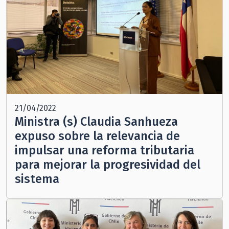
21/04/2022
Ministra (s) Claudia Sanhueza
expuso sobre la relevancia de
impulsar una reforma tributaria
para mejorar la progresividad del
sistema