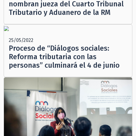
nombran jueza del Cuarto Tribunal
Tributario y Aduanero de la RM
25/05/2022
Proceso de “Diálogos sociales:
Reforma tributaria con las
personas” culminará el 4 de junio