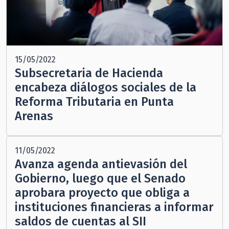
15/05/2022
Subsecretaria de Hacienda
encabeza diálogos sociales de la
Reforma Tributaria en Punta
Arenas
11/05/2022
Avanza agenda antievasión del
Gobierno, luego que el Senado
aprobara proyecto que obliga a
instituciones financieras a informar
saldos de cuentas al SII