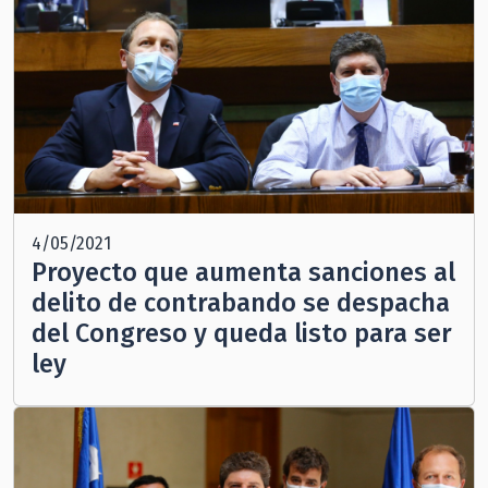
4/05/2021
Proyecto que aumenta sanciones al
delito de contrabando se despacha
del Congreso y queda listo para ser
ley