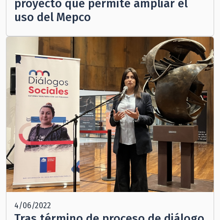
proyecto que permite ampliar el
uso del Mepco
4/06/2022
Tras término de proceso de diálogo