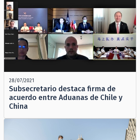
28/07/2021
Subsecretario destaca firma de
acuerdo entre Aduanas de Chile y
China