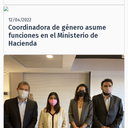
12/04/2022
Coordinadora de género asume
funciones en el Ministerio de
Hacienda