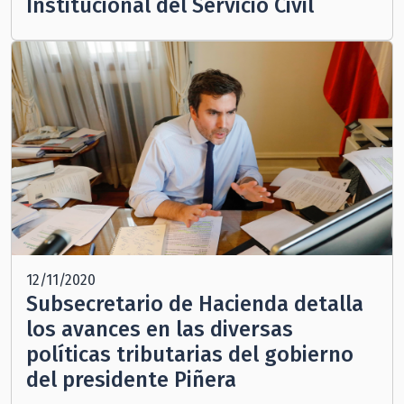
Institucional del Servicio Civil
12/11/2020
Subsecretario de Hacienda detalla
los avances en las diversas
políticas tributarias del gobierno
del presidente Piñera