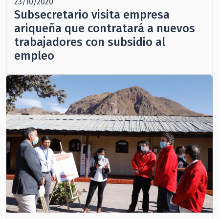
23/10/2020
Subsecretario visita empresa
ariqueña que contratará a nuevos
trabajadores con subsidio al
empleo