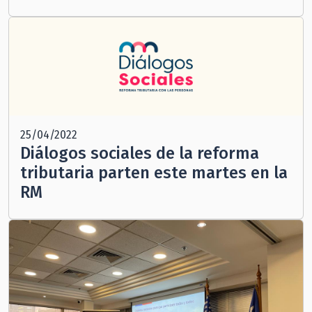
25/04/2022
Diálogos sociales de la reforma
tributaria parten este martes en la
RM