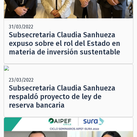
31/03/2022
Subsecretaria Claudia Sanhueza
expuso sobre el rol del Estado en
materia de inversión sustentable
23/03/2022
Subsecretaria Claudia Sanhueza
respaldó proyecto de ley de
reserva bancaria