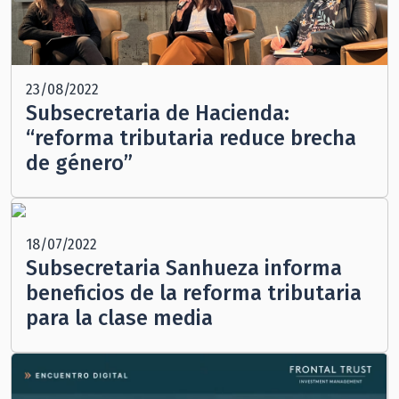
23/08/2022
Subsecretaria de Hacienda:
“reforma tributaria reduce brecha
de género”
18/07/2022
Subsecretaria Sanhueza informa
beneficios de la reforma tributaria
para la clase media