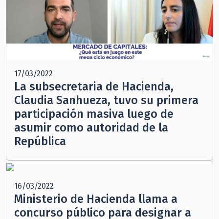
17/03/2022
La subsecretaria de Hacienda,
Claudia Sanhueza, tuvo su primera
participación masiva luego de
asumir como autoridad de la
República
16/03/2022
Ministerio de Hacienda llama a
concurso público para designar a